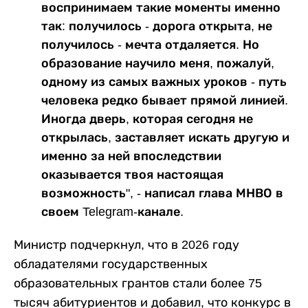
воспринимаем такие моменты именно
так: получилось - дорога открыта, не
получилось - мечта отдаляется. Но
образование научило меня, пожалуй,
одному из самых важных уроков - путь
человека редко бывает прямой линией.
Иногда дверь, которая сегодня не
открылась, заставляет искать другую и
именно за ней впоследствии
оказывается твоя настоящая
возможность", - написал глава МНВО в
своем Telegram-канале.
Министр подчеркнул, что в 2026 году
обладателями государственных
образовательных грантов стали более 75
тысяч абитуриентов и добавил, что конкурс в