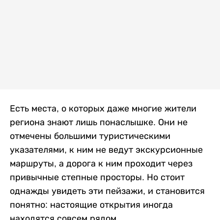
Есть места, о которых даже многие жители
региона знают лишь понаслышке. Они не
отмечены большими туристическими
указателями, к ним не ведут экскурсионные
маршруты, а дорога к ним проходит через
привычные степные просторы. Но стоит
однажды увидеть эти пейзажи, и становится
понятно: настоящие открытия иногда
находятся совсем рядом.