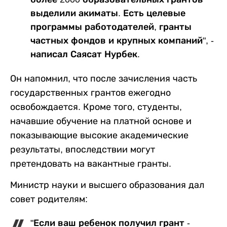
выделили акиматы. Есть целевые
программы работодателей, гранты
частных фондов и крупных компаний", -
написал Саясат Нурбек.
Он напомнил, что после зачисления часть
государственных грантов ежегодно
освобождается. Кроме того, студенты,
начавшие обучение на платной основе и
показывающие высокие академические
результаты, впоследствии могут
претендовать на вакантные гранты.
Министр науки и высшего образования дал
совет родителям:
"Если ваш ребенок получил грант -