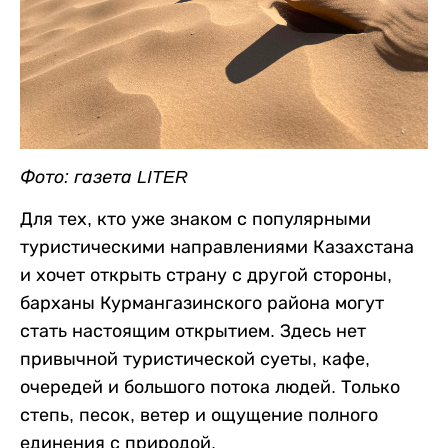
Фото: газета LITER
Для тех, кто уже знаком с популярными
туристическими направлениями Казахстана
и хочет открыть страну с другой стороны,
барханы Курмангазинского района могут
стать настоящим открытием. Здесь нет
привычной туристической суеты, кафе,
очередей и большого потока людей. Только
степь, песок, ветер и ощущение полного
единения с природой.