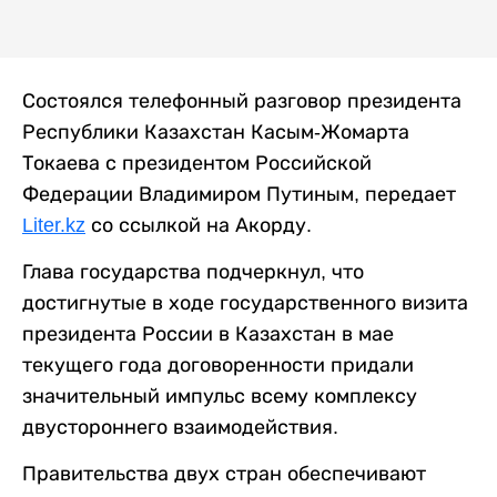
Состоялся телефонный разговор президента
Республики Казахстан Касым-Жомарта
Токаева с президентом Российской
Федерации Владимиром Путиным, передает
Liter.kz
со ссылкой на Акорду.
Глава государства подчеркнул, что
достигнутые в ходе государственного визита
президента России в Казахстан в мае
текущего года договоренности придали
значительный импульс всему комплексу
двустороннего взаимодействия.
Правительства двух стран обеспечивают