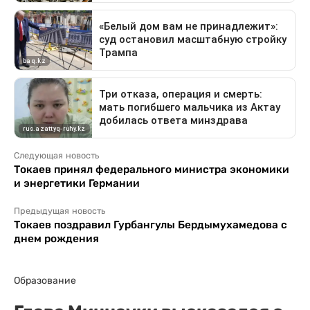
Следующая новость
Токаев принял федерального министра экономики
и энергетики Германии
Предыдущая новость
Токаев поздравил Гурбангулы Бердымухамедова с
днем рождения
Образование