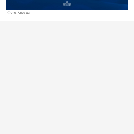
Фото: Акорда