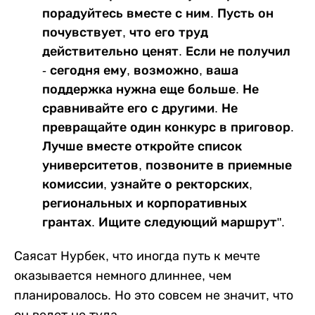
порадуйтесь вместе с ним. Пусть он
почувствует, что его труд
действительно ценят. Если не получил
- сегодня ему, возможно, ваша
поддержка нужна еще больше. Не
сравнивайте его с другими. Не
превращайте один конкурс в приговор.
Лучше вместе откройте список
университетов, позвоните в приемные
комиссии, узнайте о ректорских,
региональных и корпоративных
грантах. Ищите следующий маршрут".
Саясат Нурбек, что иногда путь к мечте
оказывается немного длиннее, чем
планировалось. Но это совсем не значит, что