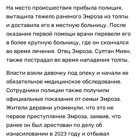
На место происшествия прибыла полиция,
вытащила тяжело раненого Эмроза из толпы
и доставила его в местную больницу. После
оказания первой помощи врачи перевели его
в более крупную больницу, где он скончался
во время лечения. Отец Эмроза, Султан Миян,
также пострадал во время нападения толпы.
Власти взяли девочку под опеку и начали ее
обязательное медицинское обследование.
Сотрудники полиции также получили
официальные показания от семьи Эмроза.
Жители деревни упомянули, что это не
первое преступление Эмроза, заявив, что
ранее он был арестован по делу об
изнасиловании в 2023 году и отбывал