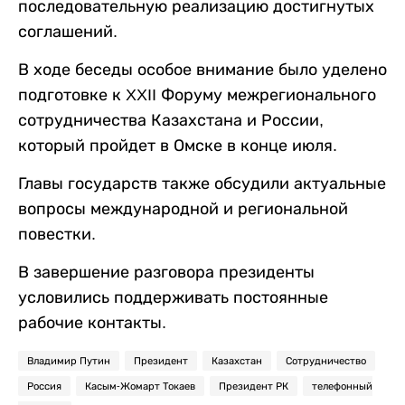
последовательную реализацию достигнутых
соглашений.
В ходе беседы особое внимание было уделено
подготовке к XXII Форуму межрегионального
сотрудничества Казахстана и России,
который пройдет в Омске в конце июля.
Главы государств также обсудили актуальные
вопросы международной и региональной
повестки.
В завершение разговора президенты
условились поддерживать постоянные
рабочие контакты.
Владимир Путин
Президент
Казахстан
Сотрудничество
Россия
Касым-Жомарт Токаев
Президент РК
телефонный