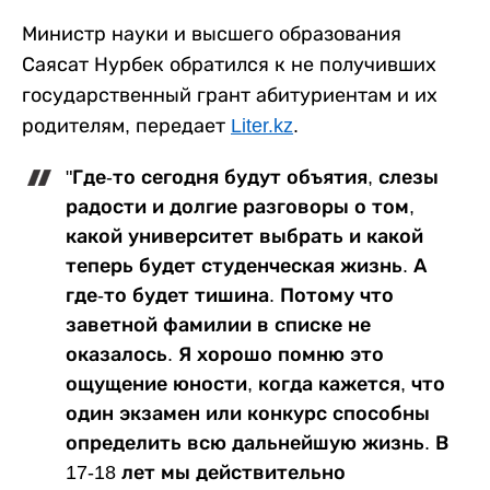
Министр науки и высшего образования
Саясат Нурбек обратился к не получивших
государственный грант абитуриентам и их
родителям, передает
Liter.kz
.
"Где-то сегодня будут объятия, слезы
радости и долгие разговоры о том,
какой университет выбрать и какой
теперь будет студенческая жизнь. А
где-то будет тишина. Потому что
заветной фамилии в списке не
оказалось. Я хорошо помню это
ощущение юности, когда кажется, что
один экзамен или конкурс способны
определить всю дальнейшую жизнь. В
17-18 лет мы действительно