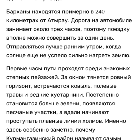
Барханы находятся примерно в 240
километрах от Атырау. Дорога на автомобиле
занимает около трех часов, поэтому поездку
вполне можно совершить за один день.
Отправляться лучше ранним утром, когда
солнце еще не успело сильно нагреть землю.
Первые часы пути проходят среди знакомых
степных пейзажей. За окном тянется ровный
горизонт, встречаются ковыль, полевые
травы и редкие кустарники. Постепенно
становится больше зелени, появляются
песчаные участки, а вдали начинают
проступать плавные линии холмов. Именно
здесь особенно заметно, почему
Курмангазинский район называют самым