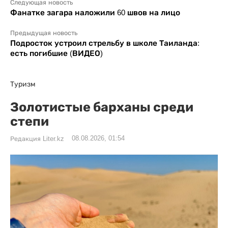
Следующая новость
Фанатке загара наложили 60 швов на лицо
Предыдущая новость
Подросток устроил стрельбу в школе Таиланда:
есть погибшие (ВИДЕО)
Туризм
Золотистые барханы среди
степи
08.08.2026, 01:54
Редакция Liter.kz