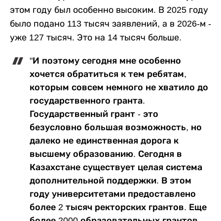
этом году был особенно высоким. В 2025 году
было подано 113 тысяч заявлений, а в 2026-м -
уже 127 тысяч. Это на 14 тысяч больше.
"И поэтому сегодня мне особенно
хочется обратиться к тем ребятам,
которым совсем немного не хватило до
государственного гранта.
Государственный грант - это
безусловно большая возможность, но
далеко не единственная дорога к
высшему образованию. Сегодня в
Казахстане существует целая система
дополнительной поддержки. В этом
году университетами предоставлено
более 2 тысяч ректорских грантов. Еще
более 2000 образовательных грантов