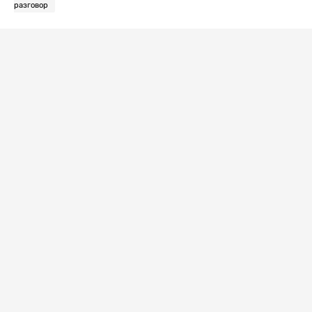
разговор