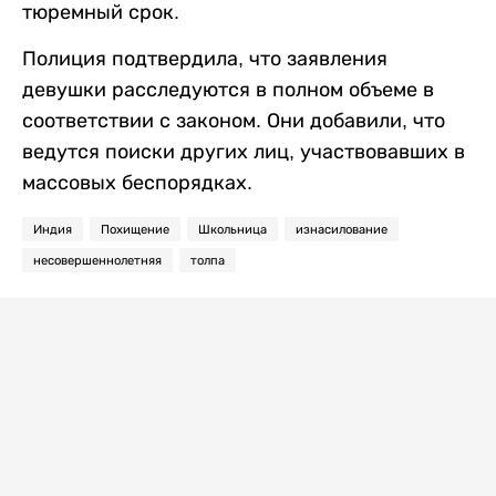
тюремный срок.
Полиция подтвердила, что заявления
девушки расследуются в полном объеме в
соответствии с законом. Они добавили, что
ведутся поиски других лиц, участвовавших в
массовых беспорядках.
Индия
Похищение
Школьница
изнасилование
несовершеннолетняя
толпа