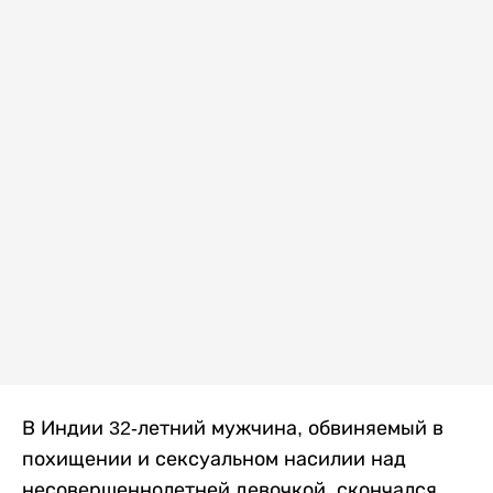
В Индии 32-летний мужчина, обвиняемый в
похищении и сексуальном насилии над
несовершеннолетней девочкой, скончался