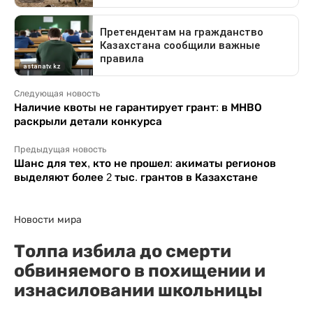
Следующая новость
Наличие квоты не гарантирует грант: в МНВО
раскрыли детали конкурса
Предыдущая новость
Шанс для тех, кто не прошел: акиматы регионов
выделяют более 2 тыс. грантов в Казахстане
Новости мира
Толпа избила до смерти
обвиняемого в похищении и
изнасиловании школьницы