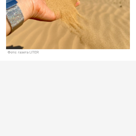
Фото: газета LITER