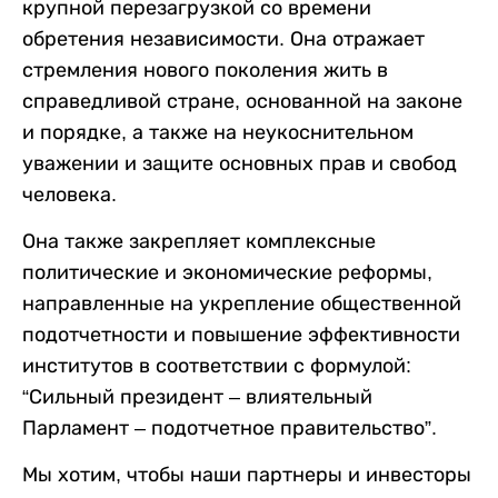
крупной перезагрузкой со времени
обретения независимости. Она отражает
стремления нового поколения жить в
справедливой стране, основанной на законе
и порядке, а также на неукоснительном
уважении и защите основных прав и свобод
человека.
Она также закрепляет комплексные
политические и экономические реформы,
направленные на укрепление общественной
подотчетности и повышение эффективности
институтов в соответствии с формулой:
“Сильный президент – влиятельный
Парламент – подотчетное правительство”.
Мы хотим, чтобы наши партнеры и инвесторы