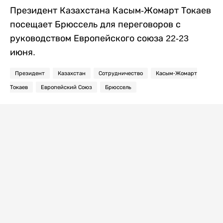
Президент Казахстана Касым-Жомарт Токаев
посещает Брюссель для переговоров с
руководством Европейского союза 22-23
июня.
Президент
Казахстан
Сотрудничество
Касым-Жомарт
Токаев
Европейский Союз
Брюссель