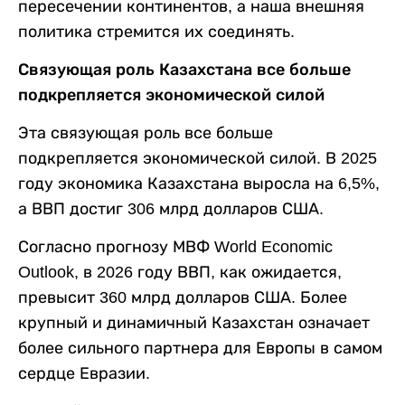
пересечении континентов, а наша внешняя
политика стремится их соединять.
Связующая роль Казахстана все больше
подкрепляется экономической силой
Эта связующая роль все больше
подкрепляется экономической силой. В 2025
году экономика Казахстана выросла на 6,5%,
а ВВП достиг 306 млрд долларов США.
Согласно прогнозу МВФ World Economic
Outlook, в 2026 году ВВП, как ожидается,
превысит 360 млрд долларов США. Более
крупный и динамичный Казахстан означает
более сильного партнера для Европы в самом
сердце Евразии.