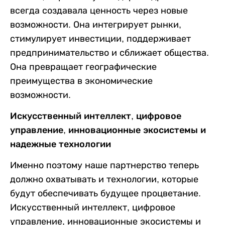
всегда создавала ценность через новые
возможности. Она интегрирует рынки,
стимулирует инвестиции, поддерживает
предпринимательство и сближает общества.
Она превращает географические
преимущества в экономические
возможности.
Искусственный интеллект, цифровое
управление, инновационные экосистемы и
надежные технологии
Именно поэтому наше партнерство теперь
должно охватывать и технологии, которые
будут обеспечивать будущее процветание.
Искусственный интеллект, цифровое
управление, инновационные экосистемы и