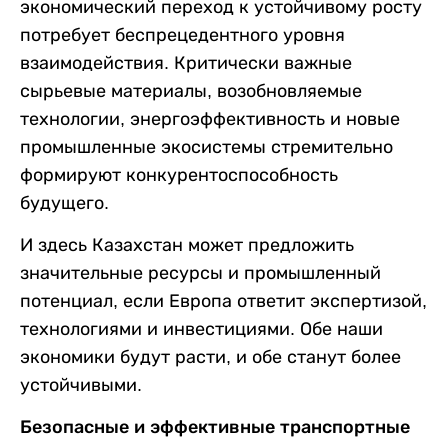
экономический переход к устойчивому росту
потребует беспрецедентного уровня
взаимодействия. Критически важные
сырьевые материалы, возобновляемые
технологии, энергоэффективность и новые
промышленные экосистемы стремительно
формируют конкурентоспособность
будущего.
И здесь Казахстан может предложить
значительные ресурсы и промышленный
потенциал, если Европа ответит экспертизой,
технологиями и инвестициями. Обе наши
экономики будут расти, и обе станут более
устойчивыми.
Безопасные и эффективные транспортные