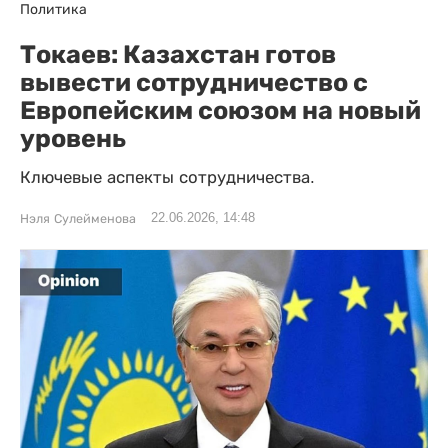
Политика
Токаев: Казахстан готов
вывести сотрудничество с
Европейским союзом на новый
уровень
Ключевые аспекты сотрудничества.
22.06.2026, 14:48
Нэля Сулейменова