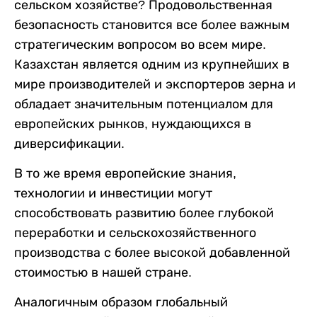
сельском хозяйстве? Продовольственная
безопасность становится все более важным
стратегическим вопросом во всем мире.
Казахстан является одним из крупнейших в
мире производителей и экспортеров зерна и
обладает значительным потенциалом для
европейских рынков, нуждающихся в
диверсификации.
В то же время европейские знания,
технологии и инвестиции могут
способствовать развитию более глубокой
переработки и сельскохозяйственного
производства с более высокой добавленной
стоимостью в нашей стране.
Аналогичным образом глобальный