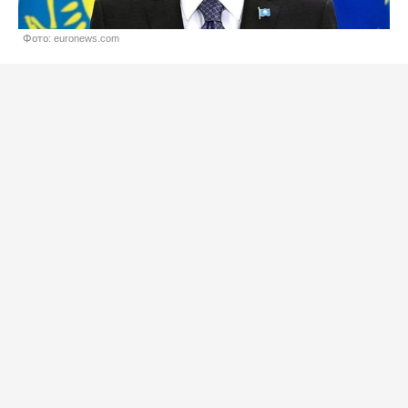
Фото: euronews.com