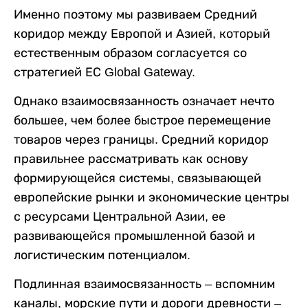
Именно поэтому мы развиваем Средний
коридор между Европой и Азией, который
естественным образом согласуется со
стратегией ЕС Global Gateway.
Однако взаимосвязанность означает нечто
большее, чем более быстрое перемещение
товаров через границы. Средний коридор
правильнее рассматривать как основу
формирующейся системы, связывающей
европейские рынки и экономические центры
с ресурсами Центральной Азии, ее
развивающейся промышленной базой и
логистическим потенциалом.
Подлинная взаимосвязанность – вспомним
каналы, морские пути и дороги древности –