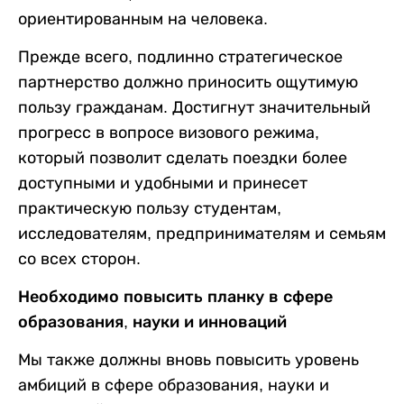
ориентированным на человека.
Прежде всего, подлинно стратегическое
партнерство должно приносить ощутимую
пользу гражданам. Достигнут значительный
прогресс в вопросе визового режима,
который позволит сделать поездки более
доступными и удобными и принесет
практическую пользу студентам,
исследователям, предпринимателям и семьям
со всех сторон.
Необходимо повысить планку в сфере
образования, науки и инноваций
Мы также должны вновь повысить уровень
амбиций в сфере образования, науки и