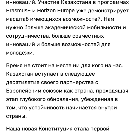
инноваций. Участие Казахстана в программах
Erasmus+ и Horizon Europe уже демонстрирует
масштаб имеющихся возможностей. Нам
нужно больше академической мобильности и
сотрудничества, больше совместных
инноваций и больше возможностей для
молодежи.
Время не стоит на месте ни для кого из нас.
Казахстан вступает в следующее
десятилетие своего партнерства с
Европейским союзом как страна, проходящая
этап глубокого обновления, убежденная в
том, что устойчивость начинается внутри
страны.
Наша новая Конституция стала первой