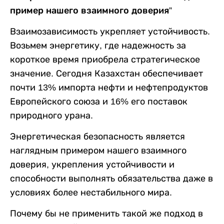
пример нашего взаимного доверия”
Взаимозависимость укрепляет устойчивость.
Возьмем энергетику, где надежность за
короткое время приобрела стратегическое
значение. Сегодня Казахстан обеспечивает
почти 13% импорта нефти и нефтепродуктов
Европейского союза и 16% его поставок
природного урана.
Энергетическая безопасность является
наглядным примером нашего взаимного
доверия, укрепления устойчивости и
способности выполнять обязательства даже в
условиях более нестабильного мира.
Почему бы не применить такой же подход в