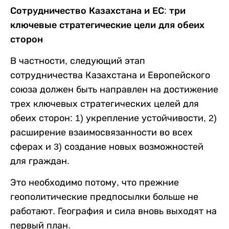
Сотрудничество Казахстана и ЕС: три
ключевые стратегические цели для обеих
сторон
В частности, следующий этап
сотрудничества Казахстана и Европейского
союза должен быть направлен на достижение
трех ключевых стратегических целей для
обеих сторон: 1) укрепление устойчивости, 2)
расширение взаимосвязанности во всех
сферах и 3) создание новых возможностей
для граждан.
Это необходимо потому, что прежние
геополитические предпосылки больше не
работают. География и сила вновь выходят на
первый план.