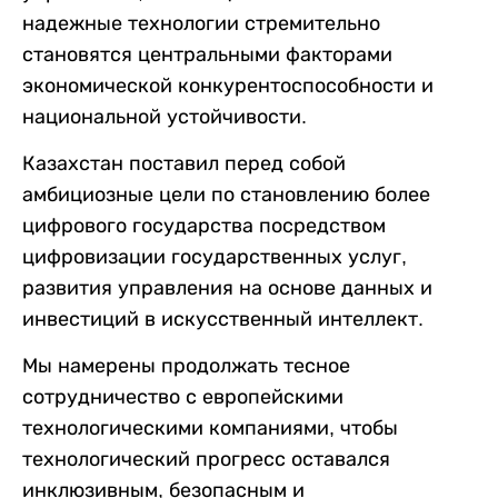
надежные технологии стремительно
становятся центральными факторами
экономической конкурентоспособности и
национальной устойчивости.
Казахстан поставил перед собой
амбициозные цели по становлению более
цифрового государства посредством
цифровизации государственных услуг,
развития управления на основе данных и
инвестиций в искусственный интеллект.
Мы намерены продолжать тесное
сотрудничество с европейскими
технологическими компаниями, чтобы
технологический прогресс оставался
инклюзивным, безопасным и