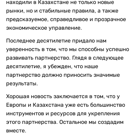
находили в Казахстане не только новые
рынки, но и стабильные правила, а также
предсказуемое, справедливое и прозрачное
экономическое управление.
Последнее десятилетие придало нам
уверенность в том, что мы способны успешно
развивать партнерство. Глядя в следующее
десятилетие, я убежден, что наше
партнерство должно приносить значимые
результаты.
Хорошая новость заключается в том, что у
Европы и Казахстана уже есть большинство
инструментов и ресурсов для укрепления
этого партнерства. Остальное мы создадим
вместе.