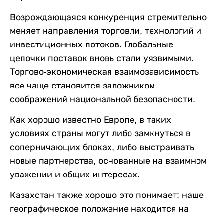
Возрождающаяся конкуренция стремительно
меняет направления торговли, технологий и
инвестиционных потоков. Глобальные
цепочки поставок вновь стали уязвимыми.
Торгово-экономическая взаимозависимость
все чаще становится заложником
соображений национальной безопасности.
Как хорошо известно Европе, в таких
условиях страны могут либо замкнуться в
соперничающих блоках, либо выстраивать
новые партнерства, основанные на взаимном
уважении и общих интересах.
Казахстан также хорошо это понимает: наше
географическое положение находится на