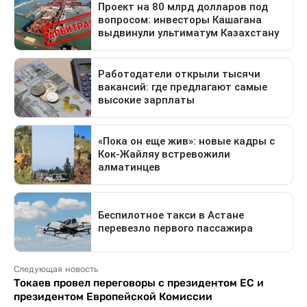
Следующая новость
Токаев провел переговоры с президентом ЕС и
президентом Европейской Комиссии