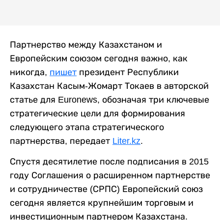
Партнерство между Казахстаном и
Европейским союзом сегодня важно, как
никогда,
пишет
президент Республики
Казахстан Касым-Жомарт Токаев в авторской
статье для Euronews, обозначая три ключевые
стратегические цели для формирования
следующего этапа стратегического
партнерства, передает
Liter.kz
.
Спустя десятилетие после подписания в 2015
году Соглашения о расширенном партнерстве
и сотрудничестве (СРПС) Европейский союз
сегодня является крупнейшим торговым и
инвестиционным партнером Казахстана.