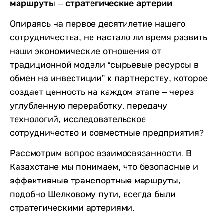
маршруты – стратегические артерии
Опираясь на первое десятилетие нашего
сотрудничества, не настало ли время развить
наши экономические отношения от
традиционной модели “сырьевые ресурсы в
обмен на инвестиции” к партнерству, которое
создает ценность на каждом этапе – через
углубленную переработку, передачу
технологий, исследовательское
сотрудничество и совместные предприятия?
Рассмотрим вопрос взаимосвязанности. В
Казахстане мы понимаем, что безопасные и
эффективные транспортные маршруты,
подобно Шелковому пути, всегда были
стратегическими артериями.