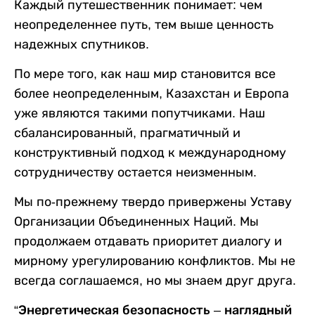
Каждый путешественник понимает: чем
неопределеннее путь, тем выше ценность
надежных спутников.
По мере того, как наш мир становится все
более неопределенным, Казахстан и Европа
уже являются такими попутчиками. Наш
сбалансированный, прагматичный и
конструктивный подход к международному
сотрудничеству остается неизменным.
Мы по-прежнему твердо привержены Уставу
Организации Объединенных Наций. Мы
продолжаем отдавать приоритет диалогу и
мирному урегулированию конфликтов. Мы не
всегда соглашаемся, но мы знаем друг друга.
“Энергетическая безопасность – наглядный