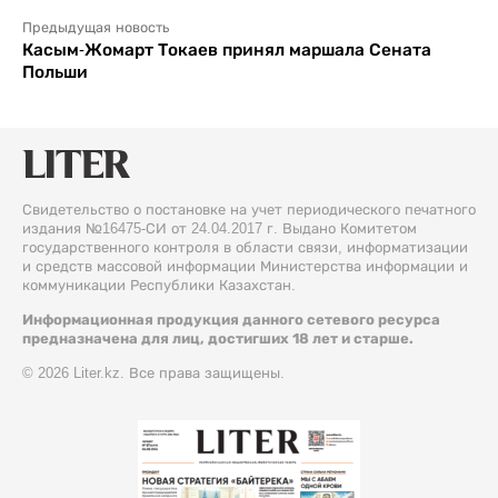
Предыдущая новость
Касым-Жомарт Токаев принял маршала Сената
Польши
Свидетельство о постановке на учет периодического печатного
издания №16475-СИ от 24.04.2017 г. Выдано Комитетом
государственного контроля в области связи, информатизации
и средств массовой информации Министерства информации и
коммуникации Республики Казахстан.
Информационная продукция данного сетевого ресурса
предназначена для лиц, достигших 18 лет и старше.
© 2026 Liter.kz. Все права защищены.