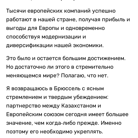
Тысячи европейских компаний успешно
работают в нашей стране, получая прибыль и
выгоды для Европы и одновременно
способствуя модернизации и
диверсификации нашей экономики.
Это было и остается большим достижением.
Но достаточно ли этого в стремительно
меняющемся мире? Полагаю, что нет.
Я возвращаюсь в Брюссель с ясным
стремлением и твердым убеждением:
партнерство между Казахстаном и
Европейским союзом сегодня имеет большее
значение, чем когда-либо прежде. Именно
поэтому его необходимо укреплять.