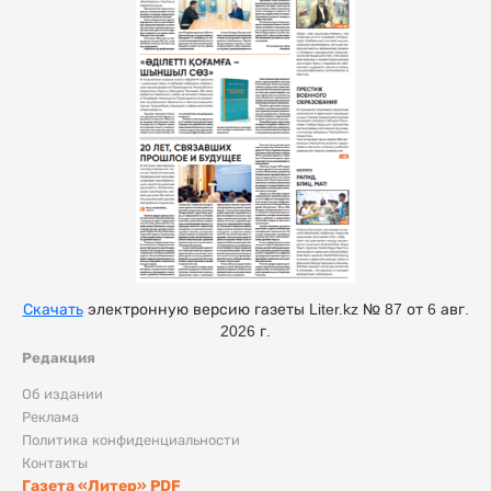
Скачать
электронную версию газеты Liter.kz № 87 от 6 авг.
2026 г.
Редакция
Об издании
Реклама
Политика конфиденциальности
Контакты
Газета «Литер» PDF