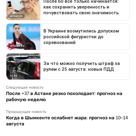
Следующая новость
После +37 в Астане резко похолодает: прогноз на
рабочую неделю
Предыдущая новость
Когда в Шымкенте ослабнет жара: прогноз на 10–14
августа