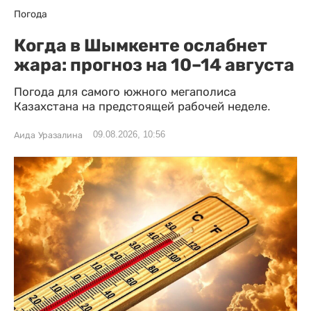
Погода
Когда в Шымкенте ослабнет
жара: прогноз на 10–14 августа
Погода для самого южного мегаполиса
Казахстана на предстоящей рабочей неделе.
09.08.2026, 10:56
Аида Уразалина