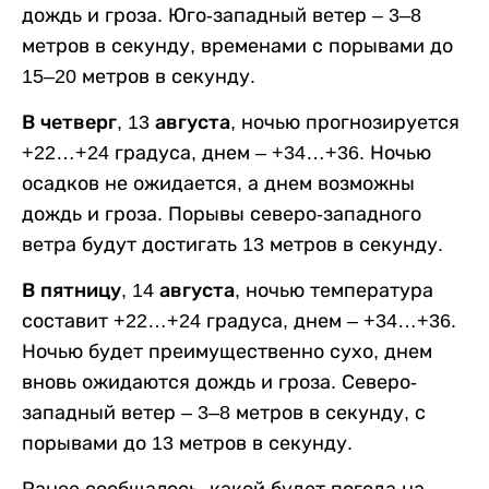
дождь и гроза. Юго-западный ветер – 3–8
метров в секунду, временами с порывами до
15–20 метров в секунду.
В четверг, 13 августа,
ночью прогнозируется
+22…+24 градуса, днем – +34…+36. Ночью
осадков не ожидается, а днем возможны
дождь и гроза. Порывы северо-западного
ветра будут достигать 13 метров в секунду.
В пятницу, 14 августа,
ночью температура
составит +22…+24 градуса, днем – +34…+36.
Ночью будет преимущественно сухо, днем
вновь ожидаются дождь и гроза. Северо-
западный ветер – 3–8 метров в секунду, с
порывами до 13 метров в секунду.