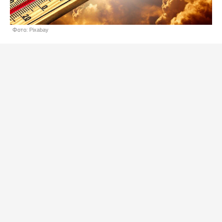
Фото: Pixabay