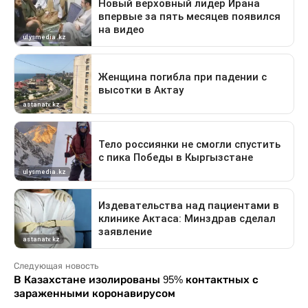
Следующая новость
В Казахстане изолированы 95% контактных с
зараженными коронавирусом