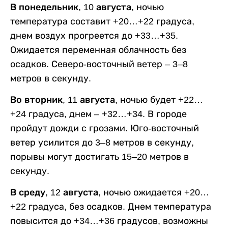
В понедельник, 10 августа,
ночью
температура составит +20…+22 градуса,
днем воздух прогреется до +33…+35.
Ожидается переменная облачность без
осадков. Северо-восточный ветер – 3–8
метров в секунду.
Во вторник, 11 августа,
ночью будет +22…
+24 градуса, днем – +32…+34. В городе
пройдут дожди с грозами. Юго-восточный
ветер усилится до 3–8 метров в секунду,
порывы могут достигать 15–20 метров в
секунду.
В среду, 12 августа,
ночью ожидается +20…
+22 градуса, без осадков. Днем температура
повысится до +34…+36 градусов, возможны