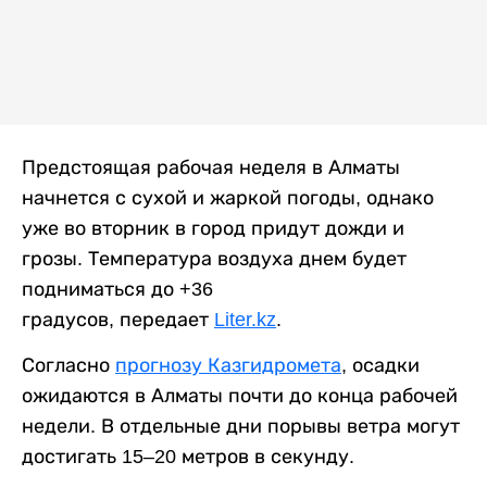
Предстоящая рабочая неделя в Алматы
начнется с сухой и жаркой погоды, однако
уже во вторник в город придут дожди и
грозы. Температура воздуха днем будет
подниматься до +36
градусов, передает
Liter.kz
.
Согласно
прогнозу Казгидромета
, осадки
ожидаются в Алматы почти до конца рабочей
недели. В отдельные дни порывы ветра могут
достигать 15–20 метров в секунду.