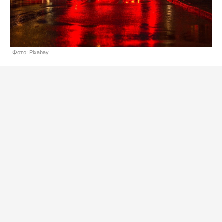
Фото: Pixabay