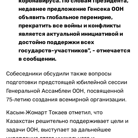
коронавируса. По словам Президента,
недавнее предложение Генсека ООН
объявить глобальное перемирие,
прекратить все войны и конфликты
является актуальной инициативой и
достойно поддержки всех
государств-участников", - отмечается
в сообщении.
Собеседники обсудили также вопросы
подготовки предстоящей юбилейной сессии
Генеральной Ассамблеи ООН, посвященной
75-летию создания всемирной организации.
Касым-Жомарт Токаев отметил, что
Казахстан решительно поддерживает цели и
задачи ООН, выступает за дальнейшее