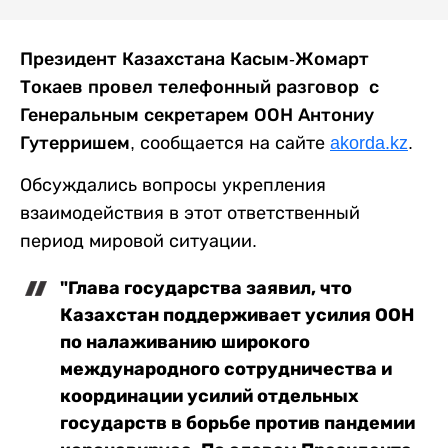
Президент Казахстана Касым-Жомарт
Токаев провел телефонный разговор с
Генеральным секретарем ООН Антониу
Гутерришем
, сообщается на сайте
akorda.kz
.
Обсуждались вопросы укрепления
взаимодействия в этот ответственный
период мировой ситуации.
"Глава государства заявил, что
Казахстан поддерживает усилия ООН
по налаживанию широкого
международного сотрудничества и
координации усилий отдельных
государств в борьбе против пандемии