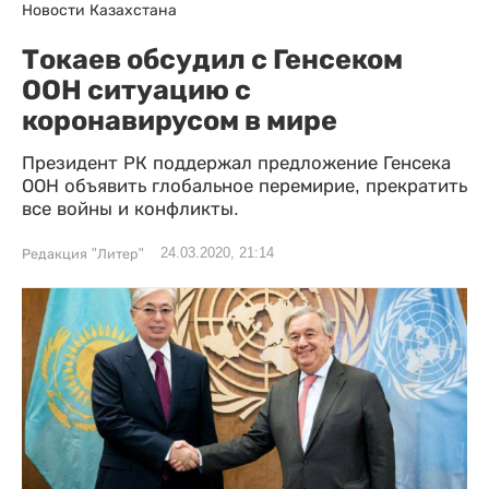
Новости Казахстана
Токаев обсудил с Генсеком
ООН ситуацию с
коронавирусом в мире
Президент РК поддержал предложение Генсека
ООН объявить глобальное перемирие, прекратить
все войны и конфликты.
24.03.2020, 21:14
Редакция "Литер"