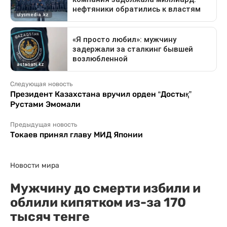
Следующая новость
Президент Казахстана вручил орден “Достық”
Рустами Эмомали
Предыдущая новость
Токаев принял главу МИД Японии
Новости мира
Мужчину до смерти избили и
облили кипятком из-за 170
тысяч тенге