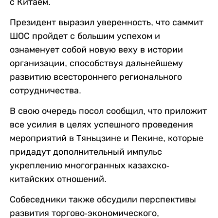
с Китаем.
Президент выразил уверенность, что саммит
ШОС пройдет с большим успехом и
ознаменует собой новую веху в истории
организации, способствуя дальнейшему
развитию всестороннего регионального
сотрудничества.
В свою очередь посол сообщил, что приложит
все усилия в целях успешного проведения
мероприятий в Тяньцзине и Пекине, которые
придадут дополнительный импульс
укреплению многогранных казахско-
китайских отношений.
Собеседники также обсудили перспективы
развития торгово-экономического,