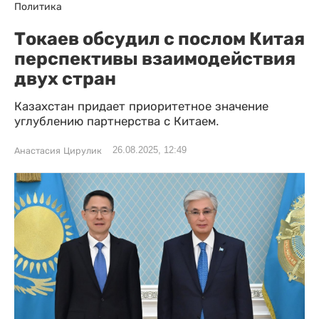
Политика
Токаев обсудил с послом Китая
перспективы взаимодействия
двух стран
Казахстан придает приоритетное значение
углублению партнерства с Китаем.
26.08.2025, 12:49
Анастасия Цирулик