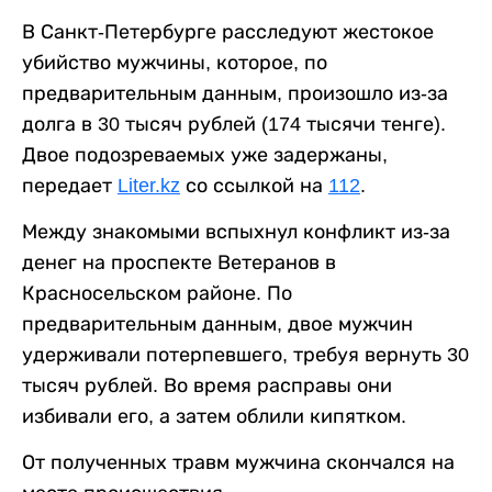
В Санкт-Петербурге расследуют жестокое
убийство мужчины, которое, по
предварительным данным, произошло из-за
долга в 30 тысяч рублей (174 тысячи тенге).
Двое подозреваемых уже задержаны,
передает
Liter.kz
со ссылкой на
112
.
Между знакомыми вспыхнул конфликт из-за
денег на проспекте Ветеранов в
Красносельском районе. По
предварительным данным, двое мужчин
удерживали потерпевшего, требуя вернуть 30
тысяч рублей. Во время расправы они
избивали его, а затем облили кипятком.
От полученных травм мужчина скончался на