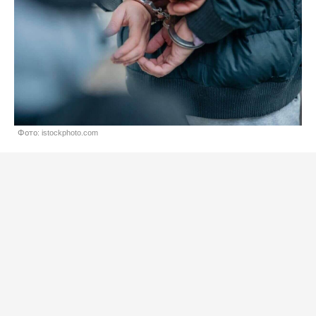
Фото: istockphoto.com