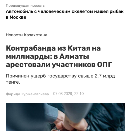
Предыдущая новость
Автомобиль с человеческим скелетом нашел рыбак
в Москве
Новости Казахстана
Контрабанда из Китая на
миллиарды: в Алматы
арестовали участников ОПГ
Причинен ущерб государству свыше 2,7 млрд
тенге.
07.08.2026, 22:10
Фарида Курмангалиева