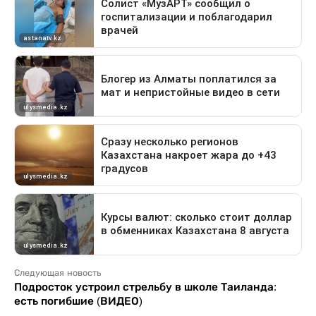
Следующая новость
Подросток устроил стрельбу в школе Таиланда:
есть погибшие (ВИДЕО)