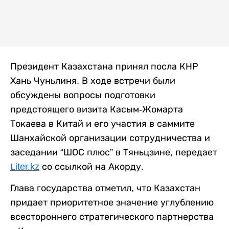
Президент Казахстана принял посла КНР
Хань Чуньлиня. В ходе встречи были
обсуждены вопросы подготовки
предстоящего визита Касым-Жомарта
Токаева в Китай и его участия в саммите
Шанхайской организации сотрудничества и
заседании “ШОС плюс” в Тяньцзине, передает
Liter.kz
со ссылкой на Акорду.
Глава государства отметил, что Казахстан
придает приоритетное значение углублению
всестороннего стратегического партнерства