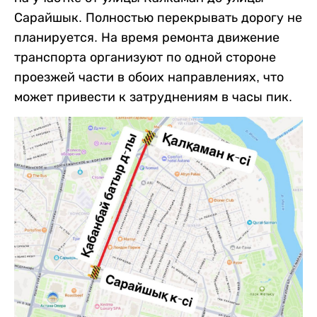
Сарайшык. Полностью перекрывать дорогу не
планируется. На время ремонта движение
транспорта организуют по одной стороне
проезжей части в обоих направлениях, что
может привести к затруднениям в часы пик.