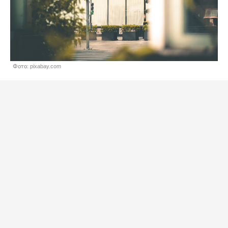
Фото: pixabay.com