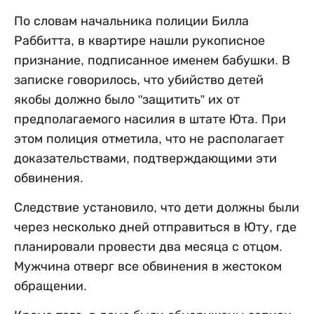
По словам начальника полиции Билла
Раббитта, в квартире нашли рукописное
признание, подписанное именем бабушки. В
записке говорилось, что убийство детей
якобы должно было "защитить” их от
предполагаемого насилия в штате Юта. При
этом полиция отметила, что не располагает
доказательствами, подтверждающими эти
обвинения.
Следствие установило, что дети должны были
через несколько дней отправиться в Юту, где
планировали провести два месяца с отцом.
Мужчина отверг все обвинения в жестоком
обращении.