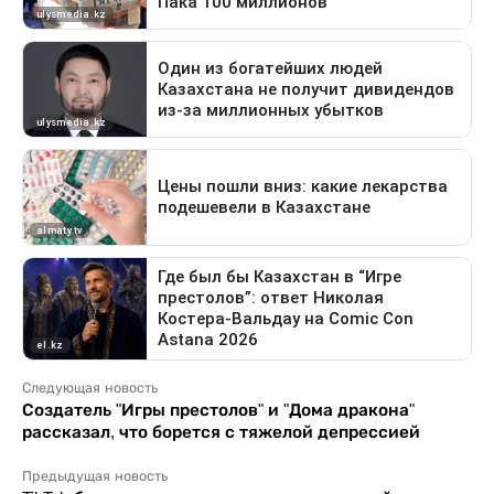
Следующая новость
Создатель "Игры престолов" и "Дома дракона"
рассказал, что борется с тяжелой депрессией
Предыдущая новость