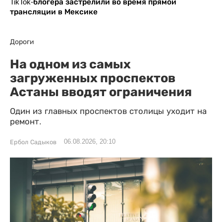
TikTok-блогера застрелили во время прямой
трансляции в Мексике
Дороги
На одном из самых
загруженных проспектов
Астаны вводят ограничения
Один из главных проспектов столицы уходит на
ремонт.
06.08.2026, 20:10
Ербол Садыков