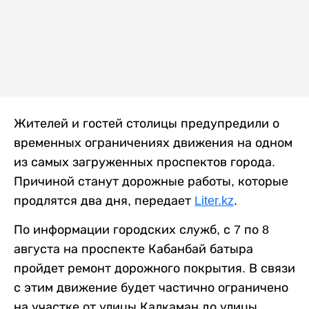
Жителей и гостей столицы предупредили о
временных ограничениях движения на одном
из самых загруженных проспектов города.
Причиной станут дорожные работы, которые
продлятся два дня, передает
Liter.kz
.
По информации городских служб, с 7 по 8
августа на проспекте Кабанбай батыра
пройдет ремонт дорожного покрытия. В связи
с этим движение будет частично ограничено
на участке от улицы Калкаман до улицы