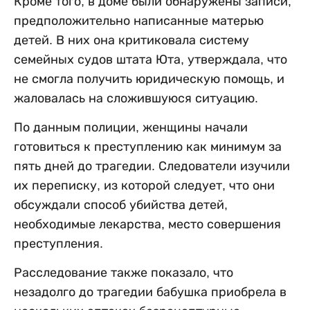
Кроме того, в доме были обнаружены записи,
предположительно написанные матерью
детей. В них она критиковала систему
семейных судов штата Юта, утверждала, что
не смогла получить юридическую помощь, и
жаловалась на сложившуюся ситуацию.
По данным полиции, женщины начали
готовиться к преступлению как минимум за
пять дней до трагедии. Следователи изучили
их переписку, из которой следует, что они
обсуждали способ убийства детей,
необходимые лекарства, место совершения
преступления.
Расследование также показало, что
незадолго до трагедии бабушка приобрела в