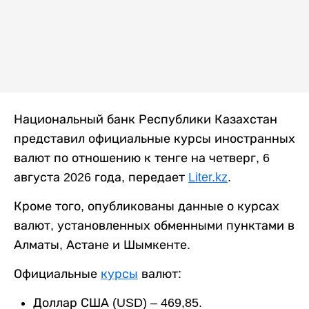
Национальный банк Республики Казахстан
представил официальные курсы иностранных
валют по отношению к тенге на четверг, 6
августа 2026 года, передает
Liter.kz
.
Кроме того, опубликованы данные о курсах
валют, установленных обменными пунктами в
Алматы, Астане и Шымкенте.
Официальные
курсы
валют:
Доллар США (USD) – 469,85.