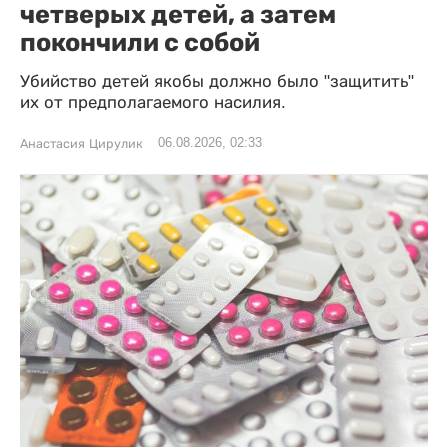
четверых детей, а затем
покончили с собой
Убийство детей якобы должно было "защитить"
их от предполагаемого насилия.
06.08.2026, 02:33
Анастасия Цирулик