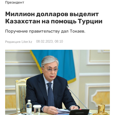
Президент
Миллион долларов выделит
Казахстан на помощь Турции
Поручение правительству дал Токаев.
08.02.2023, 08:10
Редакция Liter.kz