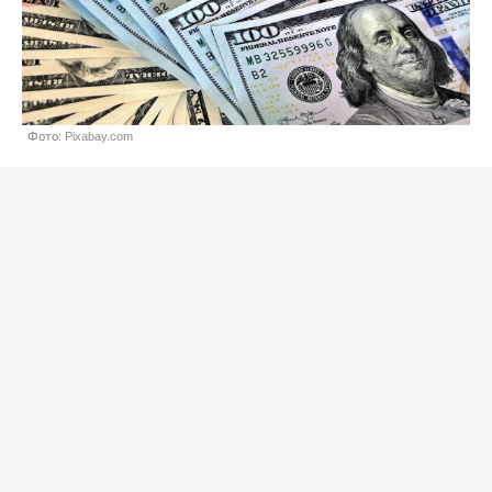
Фото: Pixabay.com