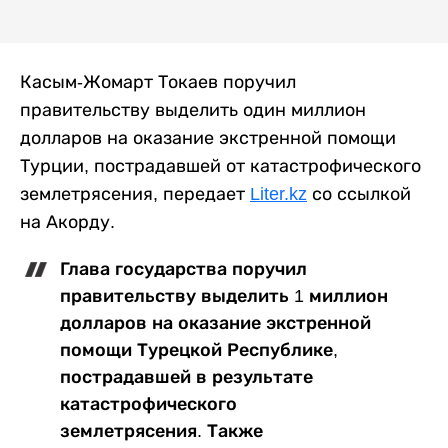
Касым-Жомарт Токаев поручил
правительству выделить один миллион
долларов на оказание экстренной помощи
Турции, пострадавшей от катастрофического
землетрясения, передает
Liter.kz
со ссылкой
на Акорду.
Глава государства поручил
правительству выделить 1 миллион
долларов на оказание экстренной
помощи Турецкой Республике,
пострадавшей в результате
катастрофического
землетрясения. Также