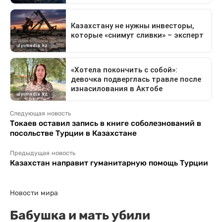
Следующая новость
Токаев оставил запись в книге соболезнований в
посольстве Турции в Казахстане
Предыдущая новость
Казахстан направит гуманитарную помощь Турции
Новости мира
Бабушка и мать убили