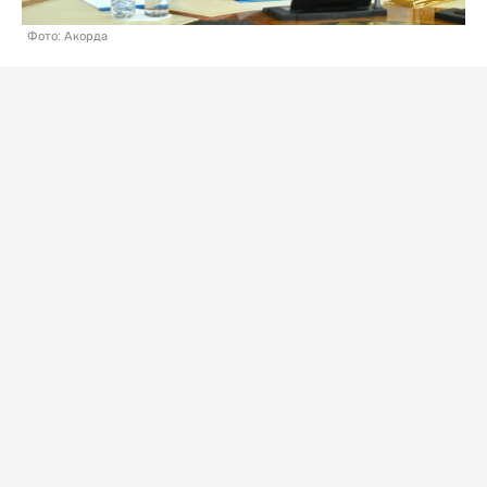
Фото: Акорда