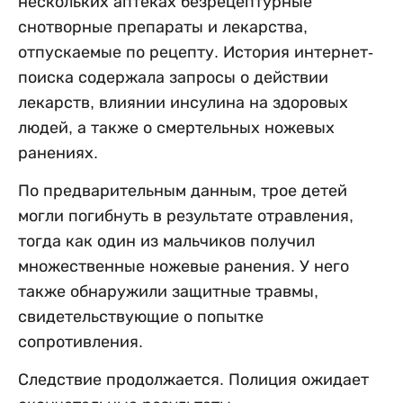
нескольких аптеках безрецептурные
снотворные препараты и лекарства,
отпускаемые по рецепту. История интернет-
поиска содержала запросы о действии
лекарств, влиянии инсулина на здоровых
людей, а также о смертельных ножевых
ранениях.
По предварительным данным, трое детей
могли погибнуть в результате отравления,
тогда как один из мальчиков получил
множественные ножевые ранения. У него
также обнаружили защитные травмы,
свидетельствующие о попытке
сопротивления.
Следствие продолжается. Полиция ожидает