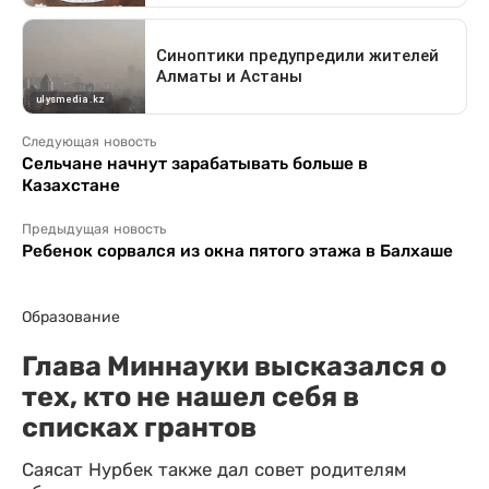
Следующая новость
Сельчане начнут зарабатывать больше в
Казахстане
Предыдущая новость
Ребенок сорвался из окна пятого этажа в Балхаше
Образование
Глава Миннауки высказался о
тех, кто не нашел себя в
списках грантов
Саясат Нурбек также дал совет родителям