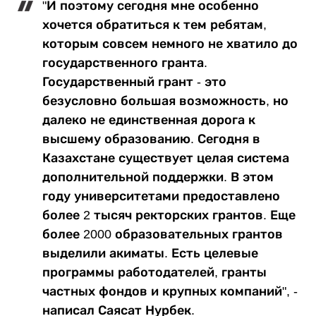
"И поэтому сегодня мне особенно
хочется обратиться к тем ребятам,
которым совсем немного не хватило до
государственного гранта.
Государственный грант - это
безусловно большая возможность, но
далеко не единственная дорога к
высшему образованию. Сегодня в
Казахстане существует целая система
дополнительной поддержки. В этом
году университетами предоставлено
более 2 тысяч ректорских грантов. Еще
более 2000 образовательных грантов
выделили акиматы. Есть целевые
программы работодателей, гранты
частных фондов и крупных компаний", -
написал Саясат Нурбек.