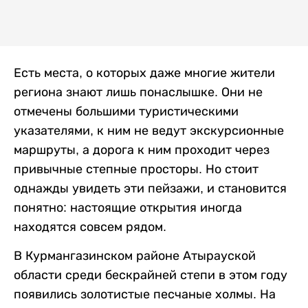
Есть места, о которых даже многие жители
региона знают лишь понаслышке. Они не
отмечены большими туристическими
указателями, к ним не ведут экскурсионные
маршруты, а дорога к ним проходит через
привычные степные просторы. Но стоит
однажды увидеть эти пейзажи, и становится
понятно: настоящие открытия иногда
находятся совсем рядом.
В Курмангазинском районе Атырауской
области среди бескрайней степи в этом году
появились золотистые песчаные холмы. На