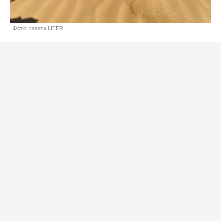
Фото: газета LITER