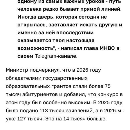
одному из самых важных уроков - путь
человека редко бывает прямой линией.
Иногда дверь, которая сегодня не
открылась, заставляет искать другую и
именно за ней впоследствии
оказывается твоя настоящая
возможность", - написал глава МНВО в
своем Telegram-канале.
Министр подчеркнул, что в 2026 году
обладателями государственных
образовательных грантов стали более 75
тысяч абитуриентов и добавил, что конкурс в
этом году был особенно высоким. В 2025 году
было подано 113 тысяч заявлений, а в 2026-м -
уже 127 тысяч. Это на 14 тысяч больше.