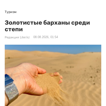
Туризм
Золотистые барханы среди
степи
08.08.2026, 01:54
Редакция Liter.kz