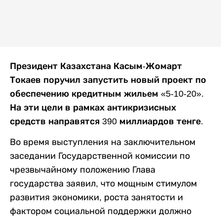
Президент Казахстана Касым-Жомарт
Токаев поручил запустить новый проект по
обеспечению кредитным жильем «5-10-20».
На эти цели в рамках антикризисных
средств направятся 390 миллиардов тенге.
Во время выступления на заключительном
заседании Государственной комиссии по
чрезвычайному положению Глава
государства заявил, что мощным стимулом
развития экономики, роста занятости и
фактором социальной поддержки должно