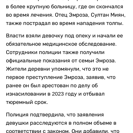
в более крупную больницу, где он скончался
во время лечения. Отец Эмроза, Султан Миян,
также пострадал во время нападения толпы.
Власти взяли девочку под опеку и начали ее
обязательное медицинское обследование.
Сотрудники полиции также получили
официальные показания от семьи Эмроза.
Жители деревни упомянули, что это не
первое преступление Эмроза, заявив, что
ранее он был арестован по делу об
изнасиловании в 2023 году и отбывал
тюремный срок.
Полиция подтвердила, что заявления
девушки расследуются в полном объеме в
соответствии с законом. Они добавили, что