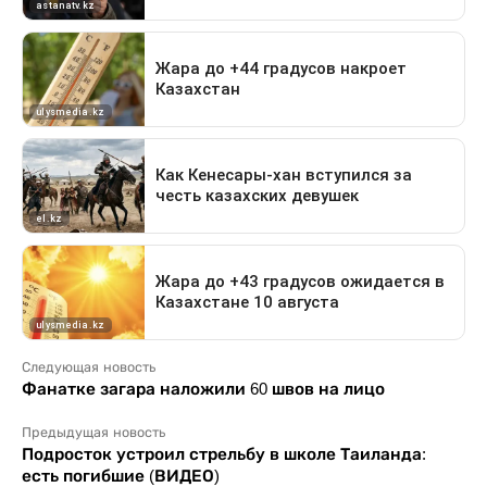
Следующая новость
Фанатке загара наложили 60 швов на лицо
Предыдущая новость
Подросток устроил стрельбу в школе Таиланда:
есть погибшие (ВИДЕО)