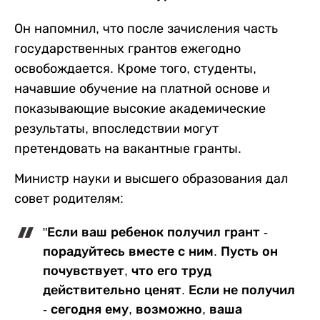
Он напомнил, что после зачисления часть
государственных грантов ежегодно
освобождается. Кроме того, студенты,
начавшие обучение на платной основе и
показывающие высокие академические
результаты, впоследствии могут
претендовать на вакантные гранты.
Министр науки и высшего образования дал
совет родителям:
"Если ваш ребенок получил грант -
порадуйтесь вместе с ним. Пусть он
почувствует, что его труд
действительно ценят. Если не получил
- сегодня ему, возможно, ваша