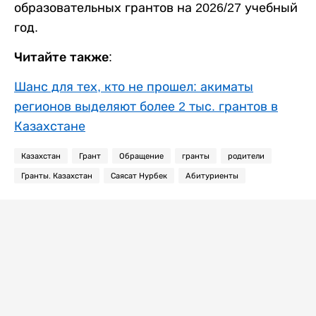
образовательных грантов на 2026/27 учебный
год.
Читайте также:
Шанс для тех, кто не прошел: акиматы
регионов выделяют более 2 тыс. грантов в
Казахстане
Казахстан
Грант
Обращение
гранты
родители
Гранты. Казахстан
Саясат Нурбек
Абитуриенты