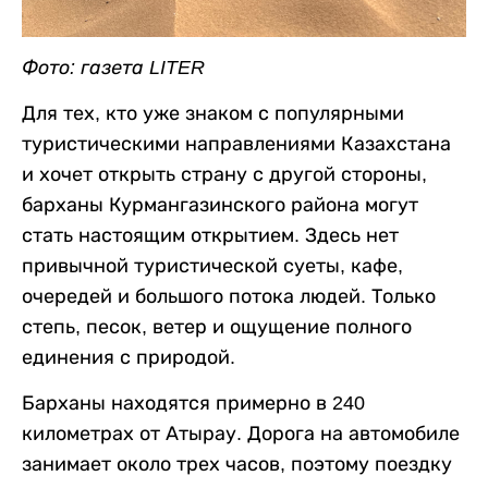
Фото: газета LITER
Для тех, кто уже знаком с популярными
туристическими направлениями Казахстана
и хочет открыть страну с другой стороны,
барханы Курмангазинского района могут
стать настоящим открытием. Здесь нет
привычной туристической суеты, кафе,
очередей и большого потока людей. Только
степь, песок, ветер и ощущение полного
единения с природой.
Барханы находятся примерно в 240
километрах от Атырау. Дорога на автомобиле
занимает около трех часов, поэтому поездку