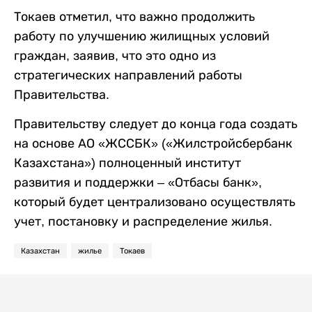
Токаев отметил, что важно продолжить
работу по улучшению жилищных условий
граждан, заявив, что это одно из
стратегических направлений работы
Правительства.
Правительству следует до конца года создать
на основе АО «ЖССБК» («Жилстройсбербанк
Казахстана») полноценный институт
развития и поддержки – «Отбасы банк»,
который будет централизовано осуществлять
учет, постановку и распределение жилья.
Казахстан
жилье
Токаев