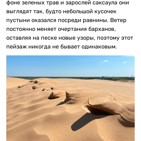
фоне зеленых трав и зарослей саксаула они
выглядят так, будто небольшой кусочек
пустыни оказался посреди равнины. Ветер
постоянно меняет очертания барханов,
оставляя на песке новые узоры, поэтому этот
пейзаж никогда не бывает одинаковым.