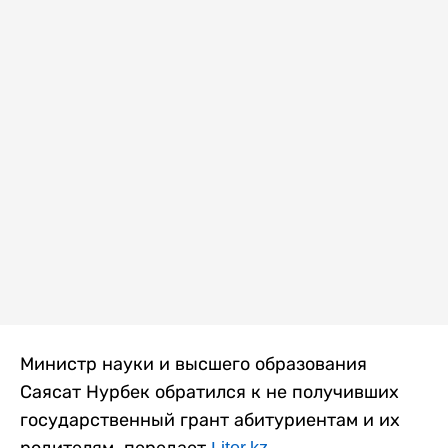
Министр науки и высшего образования
Саясат Нурбек обратился к не получивших
государственный грант абитуриентам и их