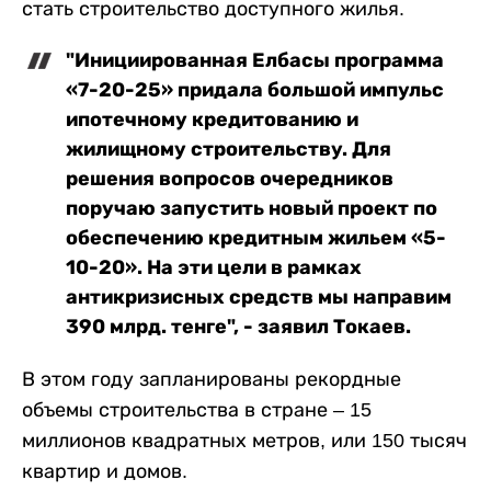
стать строительство доступного жилья.
"Инициированная Елбасы программа
«7-20-25» придала большой импульс
ипотечному кредитованию и
жилищному строительству. Для
решения вопросов очередников
поручаю запустить новый проект по
обеспечению кредитным жильем «5-
10-20». На эти цели в рамках
антикризисных средств мы направим
390 млрд. тенге", - заявил Токаев.
В этом году запланированы рекордные
объемы строительства в стране – 15
миллионов квадратных метров, или 150 тысяч
квартир и домов.