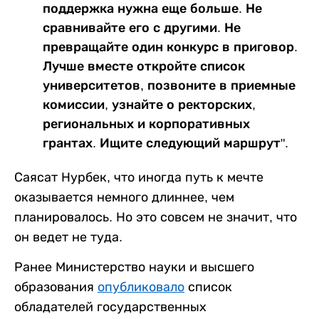
поддержка нужна еще больше. Не
сравнивайте его с другими. Не
превращайте один конкурс в приговор.
Лучше вместе откройте список
университетов, позвоните в приемные
комиссии, узнайте о ректорских,
региональных и корпоративных
грантах. Ищите следующий маршрут".
Саясат Нурбек, что иногда путь к мечте
оказывается немного длиннее, чем
планировалось. Но это совсем не значит, что
он ведет не туда.
Ранее Министерство науки и высшего
образования
опубликовало
список
обладателей государственных