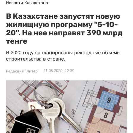
Новости Казахстана
В Казахстане запустят новую
жилищную программу "5-10-
20". На нее направят 390 млрд
тенге
В 2020 году запланированы рекордные объемы
строительства в стране.
11.05.2020, 12:39
Редакция "Литер"