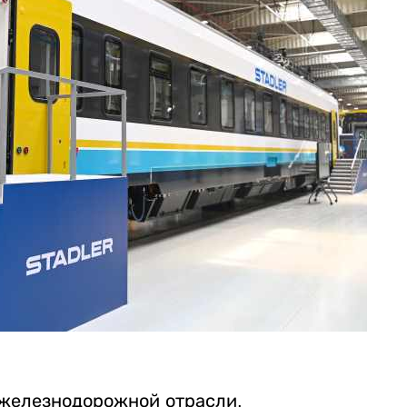
 железнодорожной отрасли.