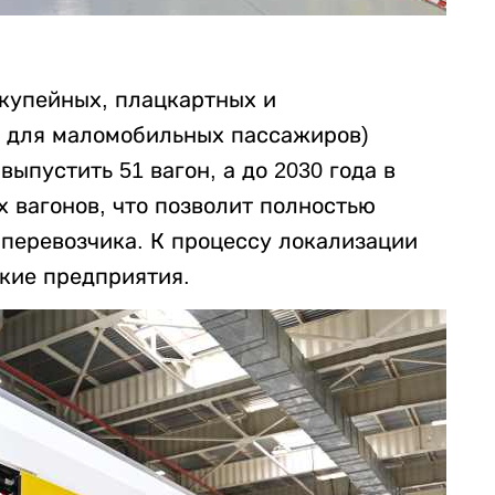
купейных, плацкартных и
 для маломобильных пассажиров)
выпустить 51 вагон, а до 2030 года в
 вагонов, что позволит полностью
 перевозчика. К процессу локализации
кие предприятия.