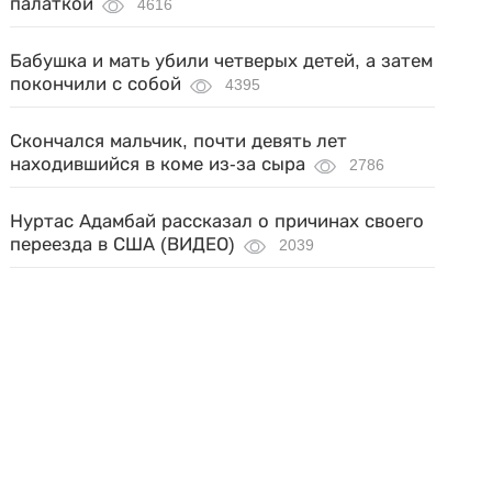
палаткой
4616
Бабушка и мать убили четверых детей, а затем
покончили с собой
4395
Скончался мальчик, почти девять лет
находившийся в коме из-за сыра
2786
Нуртас Адамбай рассказал о причинах своего
переезда в США (ВИДЕО)
2039