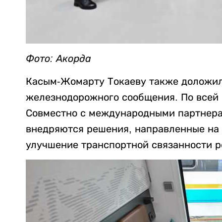
Фото: Акорда
Касым-Жомарту Токаеву также доложил
железнодорожного сообщения. По всей 
Совместно с международными партнера
внедряются решения, направленные на 
улучшение транспортной связанности р