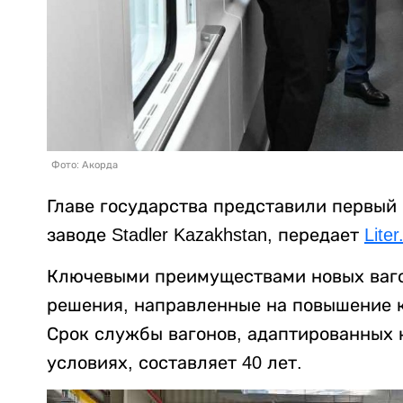
Фото: Акорда
Главе государства представили первый
заводе Stadler Kazakhstan, передает
Liter
Ключевыми преимуществами новых ваг
решения, направленные на повышение 
Срок службы вагонов, адаптированных 
условиях, составляет 40 лет.