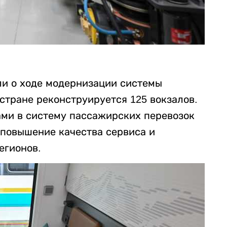
и о ходе модернизации системы
стране реконструируется 125 вокзалов.
ми в систему пассажирских перевозок
повышение качества сервиса и
егионов.