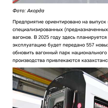
Фото: Акорда
Предприятие ориентировано на выпуск 
специализированных (предназначенных
вагонов. В 2025 году здесь планируется 
эксплуатацию будет передано 557 новых
обновить вагонный парк национального
производства привлекаются казахстанс