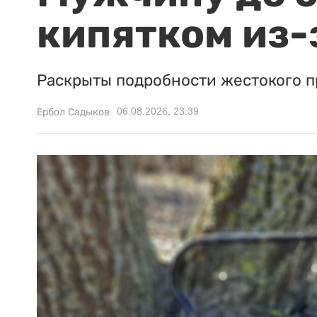
кипятком из-
Раскрыты подробности жестокого п
06.08.2026, 23:39
Ербол Садыков