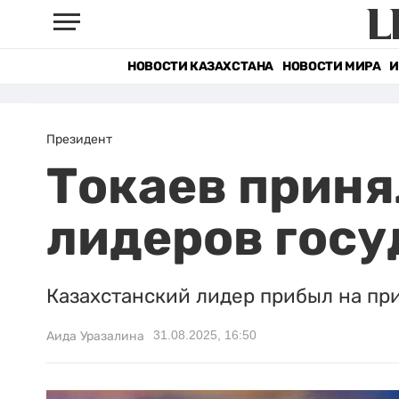
НОВОСТИ КАЗАХСТАНА
НОВОСТИ МИРА
И
Президент
Токаев приня
лидеров госу
Казахстанский лидер прибыл на при
31.08.2025, 16:50
Аида Уразалина