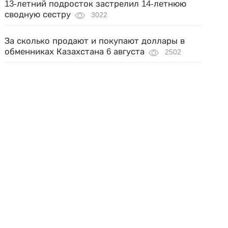
13-летний подросток застрелил 14-летнюю
сводную сестру
3022
За сколько продают и покупают доллары в
обменниках Казахстана 6 августа
2502