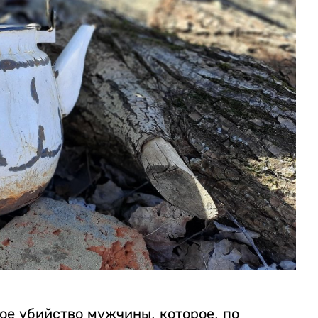
ое убийство мужчины, которое, по