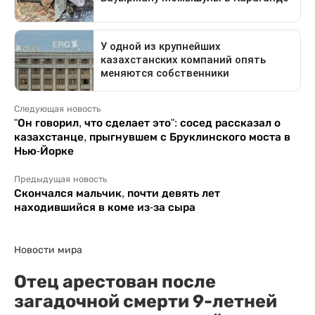
Следующая новость
"Он говорил, что сделает это": сосед рассказал о
казахстанце, прыгнувшем с Бруклинского моста в
Нью-Йорке
Предыдущая новость
Скончался мальчик, почти девять лет
находившийся в коме из-за сыра
Новости мира
Отец арестован после
загадочной смерти 9-летней