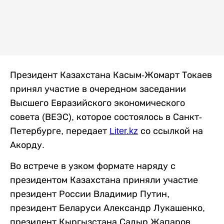
Президент Казахстана Касым-Жомарт Токаев
принял участие в очередном заседании
Высшего Евразийского экономического
совета (ВЕЭС), которое состоялось в Санкт-
Петербурге, передает
Liter.kz
со ссылкой на
Акорду.
Во встрече в узком формате наряду с
президентом Казахстана приняли участие
президент России Владимир Путин,
президент Беларуси Александр Лукашенко,
президент Кыргызстана Садыр Жапаров,