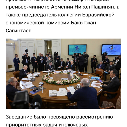
премьер-министр Армении Никол Пашинян, а
также председатель коллегии Евразийской
экономической комиссии Бакытжан
Сагинтаев.
Заседание было посвящено рассмотрению
приоритетных задач и ключевых