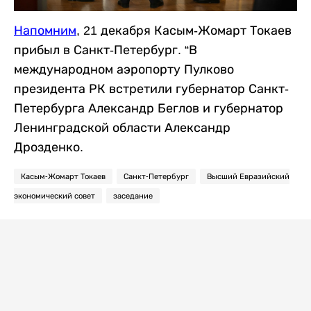
Напомним
, 21 декабря Касым-Жомарт Токаев
прибыл в Санкт-Петербург. “В
международном аэропорту Пулково
президента РК встретили губернатор Санкт-
Петербурга Александр Беглов и губернатор
Ленинградской области Александр
Дрозденко.
Касым-Жомарт Токаев
Санкт-Петербург
Высший Евразийский
экономический совет
заседание