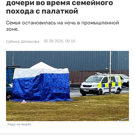
дочери во время семейного
похода с палаткой
Семья остановилась на ночь в промышленной
зоне.
05.08.2026, 00:19
Сабина Шолахова
Кадр из видео