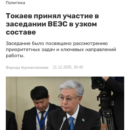
Политика
Токаев принял участие в
заседании ВЕЭС в узком
составе
Заседание было посвящено рассмотрению
приоритетных задач и ключевых направлений
работы.
21.12.2025, 20:40
Фарида Курмангалиева