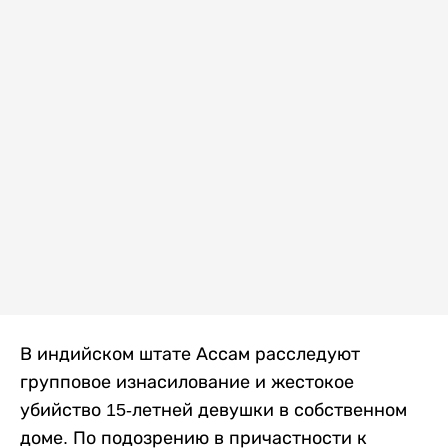
В индийском штате Ассам расследуют
групповое изнасилование и жестокое
убийство 15-летней девушки в собственном
доме. По подозрению в причастности к