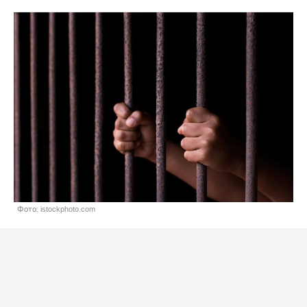
Фото: istockphoto.com