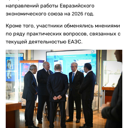
направлений работы Евразийского
экономического союза на 2026 год.
Кроме того, участники обменялись мнениями
по ряду практических вопросов, связанных с
текущей деятельностью ЕАЭС.