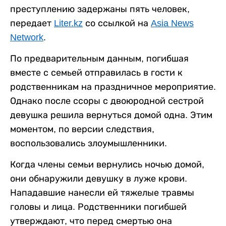
преступлению задержаны пять человек,
передает
Liter.kz
со ссылкой на
Asia News
Network
.
По предварительным данным, погибшая
вместе с семьей отправилась в гости к
родственникам на праздничное мероприятие.
Однако после ссоры с двоюродной сестрой
девушка решила вернуться домой одна. Этим
моментом, по версии следствия,
воспользовались злоумышленники.
Когда члены семьи вернулись ночью домой,
они обнаружили девушку в луже крови.
Нападавшие нанесли ей тяжелые травмы
головы и лица. Родственники погибшей
утверждают, что перед смертью она