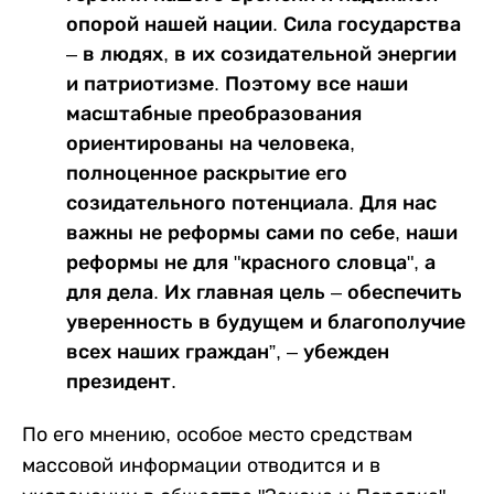
опорой нашей нации. Сила государства
– в людях, в их созидательной энергии
и патриотизме. Поэтому все наши
масштабные преобразования
ориентированы на человека,
полноценное раскрытие его
созидательного потенциала. Для нас
важны не реформы сами по себе, наши
реформы не для "красного словца", а
для дела. Их главная цель – обеспечить
уверенность в будущем и благополучие
всех наших граждан”, – убежден
президент.
По его мнению, особое место средствам
массовой информации отводится и в