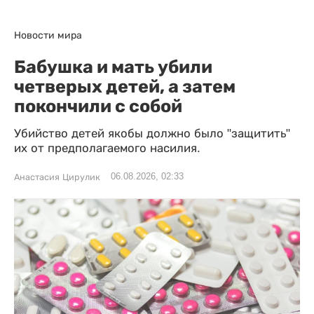
Новости мира
Бабушка и мать убили
четверых детей, а затем
покончили с собой
Убийство детей якобы должно было "защитить"
их от предполагаемого насилия.
06.08.2026, 02:33
Анастасия Цирулик