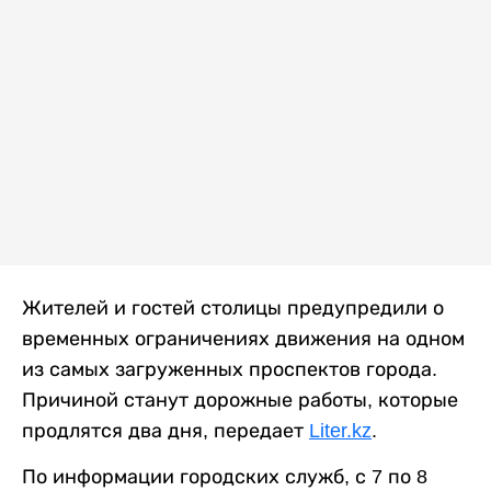
Жителей и гостей столицы предупредили о
временных ограничениях движения на одном
из самых загруженных проспектов города.
Причиной станут дорожные работы, которые
продлятся два дня, передает
Liter.kz
.
По информации городских служб, с 7 по 8