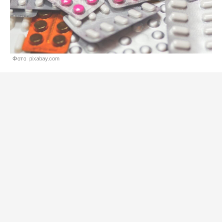
Фото: pixabay.com