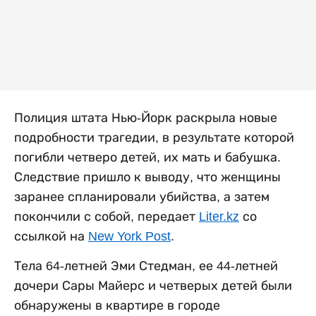
Полиция штата Нью-Йорк раскрыла новые
подробности трагедии, в результате которой
погибли четверо детей, их мать и бабушка.
Следствие пришло к выводу, что женщины
заранее спланировали убийства, а затем
покончили с собой, передает
Liter.kz
со
ссылкой на
New York Post
.
Тела 64-летней Эми Стедман, ее 44-летней
дочери Сары Майерс и четверых детей были
обнаружены в квартире в городе