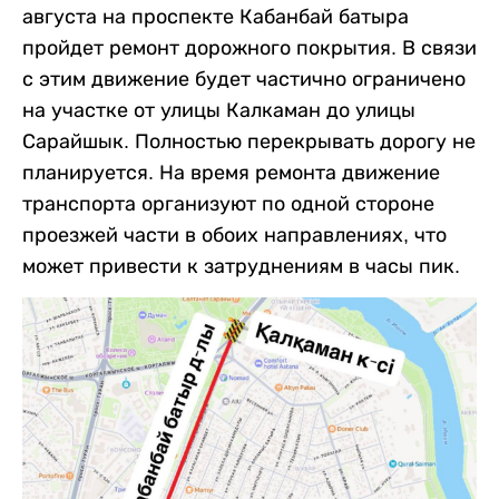
августа на проспекте Кабанбай батыра
пройдет ремонт дорожного покрытия. В связи
с этим движение будет частично ограничено
на участке от улицы Калкаман до улицы
Сарайшык. Полностью перекрывать дорогу не
планируется. На время ремонта движение
транспорта организуют по одной стороне
проезжей части в обоих направлениях, что
может привести к затруднениям в часы пик.