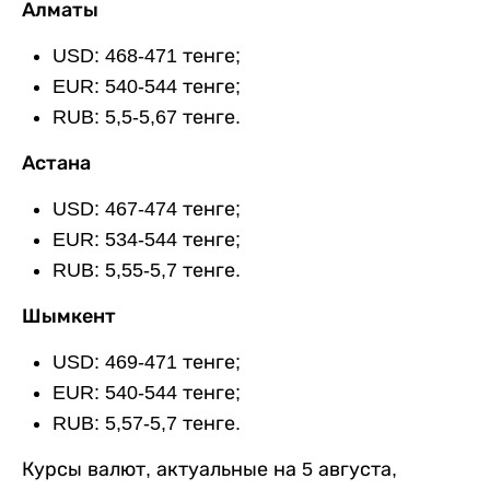
Алматы
USD: 468-471 тенге;
EUR: 540-544 тенге;
RUB: 5,5-5,67 тенге.
Астана
USD: 467-474 тенге;
EUR: 534-544 тенге;
RUB: 5,55-5,7 тенге.
Шымкент
USD: 469-471 тенге;
EUR: 540-544 тенге;
RUB: 5,57-5,7 тенге.
Курсы валют, актуальные на 5 августа,