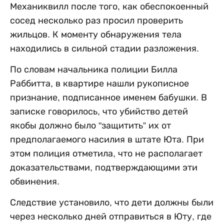
Механиквилл после того, как обеспокоенный
сосед несколько раз просил проверить
жильцов. К моменту обнаружения тела
находились в сильной стадии разложения.
По словам начальника полиции Билла
Раббитта, в квартире нашли рукописное
признание, подписанное именем бабушки. В
записке говорилось, что убийство детей
якобы должно было "защитить” их от
предполагаемого насилия в штате Юта. При
этом полиция отметила, что не располагает
доказательствами, подтверждающими эти
обвинения.
Следствие установило, что дети должны были
через несколько дней отправиться в Юту, где