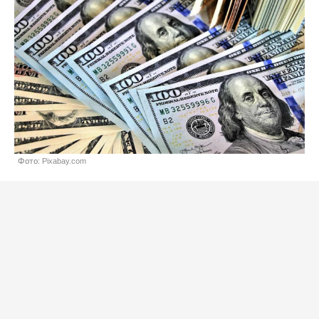
Фото: Pixabay.com