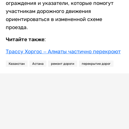
ограждения и указатели, которые помогут
участникам дорожного движения
ориентироваться в измененной схеме
проезда.
Читайте также:
Трассу Хоргос – Алматы частично перекроют
Казахстан
Астана
ремонт дороги
перекрытие дорог