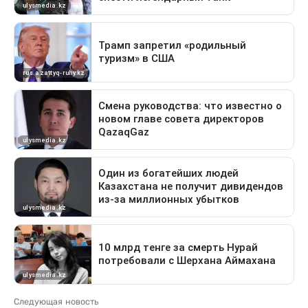
Следующая новость