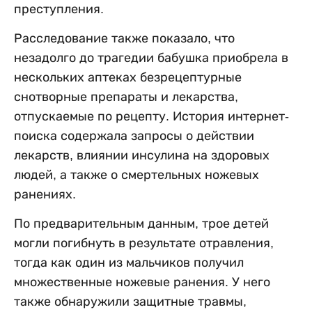
преступления.
Расследование также показало, что
незадолго до трагедии бабушка приобрела в
нескольких аптеках безрецептурные
снотворные препараты и лекарства,
отпускаемые по рецепту. История интернет-
поиска содержала запросы о действии
лекарств, влиянии инсулина на здоровых
людей, а также о смертельных ножевых
ранениях.
По предварительным данным, трое детей
могли погибнуть в результате отравления,
тогда как один из мальчиков получил
множественные ножевые ранения. У него
также обнаружили защитные травмы,