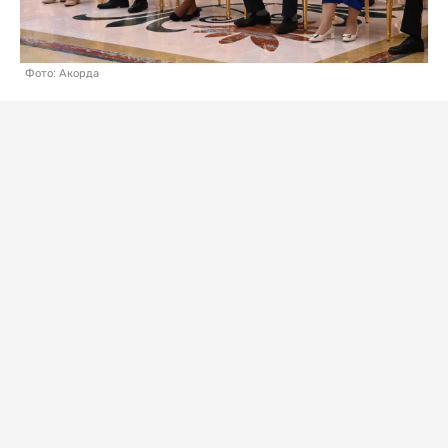
Фото: Акорда