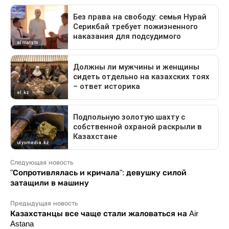
Следующая новость
"Сопротивлялась и кричала": девушку силой
затащили в машину
Предыдущая новость
Казахстанцы все чаще стали жаловаться на Air
Astana