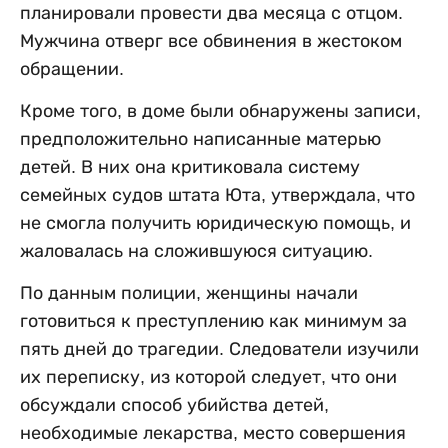
планировали провести два месяца с отцом.
Мужчина отверг все обвинения в жестоком
обращении.
Кроме того, в доме были обнаружены записи,
предположительно написанные матерью
детей. В них она критиковала систему
семейных судов штата Юта, утверждала, что
не смогла получить юридическую помощь, и
жаловалась на сложившуюся ситуацию.
По данным полиции, женщины начали
готовиться к преступлению как минимум за
пять дней до трагедии. Следователи изучили
их переписку, из которой следует, что они
обсуждали способ убийства детей,
необходимые лекарства, место совершения