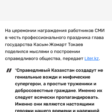
На церемонии награждения работников СМИ
в честь профессионального праздника глава
государства Касым-Жомарт Токаев
поделился мыслями о построении
справедливого общества, передает
Liter.kz
.
"Справедливый Казахстан создадут не
гениальные вожди и мифические
супергерои, а простые труженики и
добросовестные граждане. Именно их
следует всячески пропагандировать.
Именно они являются настоящими
героями нашего времени и надежной