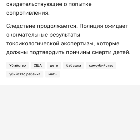
свидетельствующие о попытке
сопротивления.
Следствие продолжается. Полиция ожидает
окончательные результаты
токсикологической экспертизы, которые
должны подтвердить причины смерти детей.
Убийство
США
дети
бабушка
самоубийство
убийство ребенка
мать