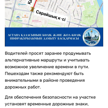
Водителей просят заранее продумывать
альтернативные маршруты и учитывать
возможное увеличение времени в пути.
Пешеходам также рекомендуют быть
внимательными в районе проведения
дорожных работ.
Для обеспечения безопасности на участке
установят временные дорожные знаки,