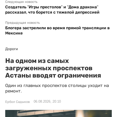
Следующая новость
Создатель "Игры престолов" и "Дома дракона"
рассказал, что борется с тяжелой депрессией
Предыдущая новость
Блогера застрелили во время прямой трансляции в
Мексике
Дороги
На одном из самых
загруженных проспектов
Астаны вводят ограничения
Один из главных проспектов столицы уходит на
ремонт.
06.08.2026, 20:10
Ербол Садыков