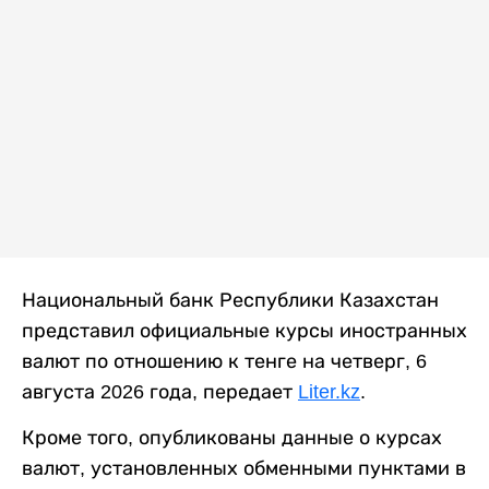
Национальный банк Республики Казахстан
представил официальные курсы иностранных
валют по отношению к тенге на четверг, 6
августа 2026 года, передает
Liter.kz
.
Кроме того, опубликованы данные о курсах
валют, установленных обменными пунктами в