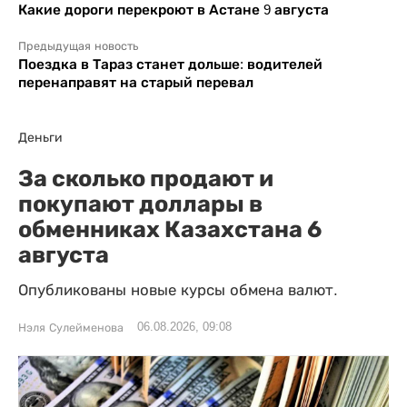
Какие дороги перекроют в Астане 9 августа
Предыдущая новость
Поездка в Тараз станет дольше: водителей
перенаправят на старый перевал
Деньги
За сколько продают и
покупают доллары в
обменниках Казахстана 6
августа
Опубликованы новые курсы обмена валют.
06.08.2026, 09:08
Нэля Сулейменова