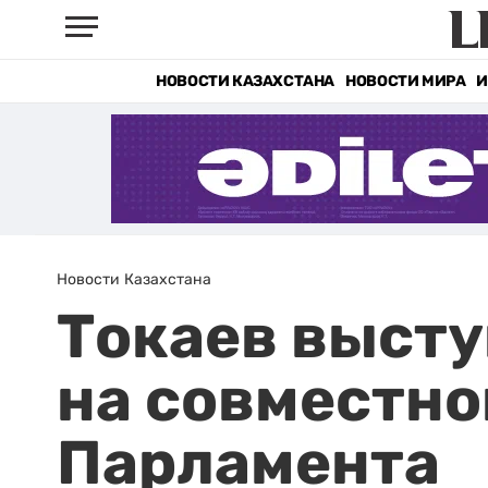
НОВОСТИ КАЗАХСТАНА
НОВОСТИ МИРА
И
Новости Казахстана
Токаев выст
на совместно
Парламента