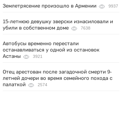
Землетрясение произошло в Армении
9937
15-летнюю девушку зверски изнасиловали и
убили в собственном доме
7638
Автобусы временно перестали
останавливаться у одной из остановок
Астаны
3921
Отец арестован после загадочной смерти 9-
летней дочери во время семейного похода с
палаткой
2574