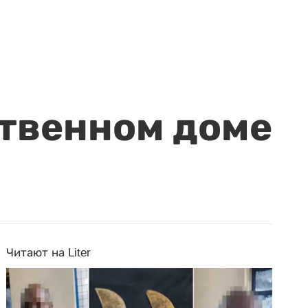
ственном доме
Читают на Liter