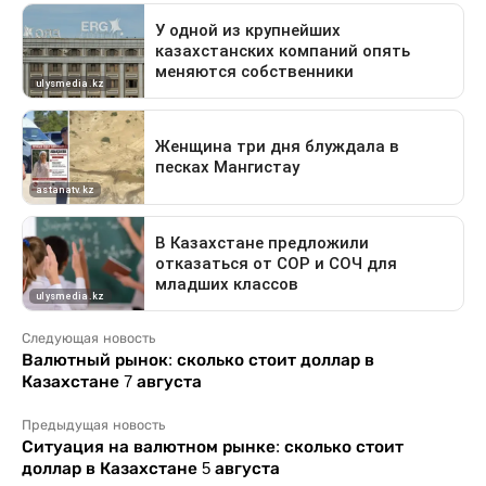
Следующая новость
Валютный рынок: сколько стоит доллар в
Казахстане 7 августа
Предыдущая новость
Ситуация на валютном рынке: сколько стоит
доллар в Казахстане 5 августа