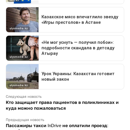
Следующая новость
Кто защищает права пациентов в поликлиниках и
куда можно пожаловаться
Предыдущая новость
Пассажиры такси InDrive не оплатили проезд: