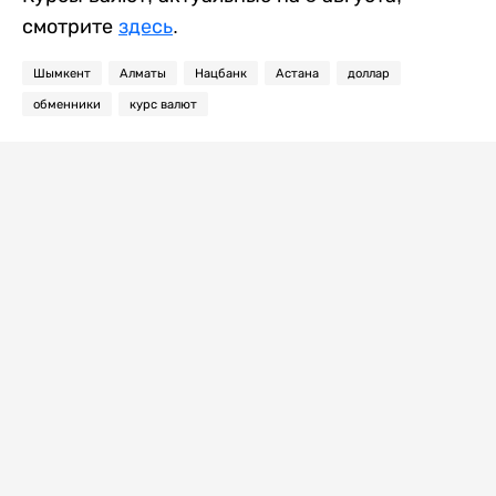
смотрите
здесь
.
Шымкент
Алматы
Нацбанк
Астана
доллар
обменники
курс валют