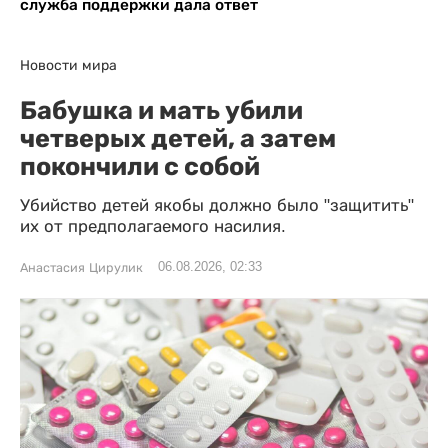
служба поддержки дала ответ
Новости мира
Бабушка и мать убили
четверых детей, а затем
покончили с собой
Убийство детей якобы должно было "защитить"
их от предполагаемого насилия.
06.08.2026, 02:33
Анастасия Цирулик