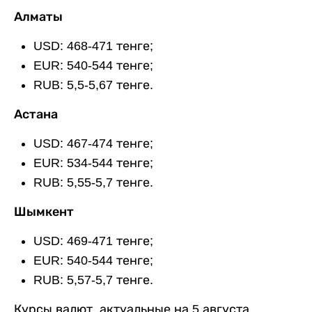
Алматы
USD: 468-471 тенге;
EUR: 540-544 тенге;
RUB: 5,5-5,67 тенге.
Астана
USD: 467-474 тенге;
EUR: 534-544 тенге;
RUB: 5,55-5,7 тенге.
Шымкент
USD: 469-471 тенге;
EUR: 540-544 тенге;
RUB: 5,57-5,7 тенге.
Курсы валют, актуальные на 5 августа,