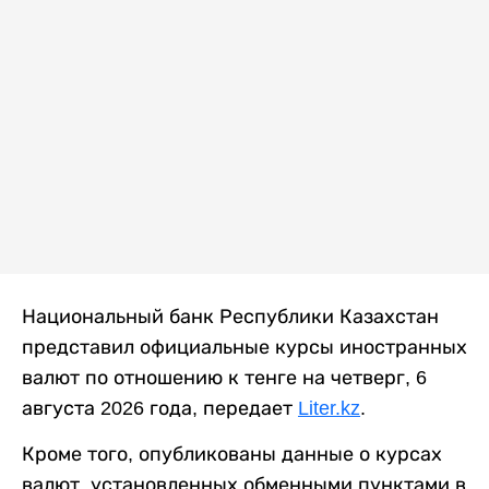
Национальный банк Республики Казахстан
представил официальные курсы иностранных
валют по отношению к тенге на четверг, 6
августа 2026 года, передает
Liter.kz
.
Кроме того, опубликованы данные о курсах
валют, установленных обменными пунктами в