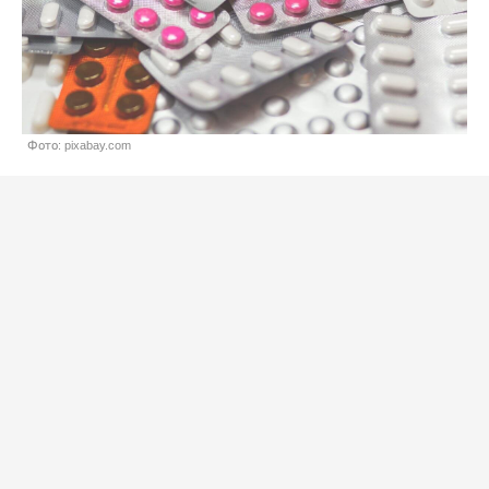
Фото: pixabay.com