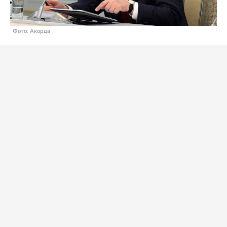
Фото: Акорда