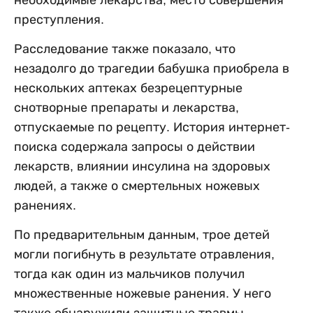
преступления.
Расследование также показало, что
незадолго до трагедии бабушка приобрела в
нескольких аптеках безрецептурные
снотворные препараты и лекарства,
отпускаемые по рецепту. История интернет-
поиска содержала запросы о действии
лекарств, влиянии инсулина на здоровых
людей, а также о смертельных ножевых
ранениях.
По предварительным данным, трое детей
могли погибнуть в результате отравления,
тогда как один из мальчиков получил
множественные ножевые ранения. У него
также обнаружили защитные травмы,