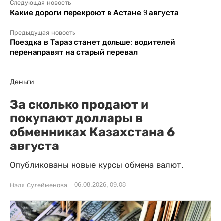
Следующая новость
Какие дороги перекроют в Астане 9 августа
Предыдущая новость
Поездка в Тараз станет дольше: водителей
перенаправят на старый перевал
Деньги
За сколько продают и
покупают доллары в
обменниках Казахстана 6
августа
Опубликованы новые курсы обмена валют.
06.08.2026, 09:08
Нэля Сулейменова