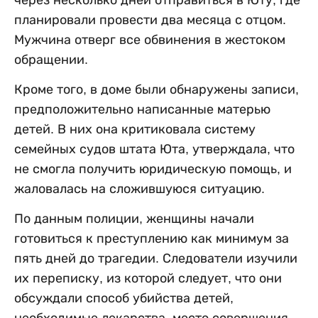
планировали провести два месяца с отцом.
Мужчина отверг все обвинения в жестоком
обращении.
Кроме того, в доме были обнаружены записи,
предположительно написанные матерью
детей. В них она критиковала систему
семейных судов штата Юта, утверждала, что
не смогла получить юридическую помощь, и
жаловалась на сложившуюся ситуацию.
По данным полиции, женщины начали
готовиться к преступлению как минимум за
пять дней до трагедии. Следователи изучили
их переписку, из которой следует, что они
обсуждали способ убийства детей,
необходимые лекарства, место совершения