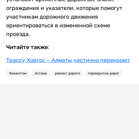
ограждения и указатели, которые помогут
участникам дорожного движения
ориентироваться в измененной схеме
проезда.
Читайте также:
Трассу Хоргос – Алматы частично перекроют
Казахстан
Астана
ремонт дороги
перекрытие дорог