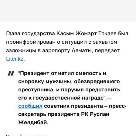
Глава государства Касым-Жомарт Токаев был
проинформирован о ситуации с захватом
заложницы в аэропорту Алматы, передает
Liter.kz
.
“Президент отметил смелость и
сноровку мужчины, обезвредившего
преступника, и поручил представить
его к государственной награде”, –
сообщил
советник президента – пресс-
секретарь президента РК Руслан
Желдибай.