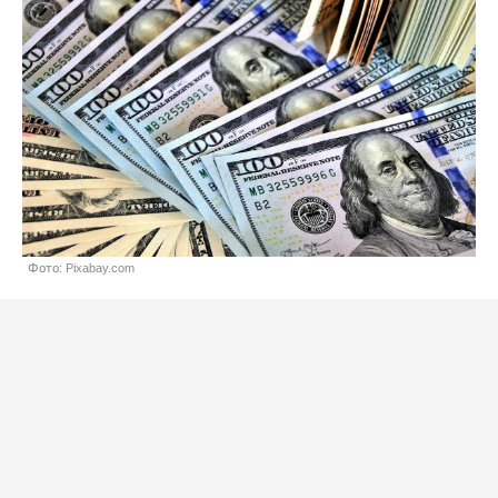
Фото: Pixabay.com