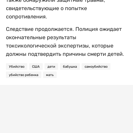
свидетельствующие о попытке
сопротивления.
Следствие продолжается. Полиция ожидает
окончательные результаты
токсикологической экспертизы, которые
должны подтвердить причины смерти детей.
Убийство
США
дети
бабушка
самоубийство
убийство ребенка
мать