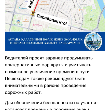
Водителей просят заранее продумывать
альтернативные маршруты и учитывать
возможное увеличение времени в пути.
Пешеходам также рекомендуют быть
внимательными в районе проведения
дорожных работ.
Для обеспечения безопасности на участке
установят временные дорожные знаки,