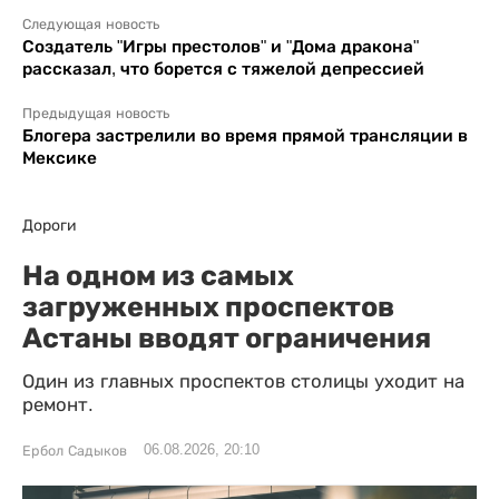
Следующая новость
Создатель "Игры престолов" и "Дома дракона"
рассказал, что борется с тяжелой депрессией
Предыдущая новость
Блогера застрелили во время прямой трансляции в
Мексике
Дороги
На одном из самых
загруженных проспектов
Астаны вводят ограничения
Один из главных проспектов столицы уходит на
ремонт.
06.08.2026, 20:10
Ербол Садыков