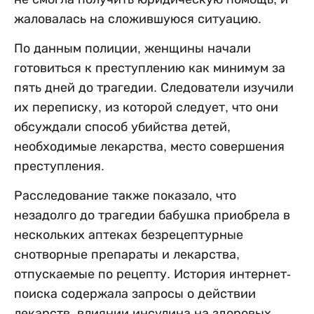
жаловалась на сложившуюся ситуацию.
По данным полиции, женщины начали
готовиться к преступлению как минимум за
пять дней до трагедии. Следователи изучили
их переписку, из которой следует, что они
обсуждали способ убийства детей,
необходимые лекарства, место совершения
преступления.
Расследование также показало, что
незадолго до трагедии бабушка приобрела в
нескольких аптеках безрецептурные
снотворные препараты и лекарства,
отпускаемые по рецепту. История интернет-
поиска содержала запросы о действии
лекарств, влиянии инсулина на здоровых