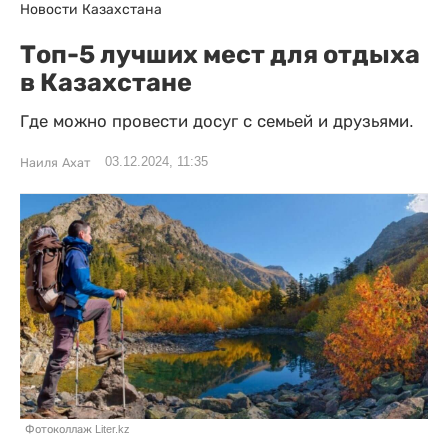
Новости Казахстана
Топ-5 лучших мест для отдыха
в Казахстане
Где можно провести досуг с семьей и друзьями.
03.12.2024, 11:35
Наиля Ахат
Фотоколлаж Liter.kz