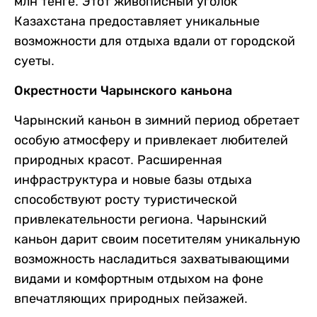
млн тенге. Этот живописный уголок
Казахстана предоставляет уникальные
возможности для отдыха вдали от городской
суеты.
Окрестности Чарынского каньона
Чарынский каньон в зимний период обретает
особую атмосферу и привлекает любителей
природных красот. Расширенная
инфраструктура и новые базы отдыха
способствуют росту туристической
привлекательности региона. Чарынский
каньон дарит своим посетителям уникальную
возможность насладиться захватывающими
видами и комфортным отдыхом на фоне
впечатляющих природных пейзажей.