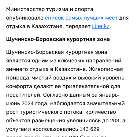
Министерство туризма и спорта
опубликовало
список самых лучших мест
для
отдыха в Казахстане, передает
Liter.kz
.
Щучинско-Боровская курортная зона
Щучинско-Боровская курортная зона
является одним из ключевых направлений
зимнего отдыха в Казахстане. Живописная
природа, чистый воздух и высокий уровень
комфорта делают ее привлекательной для
посетителей. Согласно данным за январь-
июнь 2024 года, наблюдается значительный
рост туристического потока: количество
объектов размещения увеличилось до 203, а
услугами воспользовались 143 629