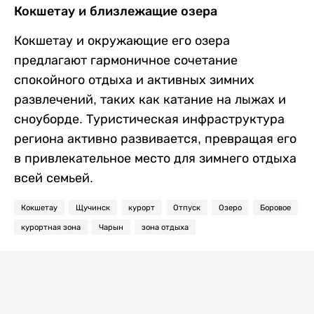
Кокшетау и близлежащие озера
Кокшетау и окружающие его озера
предлагают гармоничное сочетание
спокойного отдыха и активных зимних
развлечений, таких как катание на лыжах и
сноуборде. Туристическая инфраструктура
региона активно развивается, превращая его
в привлекательное место для зимнего отдыха
всей семьей.
Кокшетау
Щучинск
курорт
Отпуск
Озеро
Боровое
курортная зона
Чарын
зона отдыха