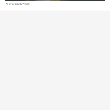
Фото: pixabay.com