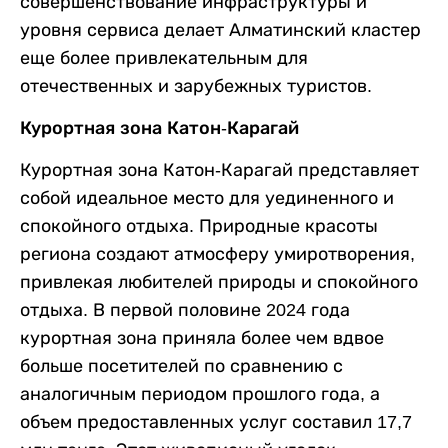
совершенствование инфраструктуры и
уровня сервиса делает Алматинский кластер
еще более привлекательным для
отечественных и зарубежных туристов.
Курортная зона Катон-Карагай
Курортная зона Катон-Карагай представляет
собой идеальное место для уединенного и
спокойного отдыха. Природные красоты
региона создают атмосферу умиротворения,
привлекая любителей природы и спокойного
отдыха. В первой половине 2024 года
курортная зона приняла более чем вдвое
больше посетителей по сравнению с
аналогичным периодом прошлого года, а
объем предоставленных услуг составил 17,7