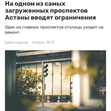
На одном из самых
загруженных проспектов
Астаны вводят ограничения
Один из главных проспектов столицы уходит на
ремонт.
Сегодня, 20:10
Ербол Садыков