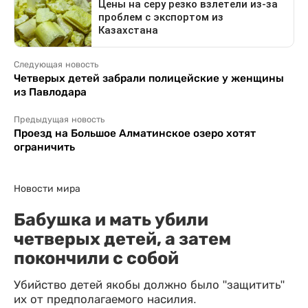
Следующая новость
Четверых детей забрали полицейские у женщины
из Павлодара
Предыдущая новость
Проезд на Большое Алматинское озеро хотят
ограничить
Новости мира
Бабушка и мать убили
четверых детей, а затем
покончили с собой
Убийство детей якобы должно было "защитить"
их от предполагаемого насилия.