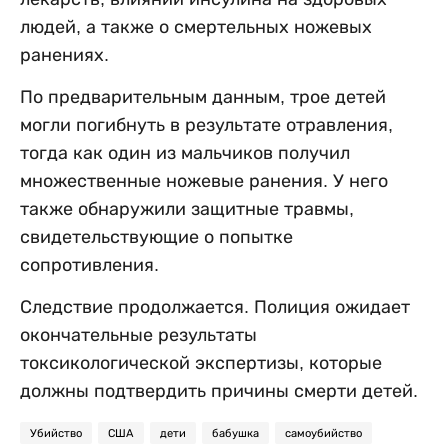
людей, а также о смертельных ножевых
ранениях.
По предварительным данным, трое детей
могли погибнуть в результате отравления,
тогда как один из мальчиков получил
множественные ножевые ранения. У него
также обнаружили защитные травмы,
свидетельствующие о попытке
сопротивления.
Следствие продолжается. Полиция ожидает
окончательные результаты
токсикологической экспертизы, которые
должны подтвердить причины смерти детей.
Убийство
США
дети
бабушка
самоубийство