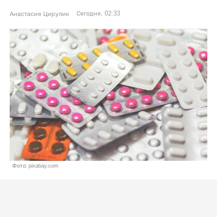
Сегодня, 02:33
Анастасия Цирулик
Фото: pixabay.com