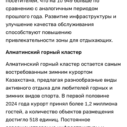
посетителей, что на 10 949 больше по
сравнению с аналогичным периодом
прошлого года. Развитие инфраструктуры и
улучшение качества обслуживания
способствуют повышению
привлекательности зоны для отдыхающих.
Алматинский горный кластер
Алматинский горный кластер остается самым
востребованным зимним курортом
Казахстана, предлагая разнообразные виды
активного отдыха для любителей горных и
зимних видов спорта. В первой половине
2024 года курорт принял более 1,2 миллиона
гостей, а количество объектов размещения
достигло 518 единиц. Постоянное