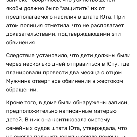
якобы должно было "защитить” их от
предполагаемого насилия в штате Юта. При
этом полиция отметила, что не располагает
доказательствами, подтверждающими эти
обвинения.
Следствие установило, что дети должны были
через несколько дней отправиться в Юту, где
планировали провести два месяца с отцом.
Мужчина отверг все обвинения в жестоком
обращении.
Кроме того, в доме были обнаружены записи,
предположительно написанные матерью
детей. В них она критиковала систему
семейных судов штата Юта, утверждала, что
не смогла получить юридическую помощь, и