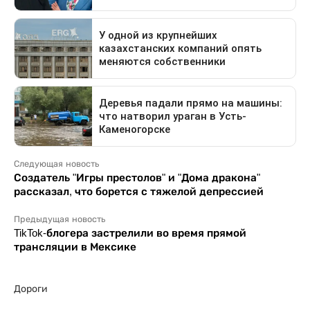
Следующая новость
Создатель "Игры престолов" и "Дома дракона"
рассказал, что борется с тяжелой депрессией
Предыдущая новость
TikTok-блогера застрелили во время прямой
трансляции в Мексике
Дороги