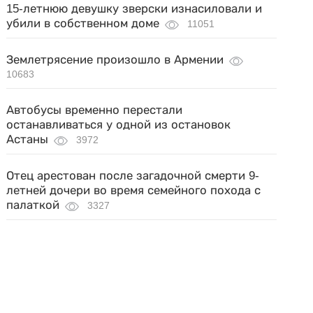
15-летнюю девушку зверски изнасиловали и
убили в собственном доме
11051
Землетрясение произошло в Армении
10683
Автобусы временно перестали
останавливаться у одной из остановок
Астаны
3972
Отец арестован после загадочной смерти 9-
летней дочери во время семейного похода с
палаткой
3327