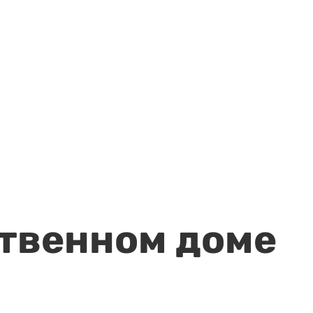
ственном доме