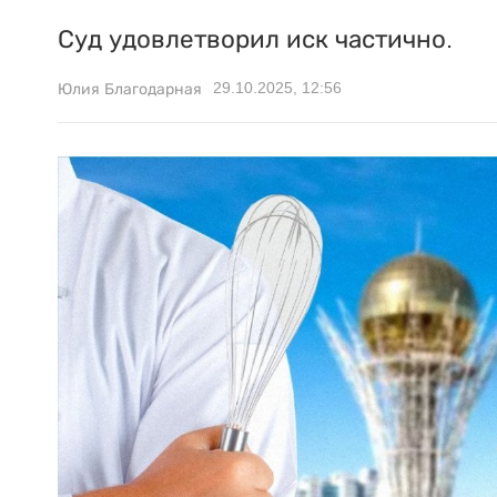
Суд удовлетворил иск частично.
29.10.2025, 12:56
Юлия Благодарная