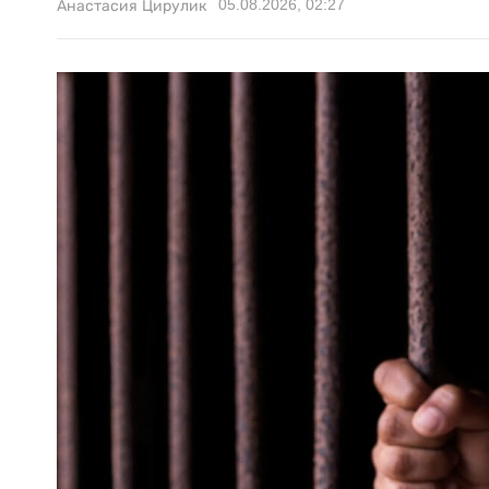
05.08.2026, 02:27
Анастасия Цирулик