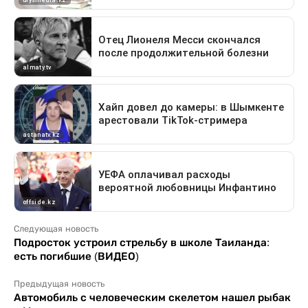
Следующая новость
Подросток устроил стрельбу в школе Таиланда:
есть погибшие (ВИДЕО)
Предыдущая новость
Автомобиль с человеческим скелетом нашел рыбак