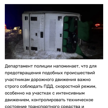
Департамент полиции напоминает, что для
предотвращения подобных происшествий
участникам дорожного движения важно
строго соблюдать ПДД, скоростной режим,
особенно на участках с интенсивным
движением, контролировать техническое
состояние транспортного средства и