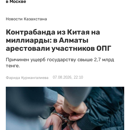
в Москве
Новости Казахстана
Контрабанда из Китая на
миллиарды: в Алматы
арестовали участников ОПГ
Причинен ущерб государству свыше 2,7 млрд
тенге.
07.08.2026, 22:10
Фарида Курмангалиева