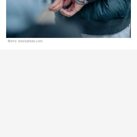
Фото: istockphoto.com