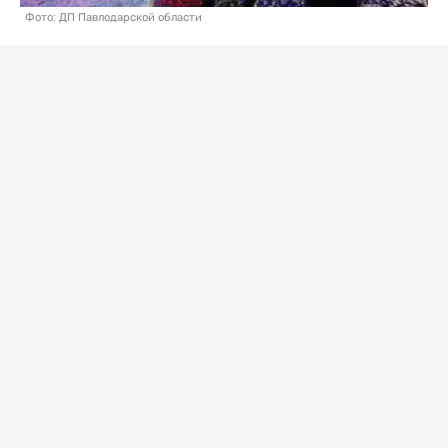
Фото: ДП Павлодарской области