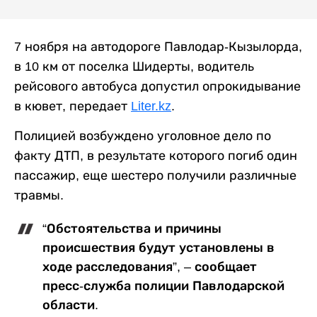
7 ноября на автодороге Павлодар-Кызылорда,
в 10 км от поселка Шидерты, водитель
рейсового автобуса допустил опрокидывание
в кювет, передает
Liter.kz
.
Полицией возбуждено уголовное дело по
факту ДТП, в результате которого погиб один
пассажир, еще шестеро получили различные
травмы.
“Обстоятельства и причины
происшествия будут установлены в
ходе расследования”, – сообщает
пресс-служба полиции Павлодарской
области.