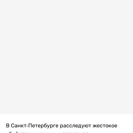
В Санкт-Петербурге расследуют жестокое