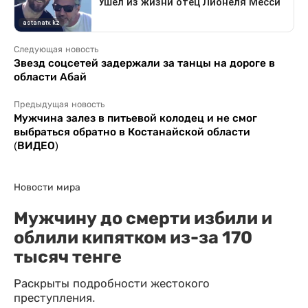
Следующая новость
Звезд соцсетей задержали за танцы на дороге в
области Абай
Предыдущая новость
Мужчина залез в питьевой колодец и не смог
выбраться обратно в Костанайской области
(ВИДЕО)
Новости мира
Мужчину до смерти избили и
облили кипятком из-за 170
тысяч тенге
Раскрыты подробности жестокого
преступления.