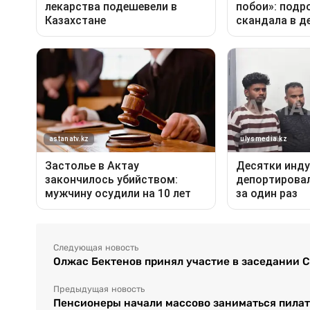
Следующая новость
Олжас Бектенов принял участие в заседании С
Предыдущая новость
Пенсионеры начали массово заниматься пилат