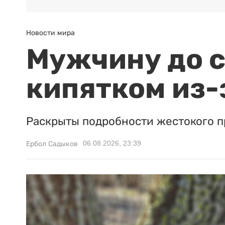
Новости мира
Мужчину до с
кипятком из-
Раскрыты подробности жестокого п
06.08.2026, 23:39
Ербол Садыков