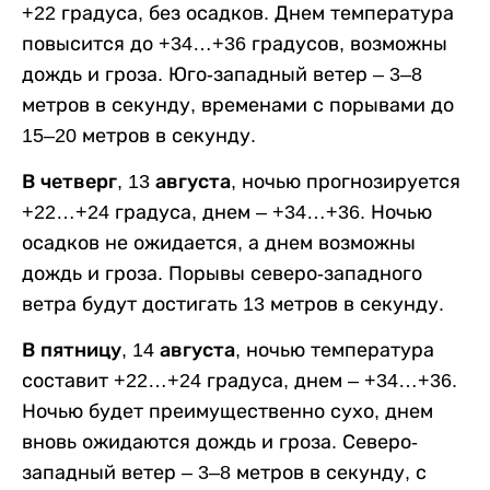
+22 градуса, без осадков. Днем температура
повысится до +34…+36 градусов, возможны
дождь и гроза. Юго-западный ветер – 3–8
метров в секунду, временами с порывами до
15–20 метров в секунду.
В четверг, 13 августа,
ночью прогнозируется
+22…+24 градуса, днем – +34…+36. Ночью
осадков не ожидается, а днем возможны
дождь и гроза. Порывы северо-западного
ветра будут достигать 13 метров в секунду.
В пятницу, 14 августа,
ночью температура
составит +22…+24 градуса, днем – +34…+36.
Ночью будет преимущественно сухо, днем
вновь ожидаются дождь и гроза. Северо-
западный ветер – 3–8 метров в секунду, с