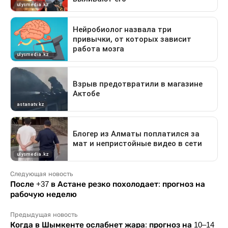
Следующая новость
После +37 в Астане резко похолодает: прогноз на
рабочую неделю
Предыдущая новость
Когда в Шымкенте ослабнет жара: прогноз на 10–14