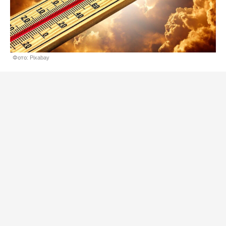
Фото: Pixabay