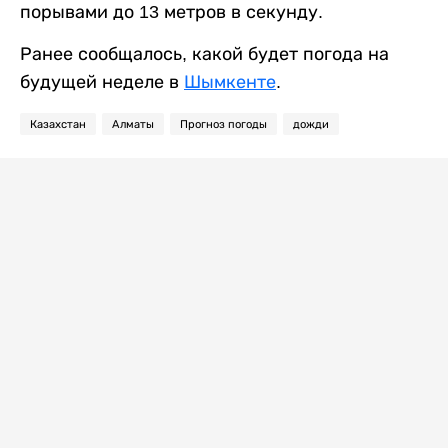
порывами до 13 метров в секунду.
Ранее сообщалось, какой будет погода на
будущей неделе в
Шымкенте
.
Казахстан
Алматы
Прогноз погоды
дожди