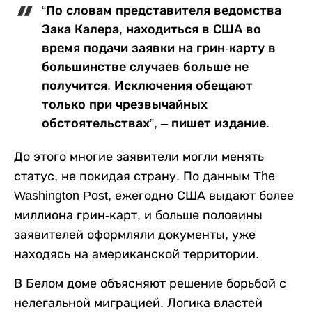
“По словам представителя ведомства
Зака Калера, находиться в США во
время подачи заявки на грин-карту в
большинстве случаев больше не
получится. Исключения обещают
только при чрезвычайных
обстоятельствах”, – пишет издание.
До этого многие заявители могли менять
статус, не покидая страну. По данным The
Washington Post, ежегодно США выдают более
миллиона грин-карт, и больше половины
заявителей оформляли документы, уже
находясь на американской территории.
В Белом доме объясняют решение борьбой с
нелегальной миграцией. Логика властей