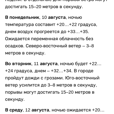
достигать 15–20 метров в секунду.
В понедельник, 10 августа,
ночью
температура составит +20…+22 градуса,
днем воздух прогреется до +33…+35.
Ожидается переменная облачность без
осадков. Северо-восточный ветер – 3–8
метров в секунду.
Во вторник, 11 августа,
ночью будет +22…
+24 градуса, днем – +32…+34. В городе
пройдут дожди с грозами. Юго-восточный
ветер усилится до 3–8 метров в секунду,
порывы могут достигать 15–20 метров в
секунду.
В среду, 12 августа,
ночью ожидается +20…