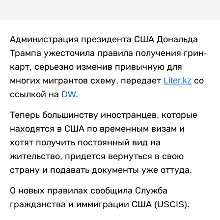
Администрация президента США Дональда
Трампа ужесточила правила получения грин-
карт, серьезно изменив привычную для
многих мигрантов схему, передает
Liter.kz
со
ссылкой на
DW
.
Теперь большинству иностранцев, которые
находятся в США по временным визам и
хотят получить постоянный вид на
жительство, придется вернуться в свою
страну и подавать документы уже оттуда.
О новых правилах сообщила Служба
гражданства и иммиграции США (USCIS).