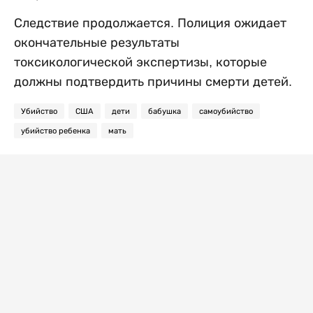
Следствие продолжается. Полиция ожидает
окончательные результаты
токсикологической экспертизы, которые
должны подтвердить причины смерти детей.
Убийство
США
дети
бабушка
самоубийство
убийство ребенка
мать