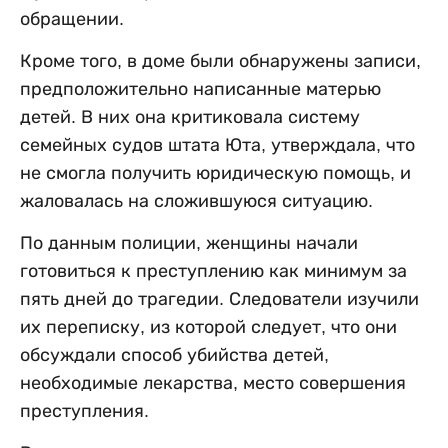
обращении.
Кроме того, в доме были обнаружены записи,
предположительно написанные матерью
детей. В них она критиковала систему
семейных судов штата Юта, утверждала, что
не смогла получить юридическую помощь, и
жаловалась на сложившуюся ситуацию.
По данным полиции, женщины начали
готовиться к преступлению как минимум за
пять дней до трагедии. Следователи изучили
их переписку, из которой следует, что они
обсуждали способ убийства детей,
необходимые лекарства, место совершения
преступления.