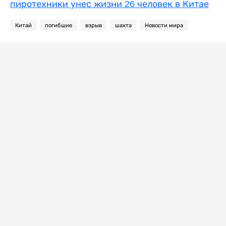
пиротехники унес жизни 26 человек в Китае
Китай
погибшие
взрыв
шахта
Новости мира