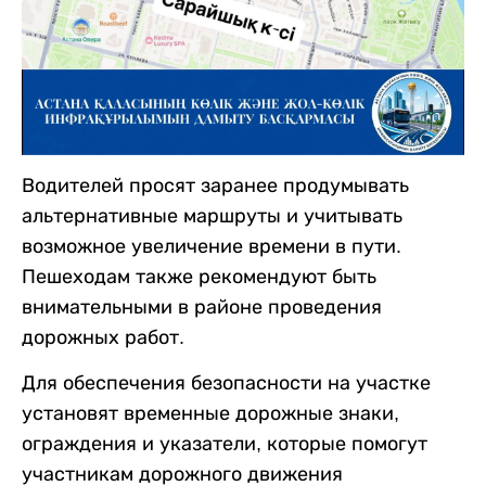
Водителей просят заранее продумывать
альтернативные маршруты и учитывать
возможное увеличение времени в пути.
Пешеходам также рекомендуют быть
внимательными в районе проведения
дорожных работ.
Для обеспечения безопасности на участке
установят временные дорожные знаки,
ограждения и указатели, которые помогут
участникам дорожного движения