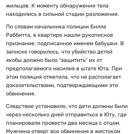
жильцов. К моменту обнаружения тела
находились в сильной стадии разложения.
По словам начальника полиции Билла
Раббитта, в квартире нашли рукописное
признание, подписанное именем бабушки. В
записке говорилось, что убийство детей
якобы должно было "защитить” их от
предполагаемого насилия в штате Юта. При
этом полиция отметила, что не располагает
доказательствами, подтверждающими эти
обвинения.
Следствие установило, что дети должны были
через несколько дней отправиться в Юту, где
планировали провести два месяца с отцом.
Мужчина отверг все обвинения в жестоком