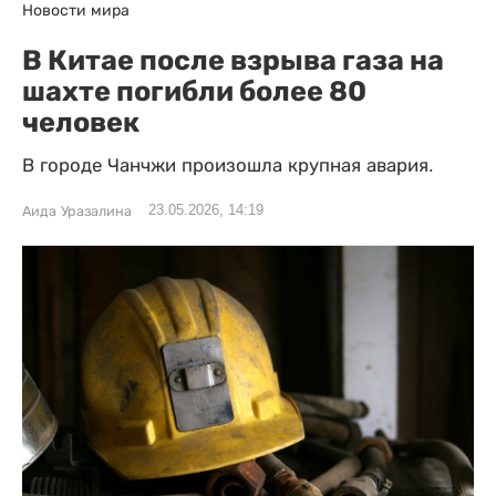
Новости мира
В Китае после взрыва газа на
шахте погибли более 80
человек
В городе Чанчжи произошла крупная авария.
23.05.2026, 14:19
Аида Уразалина