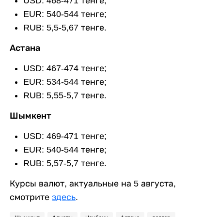
USD: 468-471 тенге;
EUR: 540-544 тенге;
RUB: 5,5-5,67 тенге.
Астана
USD: 467-474 тенге;
EUR: 534-544 тенге;
RUB: 5,55-5,7 тенге.
Шымкент
USD: 469-471 тенге;
EUR: 540-544 тенге;
RUB: 5,57-5,7 тенге.
Курсы валют, актуальные на 5 августа,
смотрите
здесь
.