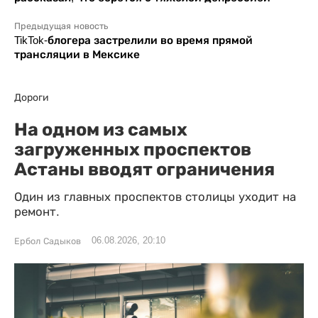
Предыдущая новость
TikTok-блогера застрелили во время прямой
трансляции в Мексике
Дороги
На одном из самых
загруженных проспектов
Астаны вводят ограничения
Один из главных проспектов столицы уходит на
ремонт.
06.08.2026, 20:10
Ербол Садыков