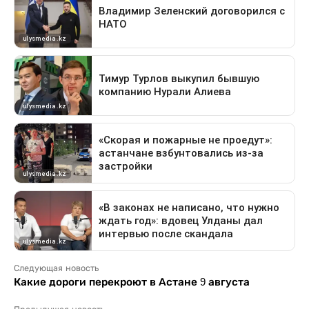
Следующая новость
Какие дороги перекроют в Астане 9 августа