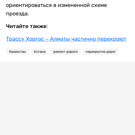
ориентироваться в измененной схеме
проезда.
Читайте также:
Трассу Хоргос – Алматы частично перекроют
Казахстан
Астана
ремонт дороги
перекрытие дорог