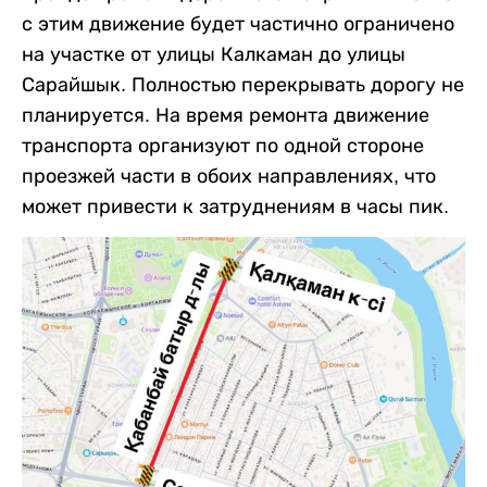
с этим движение будет частично ограничено
на участке от улицы Калкаман до улицы
Сарайшык. Полностью перекрывать дорогу не
планируется. На время ремонта движение
транспорта организуют по одной стороне
проезжей части в обоих направлениях, что
может привести к затруднениям в часы пик.