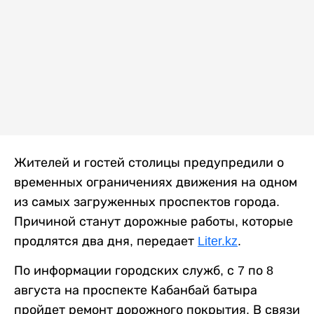
Жителей и гостей столицы предупредили о
временных ограничениях движения на одном
из самых загруженных проспектов города.
Причиной станут дорожные работы, которые
продлятся два дня, передает
Liter.kz
.
По информации городских служб, с 7 по 8
августа на проспекте Кабанбай батыра
пройдет ремонт дорожного покрытия. В связи