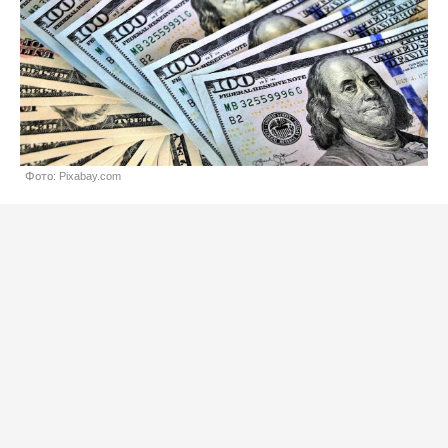
Фото: Pixabay.com