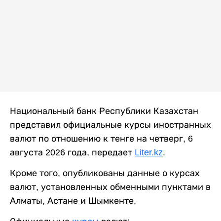
Национальный банк Республики Казахстан
представил официальные курсы иностранных
валют по отношению к тенге на четверг, 6
августа 2026 года, передает
Liter.kz
.
Кроме того, опубликованы данные о курсах
валют, установленных обменными пунктами в
Алматы, Астане и Шымкенте.