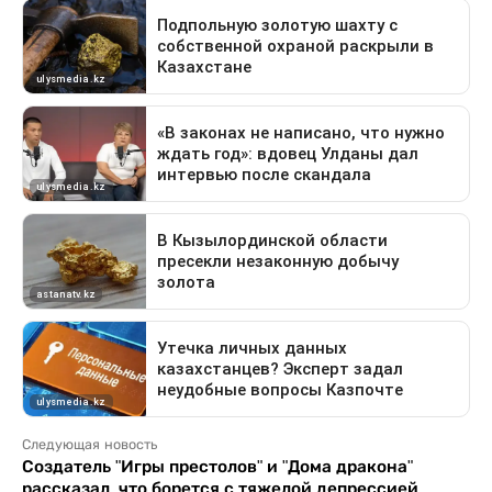
Следующая новость
Создатель "Игры престолов" и "Дома дракона"
рассказал, что борется с тяжелой депрессией