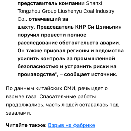
представитель компании Shanxi
Tongzhou Group Liushenyu Coal Industry
Co., отвечавший за
шахту. Председатель КНР Си Цзиньпин
поручил провести полное
расследование обстоятельств аварии.
Он также призвал регионы и ведомства
усилить контроль за промышленной
безопасностью и устранить риски на
производстве”, – сообщает источник.
По данным китайских СМИ, речь идет о
взрыве газа. Спасательные работы
продолжались, часть людей оставалась под
завалами.
Читайте также:
Взрыв на фабрике