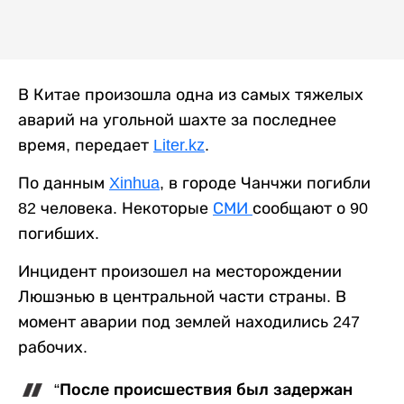
В Китае произошла одна из самых тяжелых
аварий на угольной шахте за последнее
время, передает
Liter.kz
.
По данным
Xinhua
, в городе Чанчжи погибли
82 человека. Некоторые
СМИ
сообщают о 90
погибших.
Инцидент произошел на месторождении
Люшэнью в центральной части страны. В
момент аварии под землей находились 247
рабочих.
“После происшествия был задержан