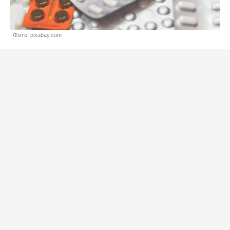
Фото: pixabay.com