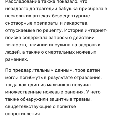
Расследование также показало, что
незадолго до трагедии бабушка приобрела в
нескольких аптеках безрецептурные
снотворные препараты и лекарства,
отпускаемые по рецепту. История интернет-
поиска содержала запросы о действии
лекарств, влиянии инсулина на здоровых
людей, а также о смертельных ножевых
ранениях.
По предварительным данным, трое детей
могли погибнуть в результате отравления,
тогда как один из мальчиков получил
множественные ножевые ранения. У него
также обнаружили защитные травмы,
свидетельствующие о попытке
сопротивления.