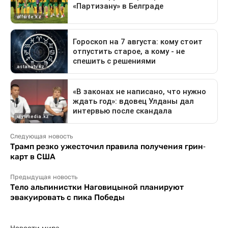
Следующая новость
Трамп резко ужесточил правила получения грин-
карт в США
Предыдущая новость
Тело альпинистки Наговицыной планируют
эвакуировать с пика Победы