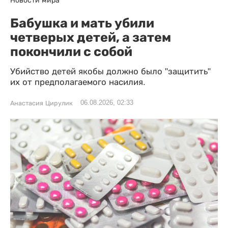
Новости мира
Бабушка и мать убили
четверых детей, а затем
покончили с собой
Убийство детей якобы должно было "защитить"
их от предполагаемого насилия.
06.08.2026, 02:33
Анастасия Цирулик