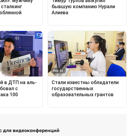
ис для видеоконференций