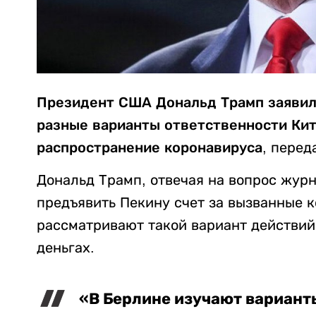
Президент США Дональд Трамп заявил
разные варианты ответственности Кит
распространение коронавируса
, перед
Дональд Трамп, отвечая на вопрос жур
предъявить Пекину счет за вызванные к
рассматривают такой вариант действий.
деньгах.
«В Берлине изучают варианты