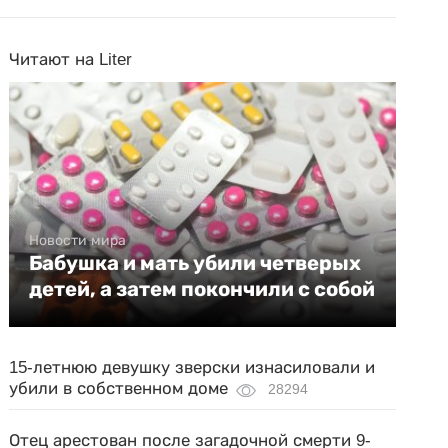
Читают на Liter
Новости мира
Бабушка и мать убили четверых
детей, а затем покончили с собой
15-летнюю девушку зверски изнасиловали и
убили в собственном доме
28294
Отец арестован после загадочной смерти 9-