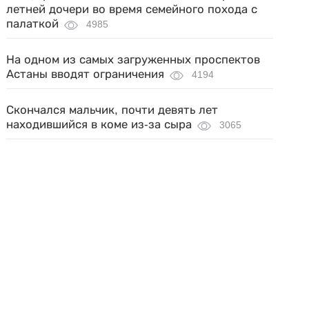
летней дочери во время семейного похода с
палаткой
4985
На одном из самых загруженных проспектов
Астаны вводят ограничения
4194
Скончался мальчик, почти девять лет
находившийся в коме из-за сыра
3065