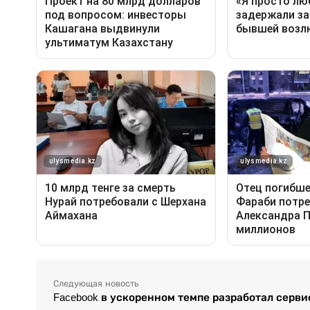
Следующая новость
Facebook в ускоренном темпе разработал серв