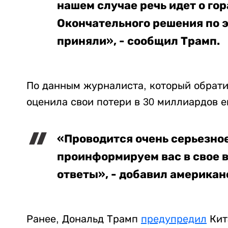
нашем случае речь идет о гор
Окончательного решения по 
приняли», - сообщил Трамп.
По данным журналиста, который обрати
оценила свои потери в 30 миллиардов е
«Проводится очень серьезно
проинформируем вас в свое 
ответы», - добавил американ
Ранее, Дональд Трамп
предупредил
Кит