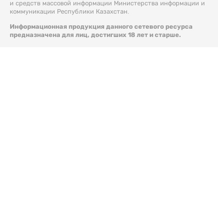
и средств массовой информации Министерства информации и
коммуникации Республики Казахстан.
Информационная продукция данного сетевого ресурса
предназначена для лиц, достигших 18 лет и старше.
© 2026 Liter.kz. Все права защищены.