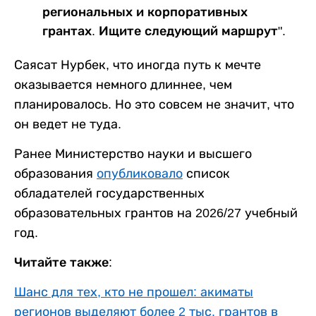
региональных и корпоративных
грантах. Ищите следующий маршрут".
Саясат Нурбек, что иногда путь к мечте
оказывается немного длиннее, чем
планировалось. Но это совсем не значит, что
он ведет не туда.
Ранее Министерство науки и высшего
образования
опубликовало
список
обладателей государственных
образовательных грантов на 2026/27 учебный
год.
Читайте также:
Шанс для тех, кто не прошел: акиматы
регионов выделяют более 2 тыс. грантов в