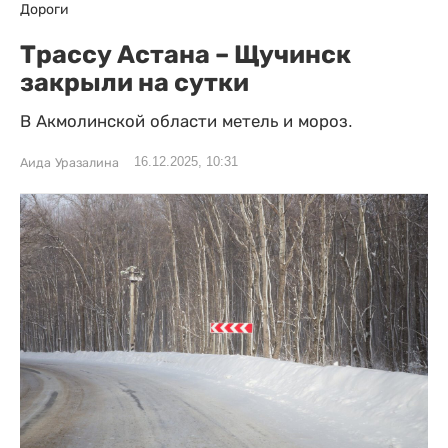
Дороги
Трассу Астана – Щучинск
закрыли на сутки
В Акмолинской области метель и мороз.
16.12.2025, 10:31
Аида Уразалина