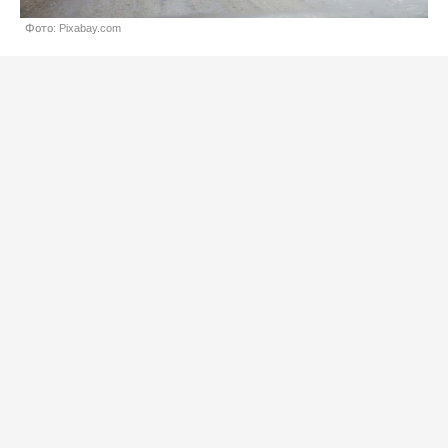
Фото: Pixabay.com