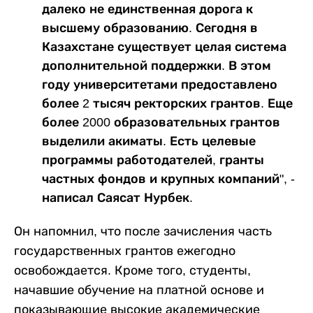
далеко не единственная дорога к
высшему образованию. Сегодня в
Казахстане существует целая система
дополнительной поддержки. В этом
году университетами предоставлено
более 2 тысяч ректорских грантов. Еще
более 2000 образовательных грантов
выделили акиматы. Есть целевые
программы работодателей, гранты
частных фондов и крупных компаний", -
написал Саясат Нурбек.
Он напомнил, что после зачисления часть
государственных грантов ежегодно
освобождается. Кроме того, студенты,
начавшие обучение на платной основе и
показывающие высокие академические