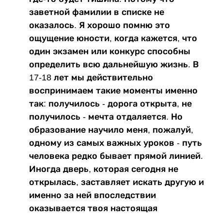
заветной фамилии в списке не
оказалось. Я хорошо помню это
ощущение юности, когда кажется, что
один экзамен или конкурс способны
определить всю дальнейшую жизнь. В
17-18 лет мы действительно
воспринимаем такие моменты именно
так: получилось - дорога открыта, не
получилось - мечта отдаляется. Но
образование научило меня, пожалуй,
одному из самых важных уроков - путь
человека редко бывает прямой линией.
Иногда дверь, которая сегодня не
открылась, заставляет искать другую и
именно за ней впоследствии
оказывается твоя настоящая