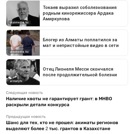
Следующая новость
Наличие квоты не гарантирует грант: в МНВО
раскрыли детали конкурса
Предыдущая новость
Шанс для тех, кто не прошел: акиматы регионов
выделяют более 2 тыс. грантов в Казахстане