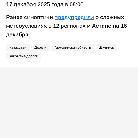
17 декабря 2025 года в 08:00.
Ранее синоптики
предупредили
о сложных
метеоусловиях в 12 регионах и Астане на 16
декабря.
Казахстан
Дороги
Акмолинская область
Щучинск
закрытые дороги