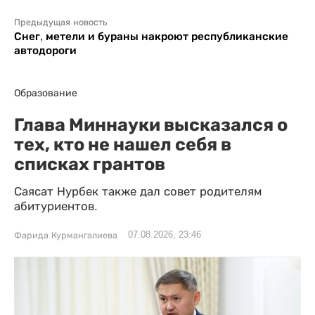
Предыдущая новость
Снег, метели и бураны накроют республиканские
автодороги
Образование
Глава Миннауки высказался о
тех, кто не нашел себя в
списках грантов
Саясат Нурбек также дал совет родителям
абитуриентов.
07.08.2026, 23:46
Фарида Курмангалиева