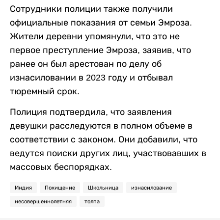
Сотрудники полиции также получили
официальные показания от семьи Эмроза.
Жители деревни упомянули, что это не
первое преступление Эмроза, заявив, что
ранее он был арестован по делу об
изнасиловании в 2023 году и отбывал
тюремный срок.
Полиция подтвердила, что заявления
девушки расследуются в полном объеме в
соответствии с законом. Они добавили, что
ведутся поиски других лиц, участвовавших в
массовых беспорядках.
Индия
Похищение
Школьница
изнасилование
несовершеннолетняя
толпа