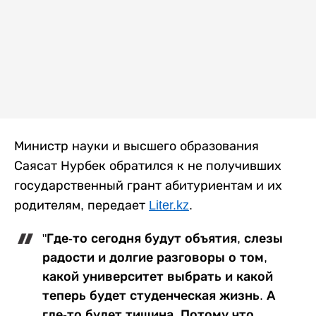
Министр науки и высшего образования
Саясат Нурбек обратился к не получивших
государственный грант абитуриентам и их
родителям, передает
Liter.kz
.
"Где-то сегодня будут объятия, слезы
радости и долгие разговоры о том,
какой университет выбрать и какой
теперь будет студенческая жизнь. А
где-то будет тишина. Потому что