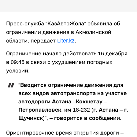
Пресс-служба “КазАвтоЖола” объявила об
ограничении движения в Акмолинской
области, передает
Liter.kz
.
Ограничение начало действовать 16 декабря
в 09:45 в связи с ухудшением погодных
условий.
“Вводится ограничение движения для
всех видов автотранспорта на участке
автодороги Астана –Кокшетау –
Петропавловск, км 18-232 (г. Астана – г.
Щучинск)”, – говорится в сообщении.
Ориентировочное время открытия дороги –