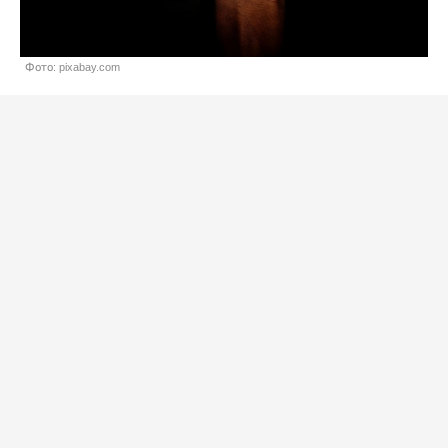
Фото: pixabay.com