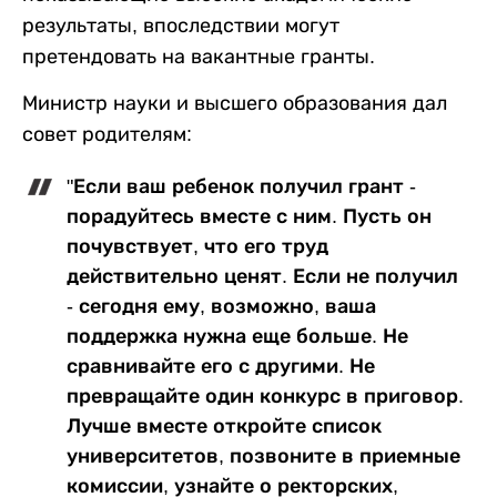
результаты, впоследствии могут
претендовать на вакантные гранты.
Министр науки и высшего образования дал
совет родителям:
"Если ваш ребенок получил грант -
порадуйтесь вместе с ним. Пусть он
почувствует, что его труд
действительно ценят. Если не получил
- сегодня ему, возможно, ваша
поддержка нужна еще больше. Не
сравнивайте его с другими. Не
превращайте один конкурс в приговор.
Лучше вместе откройте список
университетов, позвоните в приемные
комиссии, узнайте о ректорских,