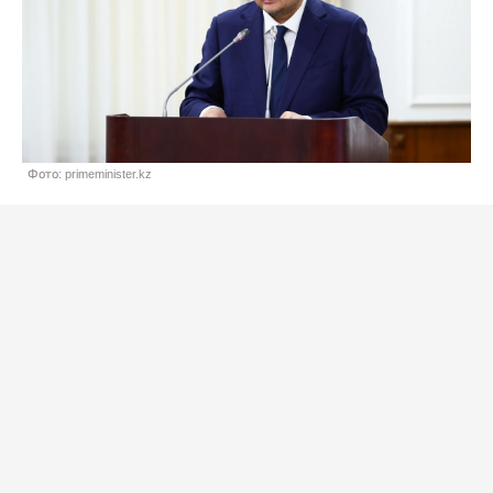
Фото: primeminister.kz