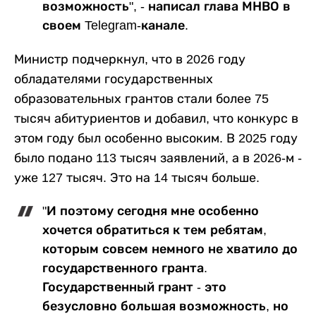
возможность", - написал глава МНВО в
своем Telegram-канале.
Министр подчеркнул, что в 2026 году
обладателями государственных
образовательных грантов стали более 75
тысяч абитуриентов и добавил, что конкурс в
этом году был особенно высоким. В 2025 году
было подано 113 тысяч заявлений, а в 2026-м -
уже 127 тысяч. Это на 14 тысяч больше.
"И поэтому сегодня мне особенно
хочется обратиться к тем ребятам,
которым совсем немного не хватило до
государственного гранта.
Государственный грант - это
безусловно большая возможность, но