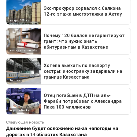
Следующая новость
Движение будет осложнено из-за непогоды на
дорогах в 14 областях Казахстана