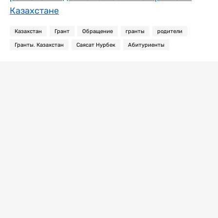
Казахстане
Казахстан
Грант
Обращение
гранты
родители
Гранты. Казахстан
Саясат Нурбек
Абитуриенты