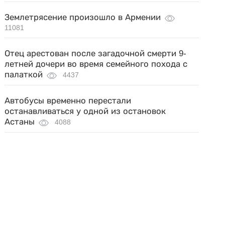
Землетрясение произошло в Армении
11081
Отец арестован после загадочной смерти 9-
летней дочери во время семейного похода с
палаткой
4437
Автобусы временно перестали
останавливаться у одной из остановок
Астаны
4088