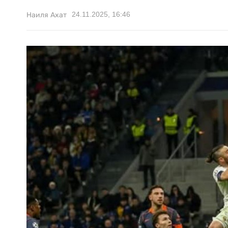
24.11.2025, 16:46
Наиля Ахат