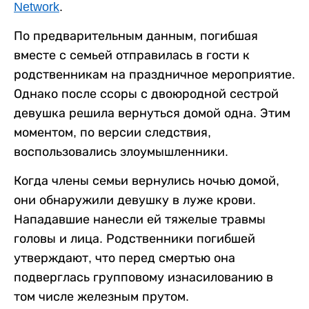
Network
.
По предварительным данным, погибшая
вместе с семьей отправилась в гости к
родственникам на праздничное мероприятие.
Однако после ссоры с двоюродной сестрой
девушка решила вернуться домой одна. Этим
моментом, по версии следствия,
воспользовались злоумышленники.
Когда члены семьи вернулись ночью домой,
они обнаружили девушку в луже крови.
Нападавшие нанесли ей тяжелые травмы
головы и лица. Родственники погибшей
утверждают, что перед смертью она
подверглась групповому изнасилованию в
том числе железным прутом.