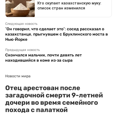
Следующая новость
"Он говорил, что сделает это": сосед рассказал о
казахстанце, прыгнувшем с Бруклинского моста в
Нью-Йорке
Предыдущая новость
Скончался мальчик, почти девять лет
находившийся в коме из-за сыра
Новости мира
Отец арестован после
загадочной смерти 9-летней
дочери во время семейного
похода с палаткой