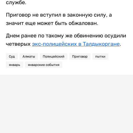
службе.
Приговор не вступил в законную силу, а
значит еще может быть обжалован.
Днем ранее по такому же обвинению осудили
четверых
экс-полицейских в Талдыкоргане
.
Суд
Алматы
Полицейский
Приговор
пытки
январь
январские события