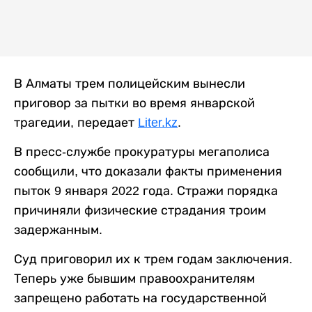
В Алматы трем полицейским вынесли
приговор за пытки во время январской
трагедии, передает
Liter.kz
.
В пресс-службе прокуратуры мегаполиса
сообщили, что доказали факты применения
пыток 9 января 2022 года. Стражи порядка
причиняли физические страдания троим
задержанным.
Суд приговорил их к трем годам заключения.
Теперь уже бывшим правоохранителям
запрещено работать на государственной