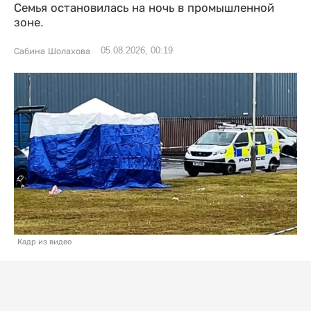
Семья остановилась на ночь в промышленной
зоне.
05.08.2026, 00:19
Сабина Шолахова
Кадр из видео