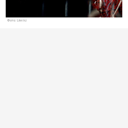
Фото: Liter.kz