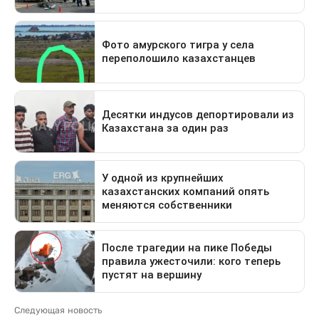
Следующая новость