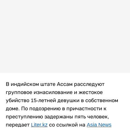
В индийском штате Ассам расследуют
групповое изнасилование и жестокое
убийство 15-летней девушки в собственном
доме. По подозрению в причастности к
преступлению задержаны пять человек,
передает
Liter.kz
со ссылкой на
Asia News