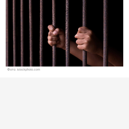
Фото: istockphoto.com