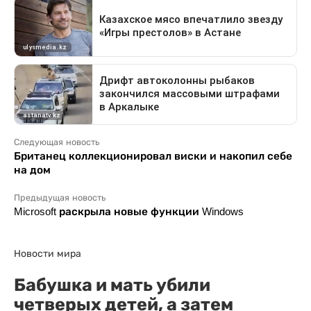
Следующая новость
Британец коллекционировал виски и накопил себе
на дом
Предыдущая новость
Microsoft раскрыла новые функции Windows
Новости мира
Бабушка и мать убили
четверых детей, а затем