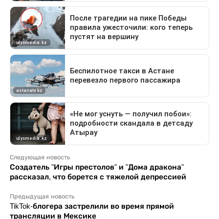
Следующая новость
Создатель "Игры престолов" и "Дома дракона"
рассказал, что борется с тяжелой депрессией
Предыдущая новость
TikTok-блогера застрелили во время прямой
трансляции в Мексике