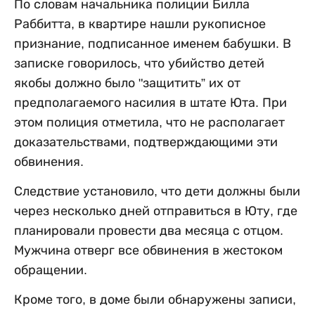
По словам начальника полиции Билла
Раббитта, в квартире нашли рукописное
признание, подписанное именем бабушки. В
записке говорилось, что убийство детей
якобы должно было "защитить” их от
предполагаемого насилия в штате Юта. При
этом полиция отметила, что не располагает
доказательствами, подтверждающими эти
обвинения.
Следствие установило, что дети должны были
через несколько дней отправиться в Юту, где
планировали провести два месяца с отцом.
Мужчина отверг все обвинения в жестоком
обращении.
Кроме того, в доме были обнаружены записи,