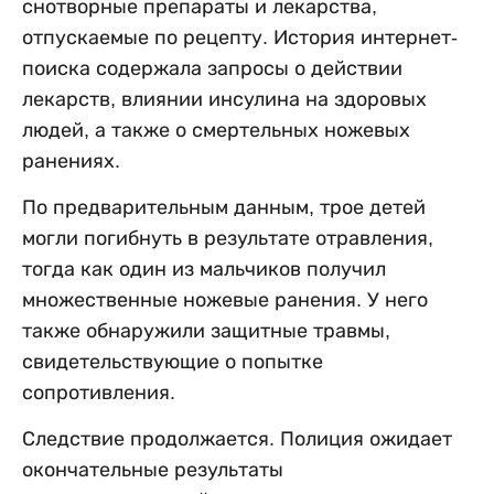
снотворные препараты и лекарства,
отпускаемые по рецепту. История интернет-
поиска содержала запросы о действии
лекарств, влиянии инсулина на здоровых
людей, а также о смертельных ножевых
ранениях.
По предварительным данным, трое детей
могли погибнуть в результате отравления,
тогда как один из мальчиков получил
множественные ножевые ранения. У него
также обнаружили защитные травмы,
свидетельствующие о попытке
сопротивления.
Следствие продолжается. Полиция ожидает
окончательные результаты