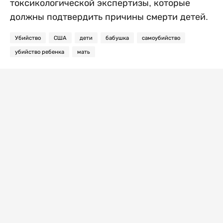
токсикологической экспертизы, которые
должны подтвердить причины смерти детей.
Убийство
США
дети
бабушка
самоубийство
убийство ребенка
мать