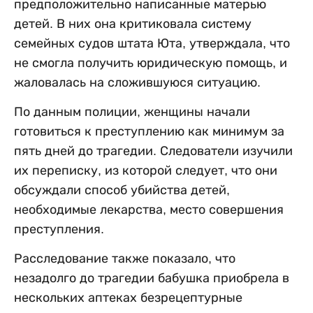
предположительно написанные матерью
детей. В них она критиковала систему
семейных судов штата Юта, утверждала, что
не смогла получить юридическую помощь, и
жаловалась на сложившуюся ситуацию.
По данным полиции, женщины начали
готовиться к преступлению как минимум за
пять дней до трагедии. Следователи изучили
их переписку, из которой следует, что они
обсуждали способ убийства детей,
необходимые лекарства, место совершения
преступления.
Расследование также показало, что
незадолго до трагедии бабушка приобрела в
нескольких аптеках безрецептурные