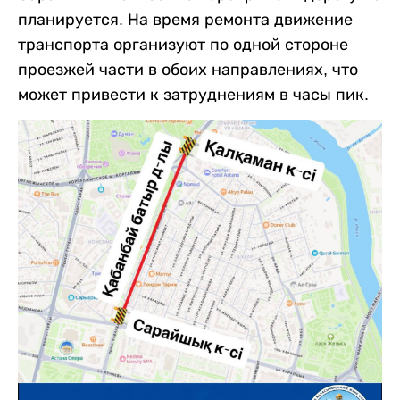
планируется. На время ремонта движение
транспорта организуют по одной стороне
проезжей части в обоих направлениях, что
может привести к затруднениям в часы пик.