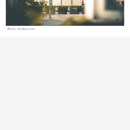
Фото: pixabay.com