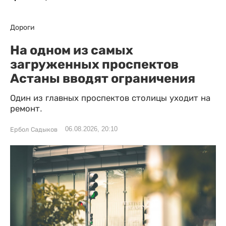
Дороги
На одном из самых
загруженных проспектов
Астаны вводят ограничения
Один из главных проспектов столицы уходит на
ремонт.
06.08.2026, 20:10
Ербол Садыков