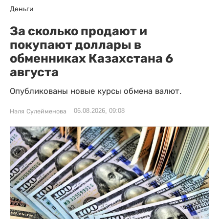
Деньги
За сколько продают и
покупают доллары в
обменниках Казахстана 6
августа
Опубликованы новые курсы обмена валют.
06.08.2026, 09:08
Нэля Сулейменова