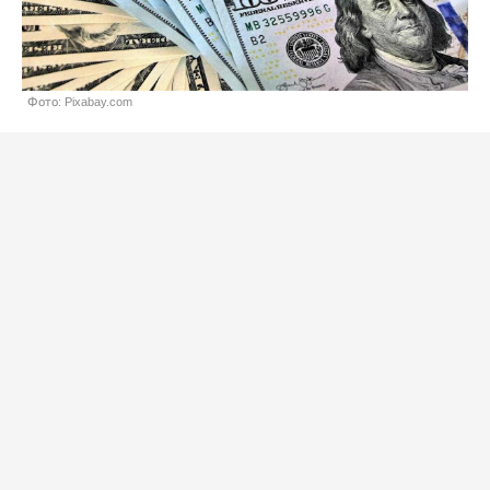
Фото: Pixabay.com