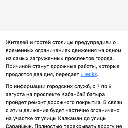
Жителей и гостей столицы предупредили о
временных ограничениях движения на одном
из самых загруженных проспектов города.
Причиной станут дорожные работы, которые
продлятся два дня, передает
Liter.kz
.
По информации городских служб, с 7 по 8
августа на проспекте Кабанбай батыра
пройдет ремонт дорожного покрытия. В связи
с этим движение будет частично ограничено
на участке от улицы Калкаман до улицы
Сарайшык. Полностью перекрывать дорогу не