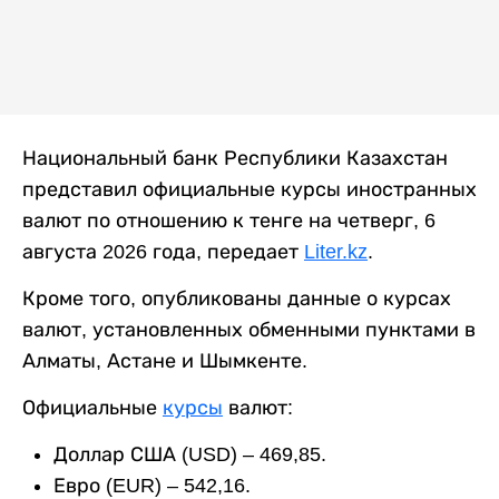
Национальный банк Республики Казахстан
представил официальные курсы иностранных
валют по отношению к тенге на четверг, 6
августа 2026 года, передает
Liter.kz
.
Кроме того, опубликованы данные о курсах
валют, установленных обменными пунктами в
Алматы, Астане и Шымкенте.
Официальные
курсы
валют:
Доллар США (USD) – 469,85.
Евро (EUR) – 542,16.