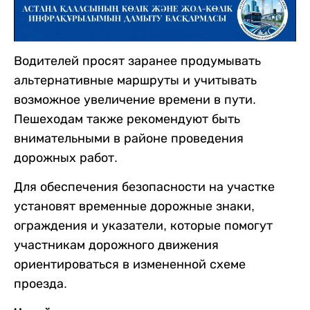
Водителей просят заранее продумывать
альтернативные маршруты и учитывать
возможное увеличение времени в пути.
Пешеходам также рекомендуют быть
внимательными в районе проведения
дорожных работ.
Для обеспечения безопасности на участке
установят временные дорожные знаки,
ограждения и указатели, которые помогут
участникам дорожного движения
ориентироваться в измененной схеме
проезда.