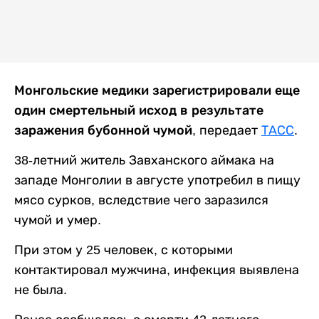
Монгольские медики зарегистрировали еще
один смертельный исход в результате
заражения бубонной чумой
, передает
ТАСС
.
38-летний житель Завханского аймака на
западе Монголии в августе употребил в пищу
мясо сурков, вследствие чего заразился
чумой и умер.
При этом у 25 человек, с которыми
контактировал мужчина, инфекция выявлена
не была.