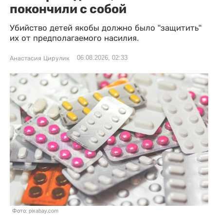
покончили с собой
Убийство детей якобы должно было "защитить"
их от предполагаемого насилия.
06.08.2026, 02:33
Анастасия Цирулик
Фото: pixabay.com