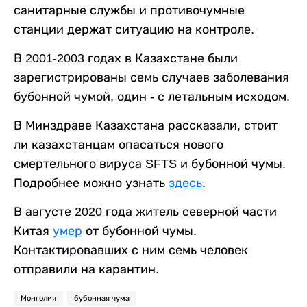
санитарные службы и противочумные
станции держат ситуацию на контроле.
В 2001-2003 годах в Казахстане были
зарегистрированы семь случаев заболевания
бубонной чумой, один - с летальным исходом.
В Минздраве Казахстана рассказали, стоит
ли казахстанцам опасаться нового
смертельного вируса SFTS и бубонной чумы.
Подробнее можно узнать
здесь
.
В августе 2020 года житель северной части
Китая
умер
от бубонной чумы.
Контактировавших с ним семь человек
отправили на карантин.
Монголия
бубонная чума