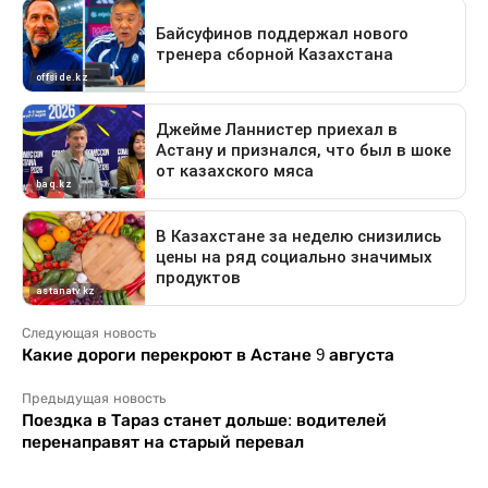
Следующая новость
Какие дороги перекроют в Астане 9 августа
Предыдущая новость
Поездка в Тараз станет дольше: водителей
перенаправят на старый перевал