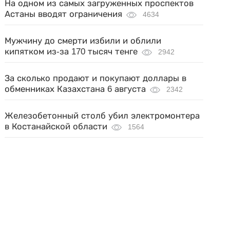
На одном из самых загруженных проспектов
Астаны вводят ограничения
4634
Мужчину до смерти избили и облили
кипятком из-за 170 тысяч тенге
2942
За сколько продают и покупают доллары в
обменниках Казахстана 6 августа
2342
Железобетонный столб убил электромонтера
в Костанайской области
1564