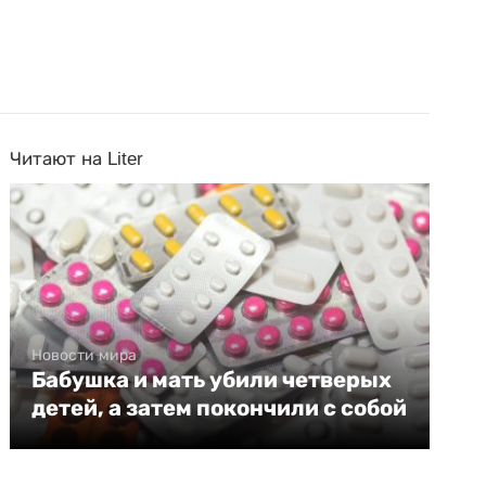
Читают на Liter
Новости мира
Бабушка и мать убили четверых
детей, а затем покончили с собой