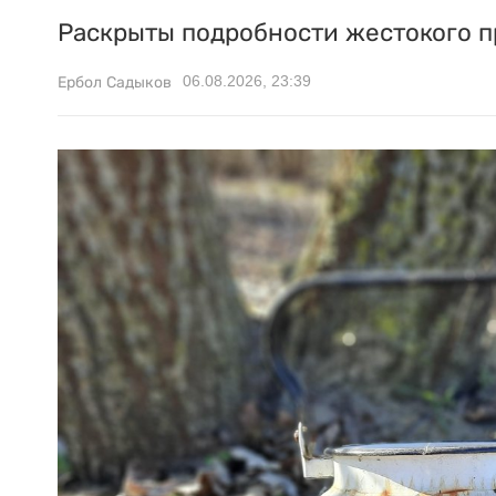
Раскрыты подробности жестокого п
06.08.2026, 23:39
Ербол Садыков