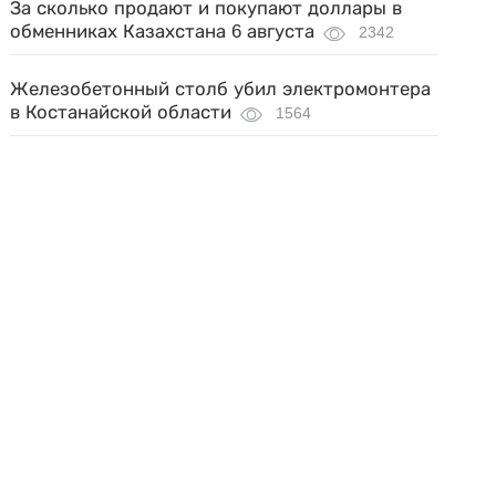
За сколько продают и покупают доллары в
обменниках Казахстана 6 августа
2342
Железобетонный столб убил электромонтера
в Костанайской области
1564