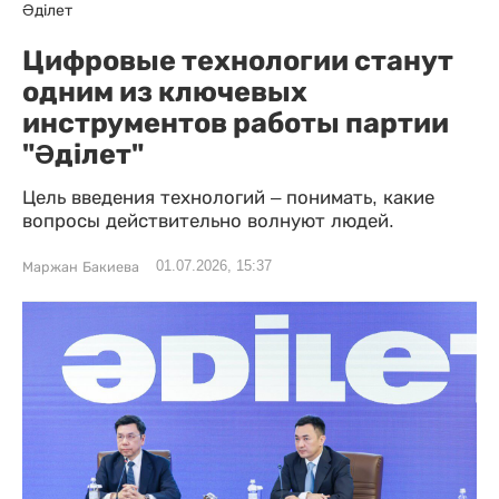
Әділет
Цифровые технологии станут
одним из ключевых
инструментов работы партии
"Әділет"
Цель введения технологий – понимать, какие
вопросы действительно волнуют людей.
01.07.2026, 15:37
Маржан Бакиева