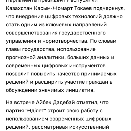
Парламента президент Республики
Казахстан Касым-Жомарт Токаев подчеркнул,
что внедрение цифровых технологий должно
стать одним из ключевых направлений
совершенствования государственного
управления и нормотворчества. По словам
главы государства, использование
прогнозной аналитики, больших данных и
современных цифровых инструментов
позволит повысить качество принимаемых
решений и расширить участие граждан в
обсуждении значимых инициатив.
На встрече Айбек Дадебай отметил, что
партия "Әділет" строит свою работу с
использованием современных цифровых
решений, рассматривая искусственный