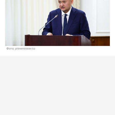
Фото: primeminister.kz