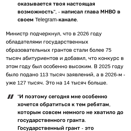
оказывается твоя настоящая
возможность", - написал глава МНВО в
своем Telegram-канале.
Министр подчеркнул, что в 2026 году
обладателями государственных
образовательных грантов стали более 75
тысяч абитуриентов и добавил, что конкурс в
этом году был особенно высоким. В 2025 году
было подано 113 тысяч заявлений, а в 2026-м -
уже 127 тысяч. Это на 14 тысяч больше.
"И поэтому сегодня мне особенно
хочется обратиться к тем ребятам,
которым совсем немного не хватило до
государственного гранта.
Государственный грант - это