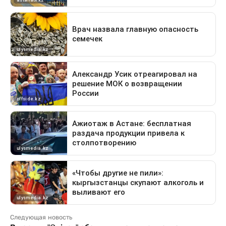
Следующая новость