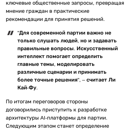
ключевые общественные запросы, превращая
мнение граждан в практические
рекомендации для принятия решений.
"Для современной партии важно не
только слушать людей, но и задавать
правильные вопросы. Искусственный
интеллект помогает определить
главные темы, моделировать
различные сценарии и принимать
более точные решения", – считает Ли
Кай-Фу.
По итогам переговоров стороны
договорились приступить к разработке
архитектуры AI-платформы для партии.
Следующим этапом станет определение