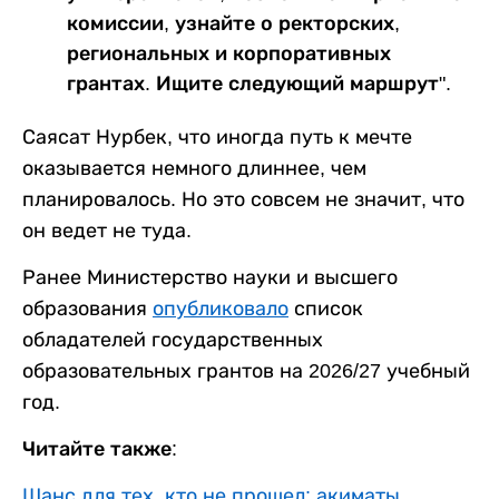
комиссии, узнайте о ректорских,
региональных и корпоративных
грантах. Ищите следующий маршрут".
Саясат Нурбек, что иногда путь к мечте
оказывается немного длиннее, чем
планировалось. Но это совсем не значит, что
он ведет не туда.
Ранее Министерство науки и высшего
образования
опубликовало
список
обладателей государственных
образовательных грантов на 2026/27 учебный
год.
Читайте также:
Шанс для тех, кто не прошел: акиматы