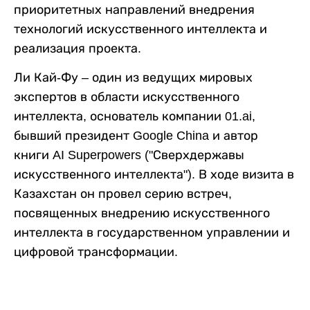
приоритетных направлений внедрения
технологий искусственного интеллекта и
реализация проекта.
Ли Кай-Фу – один из ведущих мировых
экспертов в области искусственного
интеллекта, основатель компании 01.ai,
бывший президент Google China и автор
книги AI Superpowers ("Сверхдержавы
искусственного интеллекта"). В ходе визита в
Казахстан он провел серию встреч,
посвященных внедрению искусственного
интеллекта в государственном управлении и
цифровой трансформации.