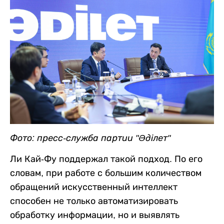
Фото: пресс-служба партии "Әділет"
Ли Кай-Фу поддержал такой подход. По его
словам, при работе с большим количеством
обращений искусственный интеллект
способен не только автоматизировать
обработку информации, но и выявлять