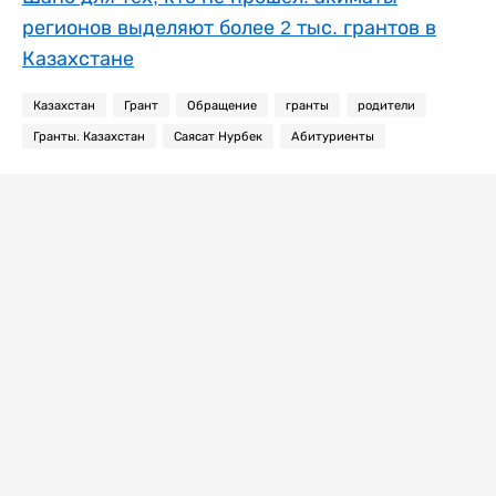
регионов выделяют более 2 тыс. грантов в
Казахстане
Казахстан
Грант
Обращение
гранты
родители
Гранты. Казахстан
Саясат Нурбек
Абитуриенты