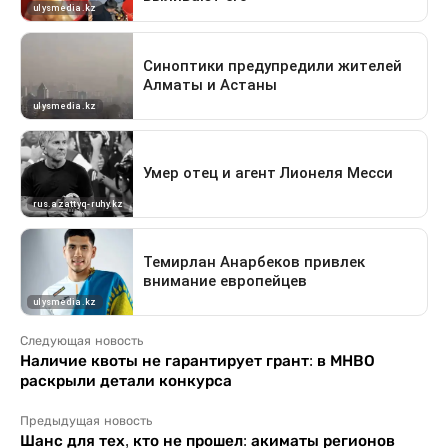
Следующая новость
Наличие квоты не гарантирует грант: в МНВО
раскрыли детали конкурса
Предыдущая новость
Шанс для тех, кто не прошел: акиматы регионов