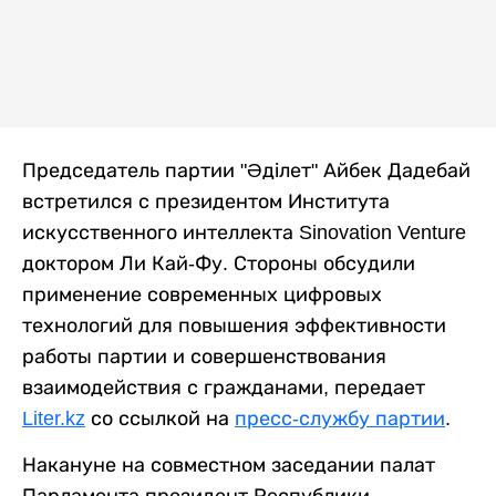
Председатель партии "Әділет" Айбек Дадебай
встретился с президентом Института
искусственного интеллекта Sinovation Venture
доктором Ли Кай-Фу. Стороны обсудили
применение современных цифровых
технологий для повышения эффективности
работы партии и совершенствования
взаимодействия с гражданами, передает
Liter.kz
со ссылкой на
пресс-службу партии
.
Накануне на совместном заседании палат