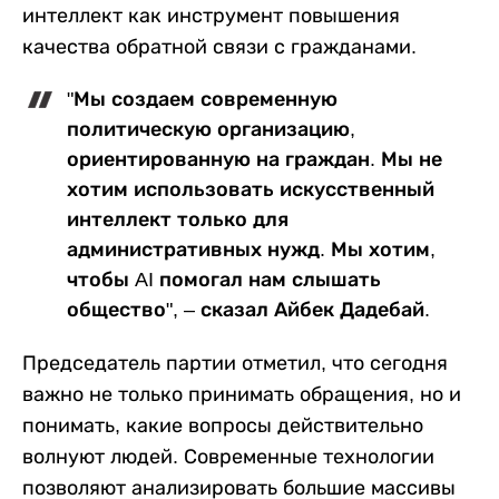
интеллект как инструмент повышения
качества обратной связи с гражданами.
"Мы создаем современную
политическую организацию,
ориентированную на граждан. Мы не
хотим использовать искусственный
интеллект только для
административных нужд. Мы хотим,
чтобы AI помогал нам слышать
общество", – сказал Айбек Дадебай.
Председатель партии отметил, что сегодня
важно не только принимать обращения, но и
понимать, какие вопросы действительно
волнуют людей. Современные технологии
позволяют анализировать большие массивы