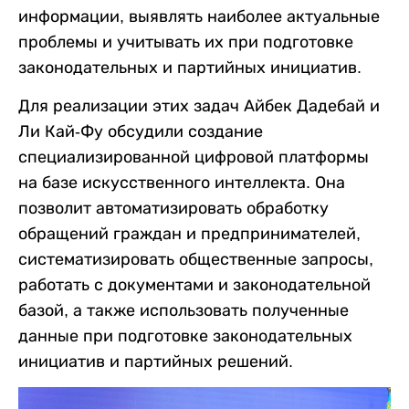
информации, выявлять наиболее актуальные
проблемы и учитывать их при подготовке
законодательных и партийных инициатив.
Для реализации этих задач Айбек Дадебай и
Ли Кай-Фу обсудили создание
специализированной цифровой платформы
на базе искусственного интеллекта. Она
позволит автоматизировать обработку
обращений граждан и предпринимателей,
систематизировать общественные запросы,
работать с документами и законодательной
базой, а также использовать полученные
данные при подготовке законодательных
инициатив и партийных решений.