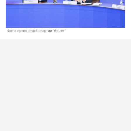
Фото: пресс-служба партии "Әділет"