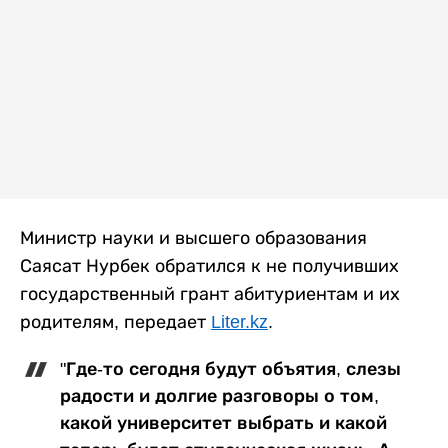
Министр науки и высшего образования
Саясат Нурбек обратился к не получивших
государственный грант абитуриентам и их
родителям, передает
Liter.kz
.
"Где-то сегодня будут объятия, слезы
радости и долгие разговоры о том,
какой университет выбрать и какой