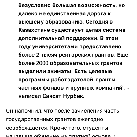
безусловно большая возможность, но
далеко не единственная дорога к
высшему образованию. Сегодня в
Казахстане существует целая система
дополнительной поддержки. В этом
году университетами предоставлено
более 2 тысяч ректорских грантов. Еще
более 2000 образовательных грантов
выделили акиматы. Есть целевые
программы работодателей, гранты
частных фондов и крупных компаний", -
написал Саясат Нурбек.
Он напомнил, что после зачисления часть
государственных грантов ежегодно
освобождается. Кроме того, студенты,
начавшие обучение на платной основе и