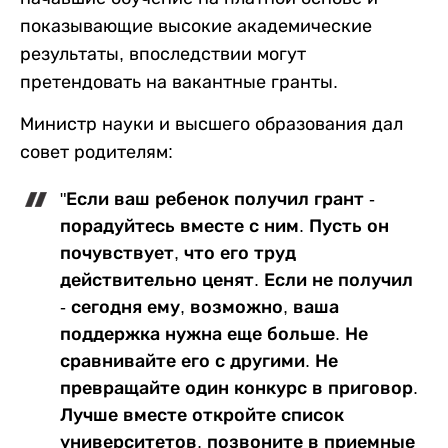
показывающие высокие академические
результаты, впоследствии могут
претендовать на вакантные гранты.
Министр науки и высшего образования дал
совет родителям:
"Если ваш ребенок получил грант -
порадуйтесь вместе с ним. Пусть он
почувствует, что его труд
действительно ценят. Если не получил
- сегодня ему, возможно, ваша
поддержка нужна еще больше. Не
сравнивайте его с другими. Не
превращайте один конкурс в приговор.
Лучше вместе откройте список
университетов, позвоните в приемные