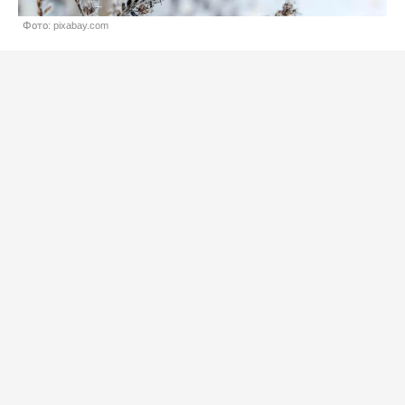
Фото: pixabay.com