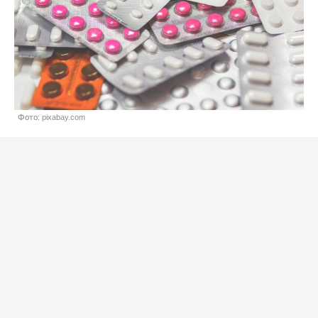
Фото: pixabay.com