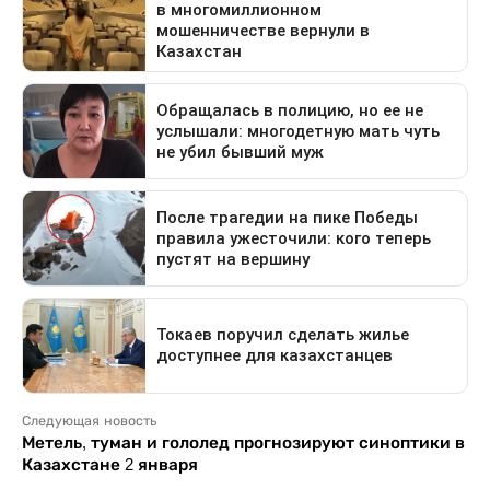
Следующая новость
Метель, туман и гололед прогнозируют синоптики в
Казахстане 2 января