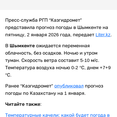
Пресс-служба РГП “Казгидромет”
представила прогноз погоды в Шымкенте на
пятницу, 2 января 2026 года, передает
Liter.kz
.
В
Шымкенте
ожидается переменная
облачность, без осадков. Ночью и утром
туман. Скорость ветра составит 5-10 м/с.
Температура воздуха ночью 0-2 °С, днем +7+9
°С.
Ранее “Казгидромет”
опубликовал
прогноз
погоды по Казахстану на 1 января.
Читайте также:
Температурные качели: какой будет погода в