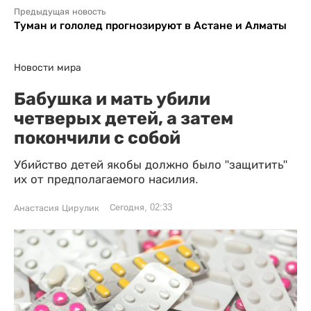
Предыдущая новость
Туман и гололед прогнозируют в Астане и Алматы
Новости мира
Бабушка и мать убили
четверых детей, а затем
покончили с собой
Убийство детей якобы должно было "защитить"
их от предполагаемого насилия.
Сегодня, 02:33
Анастасия Цирулик