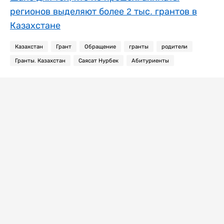
регионов выделяют более 2 тыс. грантов в
Казахстане
Казахстан
Грант
Обращение
гранты
родители
Гранты. Казахстан
Саясат Нурбек
Абитуриенты