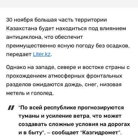
30 ноября большая часть территории
Казахстана будет находиться под влиянием
антициклона, что обеспечит
преимущественно ясную погоду без осадков,
передает
Liter.kz
.
Однако на западе, севере и востоке страны с
прохождением атмосферных фронтальных
разделов ожидаются дождь, снег, низовая
метель и гололед.
“По всей республике прогнозируются
туманы и усиление ветра, что может
создавать сложные условия на дорогах
и в быту”, – сообщает “Казгидромет”.