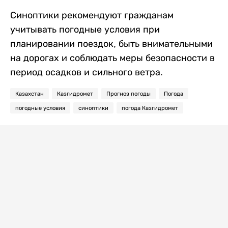
Синоптики рекомендуют гражданам
учитывать погодные условия при
планировании поездок, быть внимательными
на дорогах и соблюдать меры безопасности в
период осадков и сильного ветра.
Казахстан
Казгидромет
Прогноз погоды
Погода
погодные условия
синоптики
погода Казгидромет