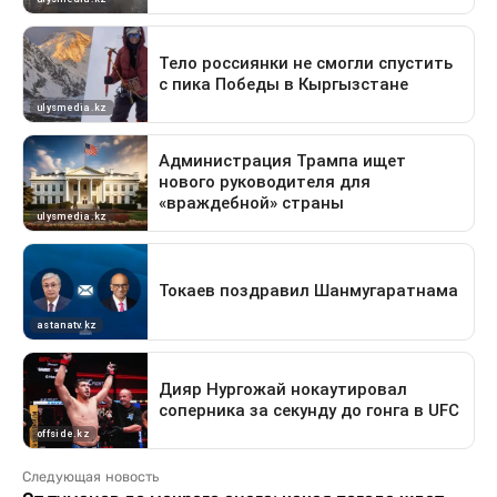
Следующая новость