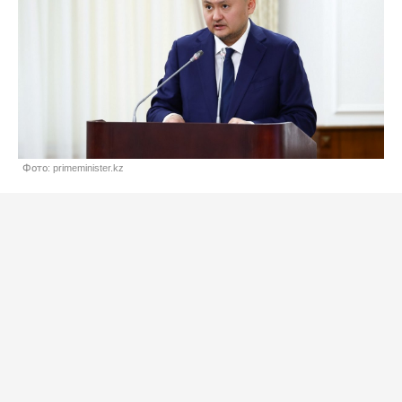
Фото: primeminister.kz