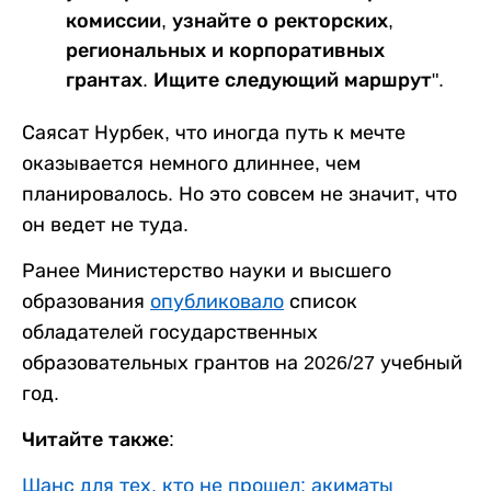
комиссии, узнайте о ректорских,
региональных и корпоративных
грантах. Ищите следующий маршрут".
Саясат Нурбек, что иногда путь к мечте
оказывается немного длиннее, чем
планировалось. Но это совсем не значит, что
он ведет не туда.
Ранее Министерство науки и высшего
образования
опубликовало
список
обладателей государственных
образовательных грантов на 2026/27 учебный
год.
Читайте также:
Шанс для тех, кто не прошел: акиматы