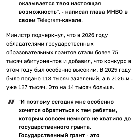
оказывается твоя настоящая
возможность", - написал глава МНВО в
своем Telegram-канале.
Министр подчеркнул, что в 2026 году
обладателями государственных
образовательных грантов стали более 75
тысяч абитуриентов и добавил, что конкурс в
этом году был особенно высоким. В 2025 году
было подано 113 тысяч заявлений, а в 2026-м -
уже 127 тысяч. Это на 14 тысяч больше.
"И поэтому сегодня мне особенно
хочется обратиться к тем ребятам,
которым совсем немного не хватило до
государственного гранта.
Государственный грант - это