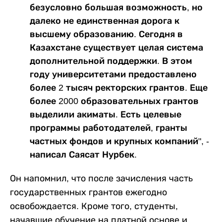
безусловно большая возможность, но
далеко не единственная дорога к
высшему образованию. Сегодня в
Казахстане существует целая система
дополнительной поддержки. В этом
году университетами предоставлено
более 2 тысяч ректорских грантов. Еще
более 2000 образовательных грантов
выделили акиматы. Есть целевые
программы работодателей, гранты
частных фондов и крупных компаний", -
написал Саясат Нурбек.
Он напомнил, что после зачисления часть
государственных грантов ежегодно
освобождается. Кроме того, студенты,
начавшие обучение на платной основе и