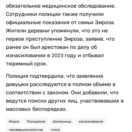
обязательное медицинское обследование.
Сотрудники полиции также получили
официальные показания от семьи Эмроза.
Жители деревни упомянули, что это не
первое преступление Эмроза, заявив, что
ранее он был арестован по делу об
изнасиловании в 2023 году и отбывал
тюремный срок.
Полиция подтвердила, что заявления
девушки расследуются в полном объеме в
соответствии с законом. Они добавили, что
ведутся поиски других лиц, участвовавших в
массовых беспорядках.
Индия
Похищение
Школьница
изнасилование
несовершеннолетняя
толпа