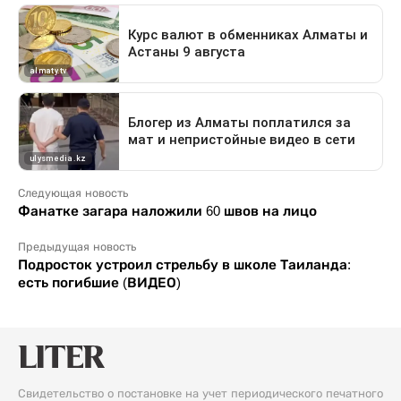
Следующая новость
Фанатке загара наложили 60 швов на лицо
Предыдущая новость
Подросток устроил стрельбу в школе Таиланда:
есть погибшие (ВИДЕО)
Свидетельство о постановке на учет периодического печатного