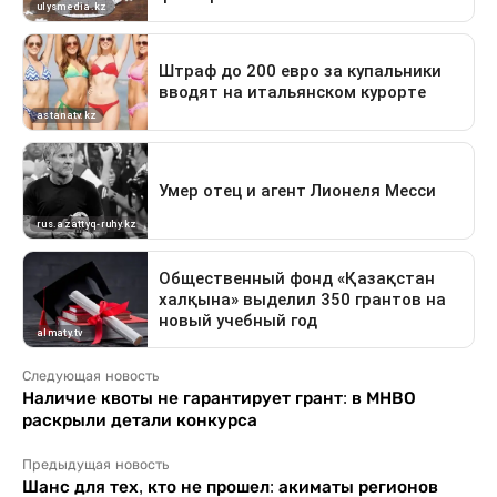
Следующая новость
Наличие квоты не гарантирует грант: в МНВО
раскрыли детали конкурса
Предыдущая новость
Шанс для тех, кто не прошел: акиматы регионов