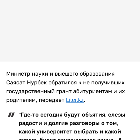
Министр науки и высшего образования
Саясат Нурбек обратился к не получивших
государственный грант абитуриентам и их
родителям, передает
Liter.kz
.
"Где-то сегодня будут объятия, слезы
радости и долгие разговоры о том,
какой университет выбрать и какой