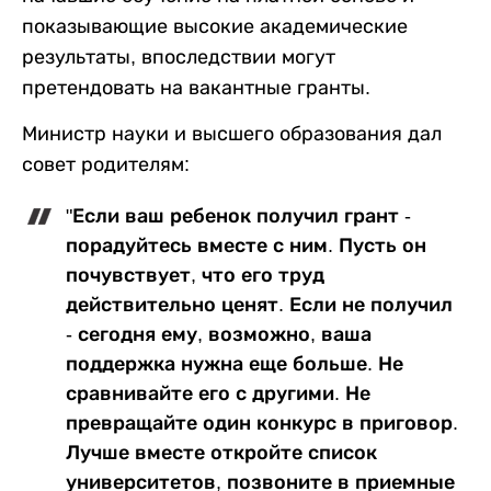
показывающие высокие академические
результаты, впоследствии могут
претендовать на вакантные гранты.
Министр науки и высшего образования дал
совет родителям:
"Если ваш ребенок получил грант -
порадуйтесь вместе с ним. Пусть он
почувствует, что его труд
действительно ценят. Если не получил
- сегодня ему, возможно, ваша
поддержка нужна еще больше. Не
сравнивайте его с другими. Не
превращайте один конкурс в приговор.
Лучше вместе откройте список
университетов, позвоните в приемные