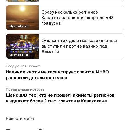
Следующая новость
Наличие квоты не гарантирует грант: в МНВО
раскрыли детали конкурса
Предыдущая новость
Шанс для тех, кто не прошел: акиматы регионов
выделяют более 2 тыс. грантов в Казахстане
Новости мира