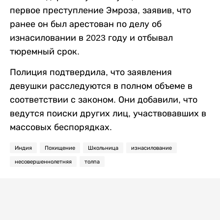
первое преступление Эмроза, заявив, что
ранее он был арестован по делу об
изнасиловании в 2023 году и отбывал
тюремный срок.
Полиция подтвердила, что заявления
девушки расследуются в полном объеме в
соответствии с законом. Они добавили, что
ведутся поиски других лиц, участвовавших в
массовых беспорядках.
Индия
Похищение
Школьница
изнасилование
несовершеннолетняя
толпа