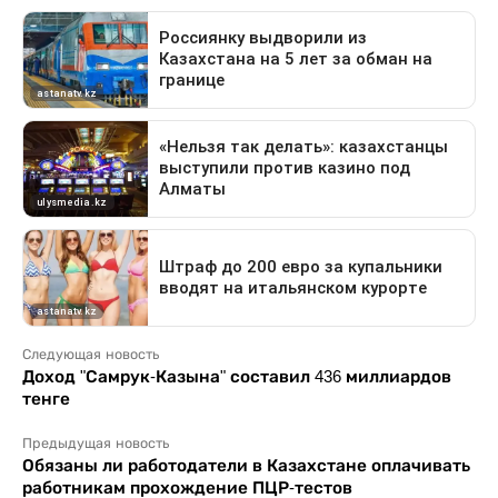
Следующая новость
Доход "Самрук-Казына" составил 436 миллиардов
тенге
Предыдущая новость
Обязаны ли работодатели в Казахстане оплачивать
работникам прохождение ПЦР-тестов