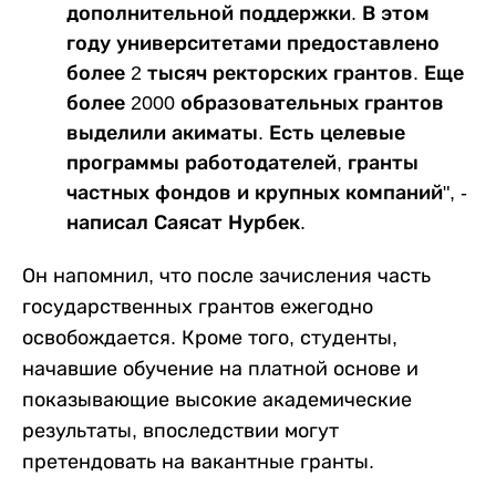
дополнительной поддержки. В этом
году университетами предоставлено
более 2 тысяч ректорских грантов. Еще
более 2000 образовательных грантов
выделили акиматы. Есть целевые
программы работодателей, гранты
частных фондов и крупных компаний", -
написал Саясат Нурбек.
Он напомнил, что после зачисления часть
государственных грантов ежегодно
освобождается. Кроме того, студенты,
начавшие обучение на платной основе и
показывающие высокие академические
результаты, впоследствии могут
претендовать на вакантные гранты.