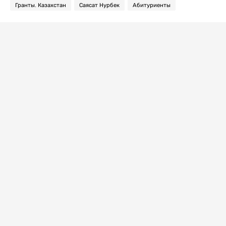
Гранты. Казахстан
Саясат Нурбек
Абитуриенты