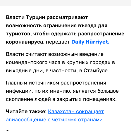
Власти Турции рассматривают
возможность ограничения въезда для
туристов, чтобы сдержать распространение
Daily Hürriyet.
коронавируса,
передает
Власти считают возможным введение
комендантского часа в крупных городах в
выходные дни, в частности, в Стамбуле.
Главным источником распространения
инфекции, по их мнению, является большое
скопление людей в закрытых помещениях.
Читайте также
:
Казахстан сокращает
авиасообщение с четырьмя странами