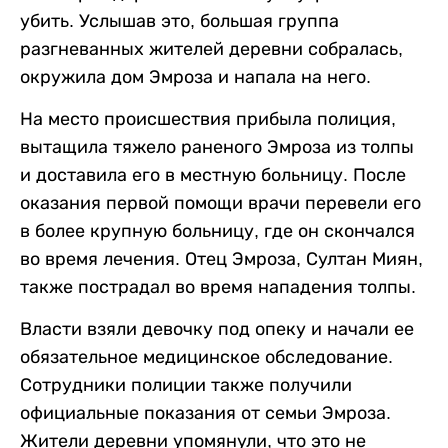
убить. Услышав это, большая группа
разгневанных жителей деревни собралась,
окружила дом Эмроза и напала на него.
На место происшествия прибыла полиция,
вытащила тяжело раненого Эмроза из толпы
и доставила его в местную больницу. После
оказания первой помощи врачи перевели его
в более крупную больницу, где он скончался
во время лечения. Отец Эмроза, Султан Миян,
также пострадал во время нападения толпы.
Власти взяли девочку под опеку и начали ее
обязательное медицинское обследование.
Сотрудники полиции также получили
официальные показания от семьи Эмроза.
Жители деревни упомянули, что это не