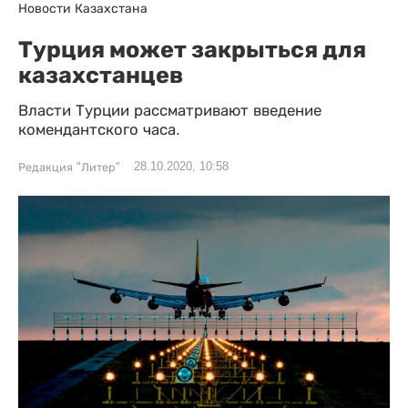
Новости Казахстана
Турция может закрыться для
казахстанцев
Власти Турции рассматривают введение
комендантского часа.
28.10.2020, 10:58
Редакция "Литер"