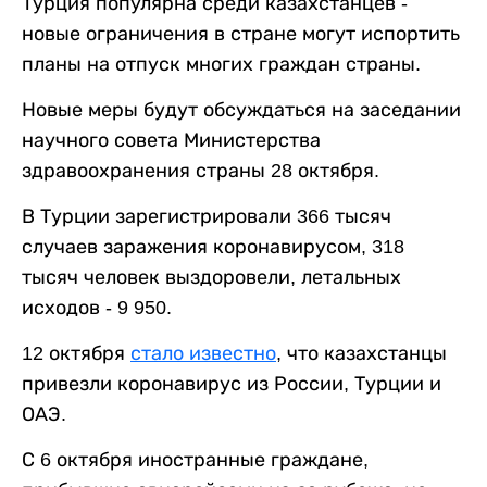
Турция популярна среди казахстанцев -
новые ограничения в стране могут испортить
планы на отпуск многих граждан страны.
Новые меры будут обсуждаться на заседании
научного совета Министерства
здравоохранения страны 28 октября.
В Турции зарегистрировали 366 тысяч
случаев заражения коронавирусом, 318
тысяч человек выздоровели, летальных
исходов - 9 950.
12 октября
стало известно
, что казахстанцы
привезли коронавирус из России, Турции и
ОАЭ.
С 6 октября иностранные граждане,