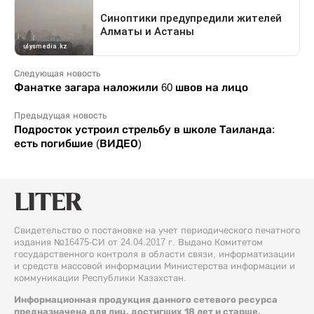
Следующая новость
Фанатке загара наложили 60 швов на лицо
Предыдущая новость
Подросток устроил стрельбу в школе Таиланда:
есть погибшие (ВИДЕО)
Свидетельство о постановке на учет периодического печатного
издания №16475-СИ от 24.04.2017 г. Выдано Комитетом
государственного контроля в области связи, информатизации
и средств массовой информации Министерства информации и
коммуникации Республики Казахстан.
Информационная продукция данного сетевого ресурса
предназначена для лиц, достигших 18 лет и старше.