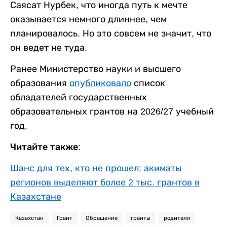
Саясат Нурбек, что иногда путь к мечте
оказывается немного длиннее, чем
планировалось. Но это совсем не значит, что
он ведет не туда.
Ранее Министерство науки и высшего
образования
опубликовало
список
обладателей государственных
образовательных грантов на 2026/27 учебный
год.
Читайте также:
Шанс для тех, кто не прошел: акиматы
регионов выделяют более 2 тыс. грантов в
Казахстане
Казахстан
Грант
Обращение
гранты
родители