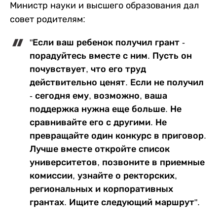
Министр науки и высшего образования дал
совет родителям:
"Если ваш ребенок получил грант -
порадуйтесь вместе с ним. Пусть он
почувствует, что его труд
действительно ценят. Если не получил
- сегодня ему, возможно, ваша
поддержка нужна еще больше. Не
сравнивайте его с другими. Не
превращайте один конкурс в приговор.
Лучше вместе откройте список
университетов, позвоните в приемные
комиссии, узнайте о ректорских,
региональных и корпоративных
грантах. Ищите следующий маршрут".