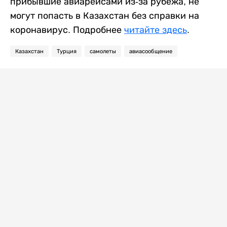
прибывшие авиарейсами из-за рубежа, не
могут попасть в Казахстан без справки на
коронавирус. Подробнее
читайте здесь
.
Казахстан
Турция
самолеты
авиасообщение