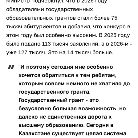
Министр подчеркнул, что в 2026 году
обладателями государственных
образовательных грантов стали более 75
тысяч абитуриентов и добавил, что конкурс в
этом году был особенно высоким. В 2025 году
было подано 113 тысяч заявлений, а в 2026-м -
уже 127 тысяч. Это на 14 тысяч больше.
"И поэтому сегодня мне особенно
хочется обратиться к тем ребятам,
которым совсем немного не хватило до
государственного гранта.
Государственный грант - это
безусловно большая возможность, но
далеко не единственная дорога к
высшему образованию. Сегодня в
Казахстане существует целая система