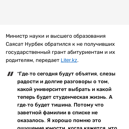
Министр науки и высшего образования
Саясат Нурбек обратился к не получивших
государственный грант абитуриентам и их
родителям, передает
Liter.kz
.
"Где-то сегодня будут объятия, слезы
радости и долгие разговоры о том,
какой университет выбрать и какой
теперь будет студенческая жизнь. А
где-то будет тишина. Потому что
заветной фамилии в списке не
оказалось. Я хорошо помню это
ощущение юности, когда кажется, что