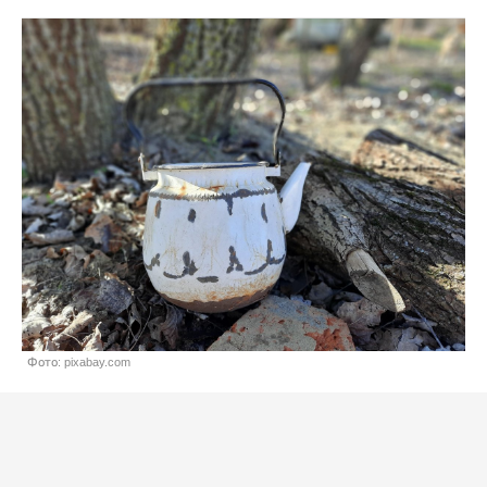
Фото: pixabay.com