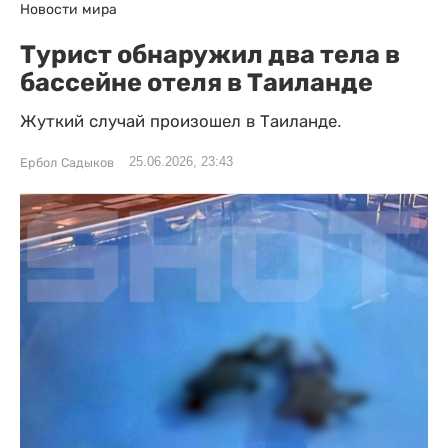
Новости мира
Турист обнаружил два тела в
бассейне отеля в Таиланде
Жуткий случай произошел в Таиланде.
25.06.2026, 23:43
Ербол Садыков