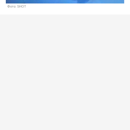
Фото: SHOT