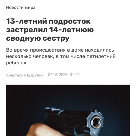
Новости мира
13-летний подросток
застрелил 14-летнюю
сводную сестру
Во время происшествия в доме находились
несколько человек, в том числе пятилетний
ребенок.
07.08.2026, 01:29
Анастасия Цирулик