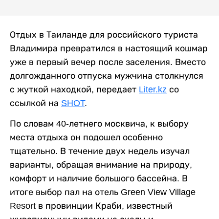
Отдых в Таиланде для российского туриста
Владимира превратился в настоящий кошмар
уже в первый вечер после заселения. Вместо
долгожданного отпуска мужчина столкнулся
с жуткой находкой, передает
Liter.kz
со
ссылкой на
SHOT
.
По словам 40-летнего москвича, к выбору
места отдыха он подошел особенно
тщательно. В течение двух недель изучал
варианты, обращая внимание на природу,
комфорт и наличие большого бассейна. В
итоге выбор пал на отель Green View Village
Resort в провинции Краби, известный