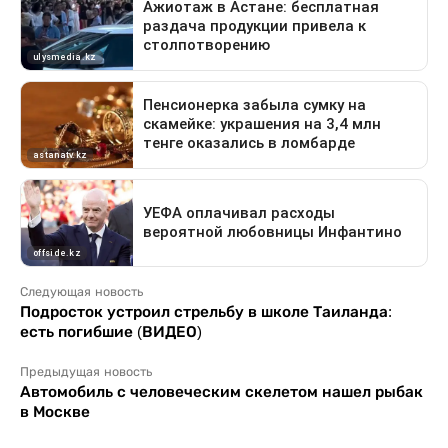
Следующая новость
Подросток устроил стрельбу в школе Таиланда:
есть погибшие (ВИДЕО)
Предыдущая новость
Автомобиль с человеческим скелетом нашел рыбак
в Москве