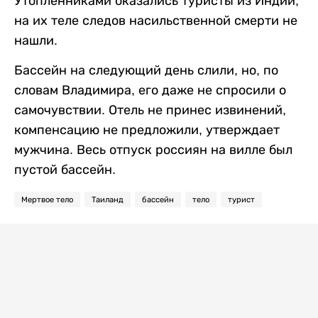
Утопленниками оказались туристы из Индии,
на их теле следов насильственной смерти не
нашли.
Бассейн на следующий день слили, но, по
словам Владимира, его даже не спросили о
самочувствии. Отель не принес извинений,
компенсацию не предложили, утверждает
мужчина. Весь отпуск россиян на вилле был
пустой бассейн.
Мертвое тело
Таиланд
бассейн
тело
турист