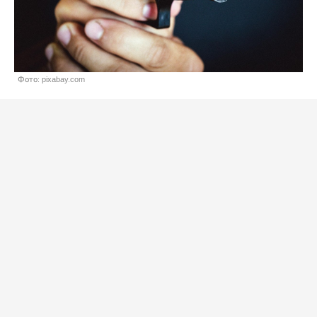
Фото: pixabay.com