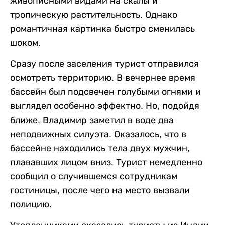
живописными видами на скалы и
тропическую растительность. Однако
романтичная картинка быстро сменилась
шоком.
Сразу после заселения турист отправился
осмотреть территорию. В вечернее время
бассейн был подсвечен голубыми огнями и
выглядел особенно эффектно. Но, подойдя
ближе, Владимир заметил в воде два
неподвижных силуэта. Оказалось, что в
бассейне находились тела двух мужчин,
плававших лицом вниз. Турист немедленно
сообщил о случившемся сотрудникам
гостиницы, после чего на место вызвали
полицию.