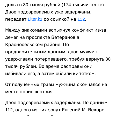
долга в 30 тысяч рублей (174 тысячи тенге).
Двое подозреваемых уже задержаны,
передает
Liter.kz
со ссылкой на
112
.
Между знакомыми вспыхнул конфликт из-за
денег на проспекте Ветеранов в
Красносельском районе. По
предварительным данным, двое мужчин
удерживали потерпевшего, требуя вернуть 30
тысяч рублей. Во время расправы они
избивали его, а затем облили кипятком.
От полученных травм мужчина скончался на
месте происшествия.
Двое подозреваемых задержаны. По данным
112, одного из них зовут Евгений М. Вскоре