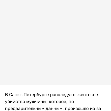
В Санкт-Петербурге расследуют жестокое
убийство мужчины, которое, по
предварительным данным, произошло из-за