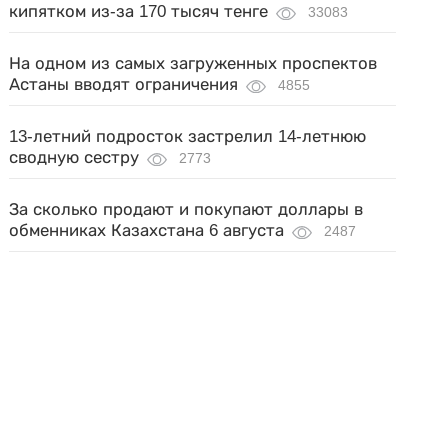
кипятком из-за 170 тысяч тенге
33083
На одном из самых загруженных проспектов
Астаны вводят ограничения
4855
13-летний подросток застрелил 14-летнюю
сводную сестру
2773
За сколько продают и покупают доллары в
обменниках Казахстана 6 августа
2487