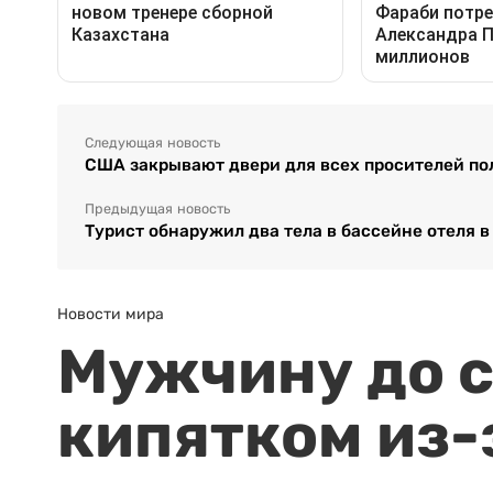
Следующая новость
США закрывают двери для всех просителей п
Предыдущая новость
Турист обнаружил два тела в бассейне отеля 
Новости мира
Мужчину до с
кипятком из-