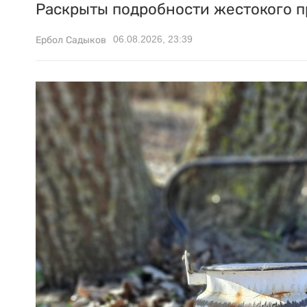
Раскрыты подробности жестокого п
06.08.2026, 23:39
Ербол Садыков