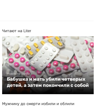
Читают на Liter
Новости мира
Бабушка и мать убили четверых
детей, а затем покончили с собой
Мужчину до смерти избили и облили