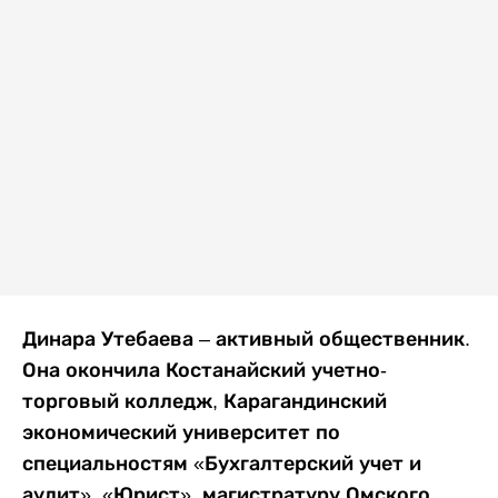
Динара Утебаева – активный общественник.
Она окончила Костанайский учетно-
торговый колледж, Карагандинский
экономический университет по
специальностям «Бухгалтерский учет и
аудит», «Юрист», магистратуру Омского