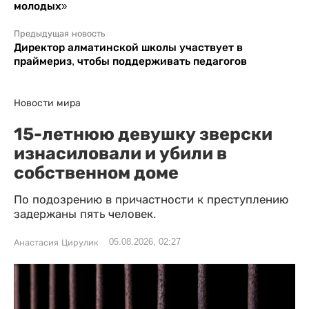
молодых»
Предыдущая новость
Директор алматинской школы участвует в
праймериз, чтобы поддерживать педагогов
Новости мира
15-летнюю девушку зверски
изнасиловали и убили в
собственном доме
По подозрению в причастности к преступлению
задержаны пять человек.
05.08.2026, 02:27
Анастасия Цирулик