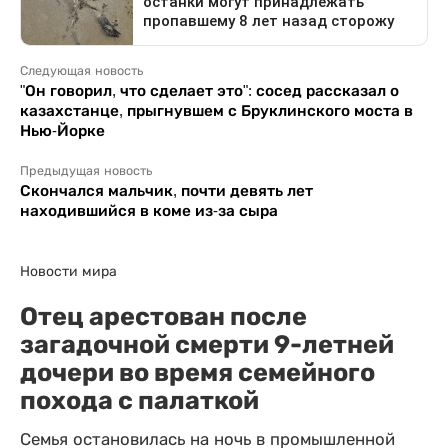
Следующая новость
"Он говорил, что сделает это": сосед рассказал о
казахстанце, прыгнувшем с Бруклинского моста в
Нью-Йорке
Предыдущая новость
Скончался мальчик, почти девять лет
находившийся в коме из-за сыра
Новости мира
Отец арестован после
загадочной смерти 9-летней
дочери во время семейного
похода с палаткой
Семья остановилась на ночь в промышленной