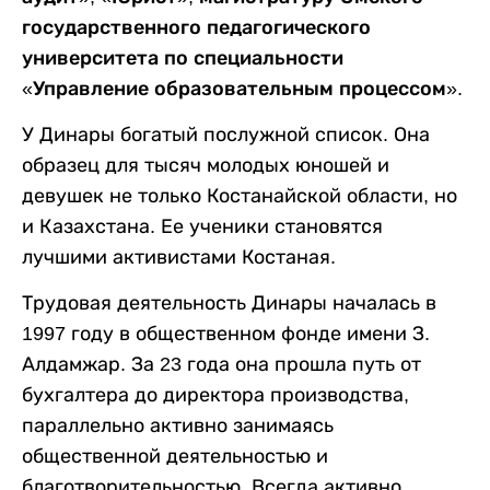
государственного педагогического
университета по специальности
«Управление образовательным процессом».
У Динары богатый послужной список. Она
образец для тысяч молодых юношей и
девушек не только Костанайской области, но
и Казахстана. Ее ученики становятся
лучшими активистами Костаная.
Трудовая деятельность Динары началась в
1997 году в общественном фонде имени З.
Алдамжар. За 23 года она прошла путь от
бухгалтера до директора производства,
параллельно активно занимаясь
общественной деятельностью и
благотворительностью. Всегда активно