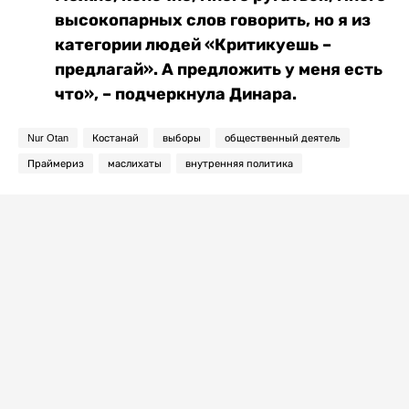
высокопарных слов говорить, но я из
категории людей «Критикуешь –
предлагай». А предложить у меня есть
что», – подчеркнула Динара.
Nur Otan
Костанай
выборы
общественный деятель
Праймериз
маслихаты
внутренняя политика