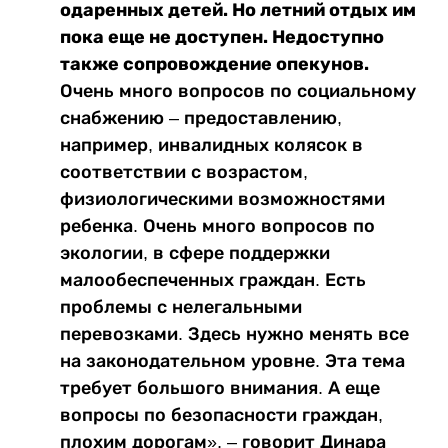
одаренных детей. Но летний отдых им
пока еще не доступен. Недоступно
также сопровождение опекунов.
Очень много вопросов по социальному
снабжению – предоставлению,
например, инвалидных колясок в
соответствии с возрастом,
физиологическими возможностями
ребенка. Очень много вопросов по
экологии, в сфере поддержки
малообеспеченных граждан. Есть
проблемы с нелегальными
перевозками. Здесь нужно менять все
на законодательном уровне. Эта тема
требует большого внимания. А еще
вопросы по безопасности граждан,
плохим дорогам», – говорит Динара