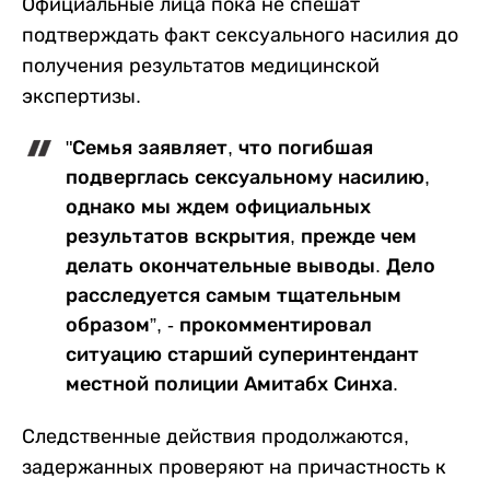
Официальные лица пока не спешат
подтверждать факт сексуального насилия до
получения результатов медицинской
экспертизы.
"Семья заявляет, что погибшая
подверглась сексуальному насилию,
однако мы ждем официальных
результатов вскрытия, прежде чем
делать окончательные выводы. Дело
расследуется самым тщательным
образом”, - прокомментировал
ситуацию старший суперинтендант
местной полиции Амитабх Синха.
Следственные действия продолжаются,
задержанных проверяют на причастность к