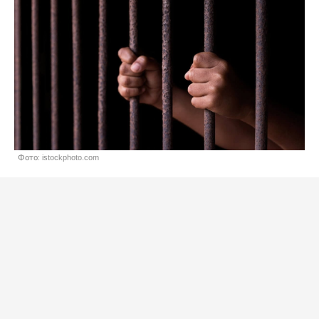
Фото: istockphoto.com