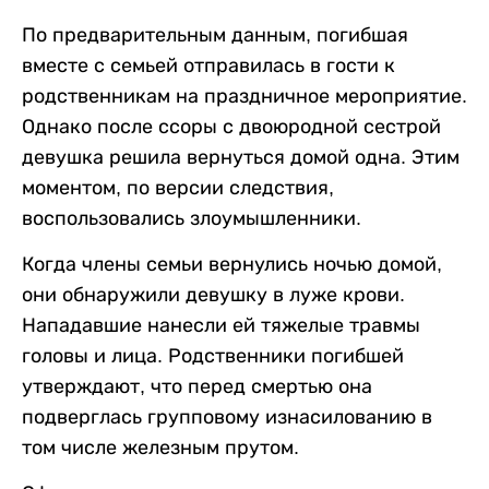
По предварительным данным, погибшая
вместе с семьей отправилась в гости к
родственникам на праздничное мероприятие.
Однако после ссоры с двоюродной сестрой
девушка решила вернуться домой одна. Этим
моментом, по версии следствия,
воспользовались злоумышленники.
Когда члены семьи вернулись ночью домой,
они обнаружили девушку в луже крови.
Нападавшие нанесли ей тяжелые травмы
головы и лица. Родственники погибшей
утверждают, что перед смертью она
подверглась групповому изнасилованию в
том числе железным прутом.