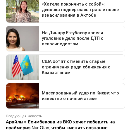
Следующая новость
Арайлым Есимбекова из ВКО хочет победить на
праймериз Nur Otan, чтобы «менять сознание