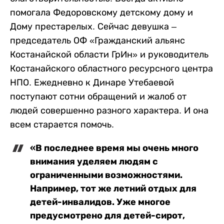
помогала Федоровскому детскому дому и
Дому престарелых. Сейчас девушка –
председатель ОФ «Гражданский альянс
Костанайской области ГрИн» и руководитель
Костанайского областного ресурсного центра
НПО. Ежедневно к Динаре Утебаевой
поступают сотни обращений и жалоб от
людей совершенно разного характера. И она
всем старается помочь.
«В последнее время мы очень много
внимания уделяем людям с
ограниченными возможностями.
Например, тот же летний отдых для
детей-инвалидов. Уже многое
предусмотрено для детей-сирот,