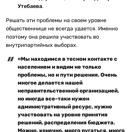
Утебаева.
Решать эти проблемы на своем уровне
общественнице не всегда удается. Именно
поэтому она решила участвовать во
внутрипартийных выборах.
«Мы находимся в тесном контакте с
населением и видим не только
проблемы, но и пути решения. Очень
многое делается нашей
неправительственной организацией,
но иногда все-таки нужен
административный ресурс, нужно
участвовать на уровне принятия
решений, распределения бюджета.
Можно, конечно, много ругаться, много