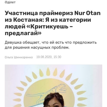
Әділет
Участница праймериз Nur Otan
из Костаная: Я из категории
людей «Критикуешь –
предлагай»
Девушка обещает, что ей есть что предложить
для решения насущных проблем.
19.08.2020, 15:30
Ольга Шинкоренко