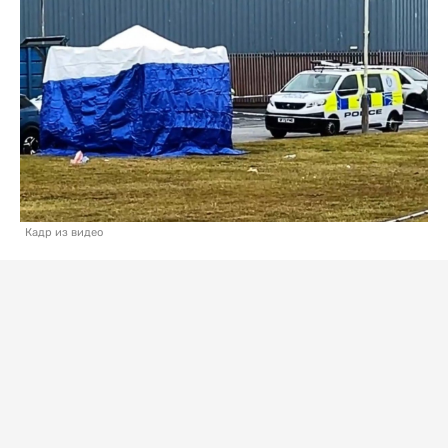
Кадр из видео