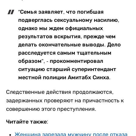
"Семья заявляет, что погибшая
подверглась сексуальному насилию,
однако мы ждем официальных
результатов вскрытия, прежде чем
делать окончательные выводы. Дело
расследуется самым тщательным
образом”, - прокомментировал
ситуацию старший суперинтендант
местной полиции Амитабх Синха.
Следственные действия продолжаются,
задержанных проверяют на причастность к
совершению этого преступления.
Читайте также:
Женщина зарезала мужчину после отказа