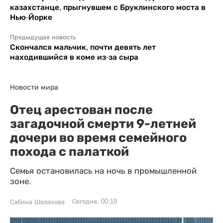
казахстанце, прыгнувшем с Бруклинского моста в
Нью-Йорке
Предыдущая новость
Скончался мальчик, почти девять лет
находившийся в коме из-за сыра
Новости мира
Отец арестован после
загадочной смерти 9-летней
дочери во время семейного
похода с палаткой
Семья остановилась на ночь в промышленной
зоне.
Сегодня, 00:19
Сабина Шолахова