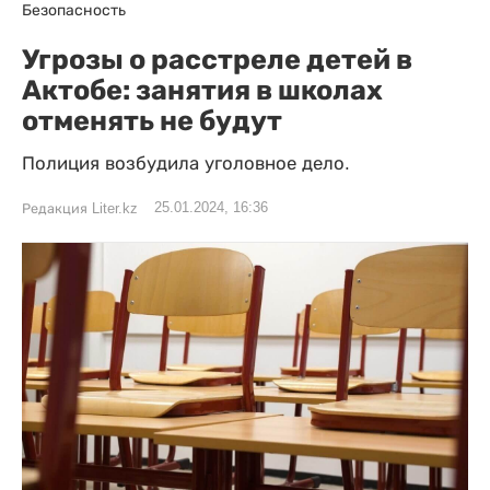
Безопасность
Угрозы о расстреле детей в
Актобе: занятия в школах
отменять не будут
Полиция возбудила уголовное дело.
25.01.2024, 16:36
Редакция Liter.kz