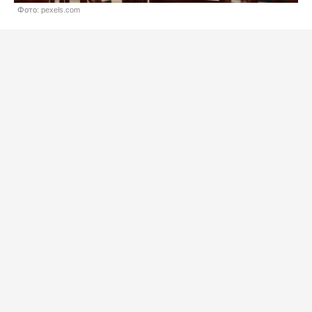
Фото: pexels.com