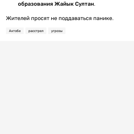
образования Жайык Султан.
Жителей просят не поддаваться панике.
Актобе
расстрел
угрозы