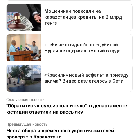
Следующая новость
"Обратитесь к судоисполнителю": в департаменте
юстиции ответили на рассылку
Предыдущая новость
Места сбора и временного укрытия жителей
проверят в Казахстане