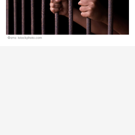
Фото: istockphoto.com