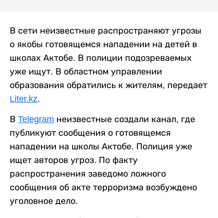
В сети неизвестные распространяют угрозы
о якобы готовящемся нападении на детей в
школах Актобе. В полиции подозреваемых
уже ищут. В областном управлении
образования обратились к жителям, передает
Liter.kz
.
В
Telegram
неизвестные создали канал, где
публикуют сообщения о готовящемся
нападении на школы Актобе. Полиция уже
ищет авторов угроз. По факту
распространения заведомо ложного
сообщения об акте терроризма возбуждено
уголовное дело.