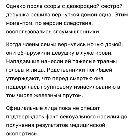
Однако после ссоры с двоюродной сестрой
девушка решила вернуться домой одна. Этим
моментом, по версии следствия,
воспользовались злоумышленники.
Когда члены семьи вернулись ночью домой,
они обнаружили девушку в луже крови.
Нападавшие нанесли ей тяжелые травмы
головы и лица. Родственники погибшей
утверждают, что перед смертью она
подверглась групповому изнасилованию в
том числе железным прутом.
Официальные лица пока не спешат
подтверждать факт сексуального насилия до
получения результатов медицинской
экспертизы.