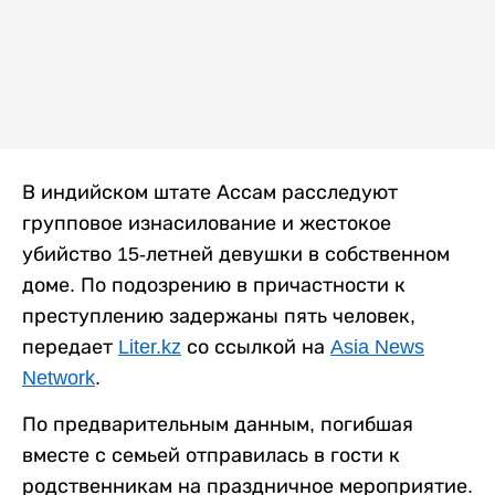
В индийском штате Ассам расследуют
групповое изнасилование и жестокое
убийство 15-летней девушки в собственном
доме. По подозрению в причастности к
преступлению задержаны пять человек,
передает
Liter.kz
со ссылкой на
Asia News
Network
.
По предварительным данным, погибшая
вместе с семьей отправилась в гости к
родственникам на праздничное мероприятие.