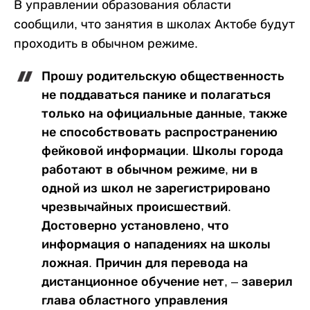
В управлении образования области
сообщили, что занятия в школах Актобе будут
проходить в обычном режиме.
Прошу родительскую общественность
не поддаваться панике и полагаться
только на официальные данные, также
не способствовать распространению
фейковой информации. Школы города
работают в обычном режиме, ни в
одной из школ не зарегистрировано
чрезвычайных происшествий.
Достоверно установлено, что
информация о нападениях на школы
ложная. Причин для перевода на
дистанционное обучение нет, – заверил
глава областного управления