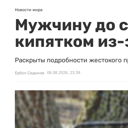
Новости мира
Мужчину до с
кипятком из-
Раскрыты подробности жестокого п
06.08.2026, 23:39
Ербол Садыков