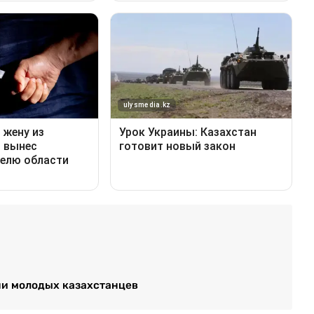
ни молодых казахстанцев