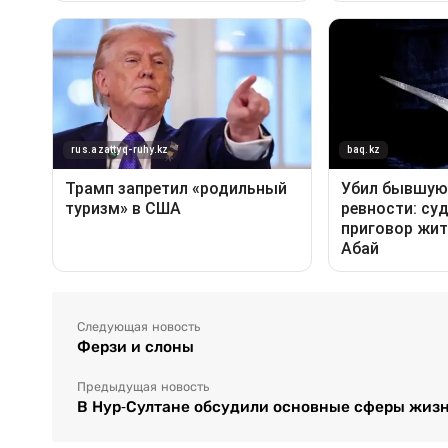
Следующая новость
Ферзи и слоны
Предыдущая новость
В Нур-Султане обсудили основные сферы жиз