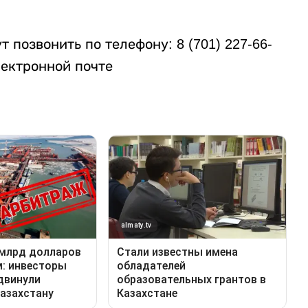
позвонить по телефону: 8 (701) 227-66-
лектронной почте