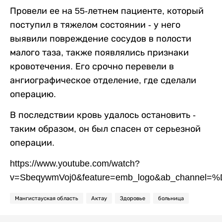
Провели ее на 55-летнем пациенте, который
поступил в тяжелом состоянии - у него
выявили повреждение сосудов в полости
малого таза, также появлялись признаки
кровотечения. Его срочно перевели в
ангиографическое отделение, где сделали
операцию.
В последствии кровь удалось остановить -
таким образом, он был спасен от серьезной
операции.
https://www.youtube.com/watch?
v=SbeqywmVoj0&feature=emb_logo&ab_
Мангистауская область
Актау
Здоровье
больница