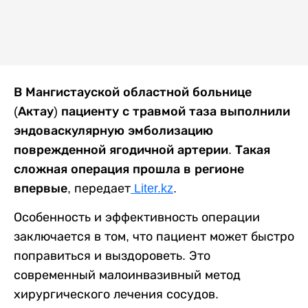
В Мангистауской областной больнице
(Актау) пациенту с травмой таза выполнили
эндоваскулярную эмболизацию
поврежденной ягодичной артерии. Такая
сложная операция прошла в регионе
впервые,
передает
Liter.kz
.
Особенность и эффективность операции
заключается в том, что пациент может быстро
поправиться и выздороветь. Это
современный малоинвазивный метод
хирургического лечения сосудов.