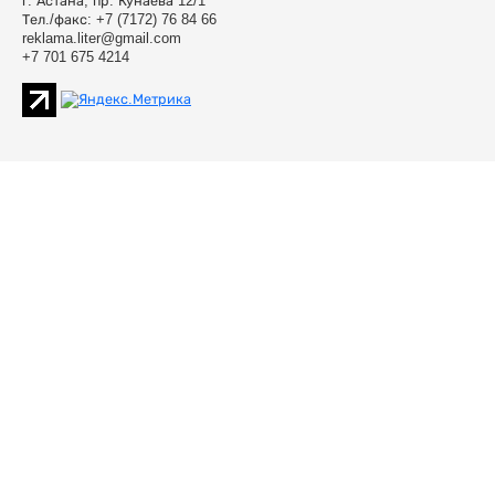
г. Астана, пр. Кунаева 12/1
Тел./факс: +7 (7172) 76 84 66
reklama.liter@gmail.com
+7 701 675 4214