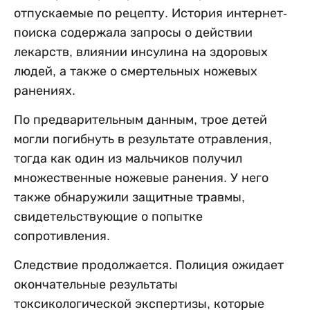
отпускаемые по рецепту. История интернет-
поиска содержала запросы о действии
лекарств, влиянии инсулина на здоровых
людей, а также о смертельных ножевых
ранениях.
По предварительным данным, трое детей
могли погибнуть в результате отравления,
тогда как один из мальчиков получил
множественные ножевые ранения. У него
также обнаружили защитные травмы,
свидетельствующие о попытке
сопротивления.
Следствие продолжается. Полиция ожидает
окончательные результаты
токсикологической экспертизы, которые