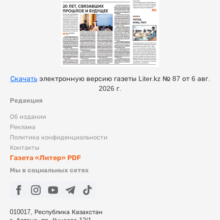
Скачать
электронную версию газеты Liter.kz № 87 от 6 авг.
2026 г.
Редакция
Об издании
Реклама
Политика конфиденциальности
Контакты
Газета «Литер» PDF
Мы в социальных сетях
010017, Республика Казахстан