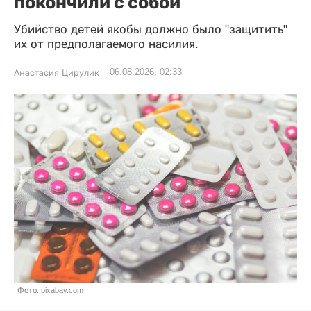
покончили с собой
Убийство детей якобы должно было "защитить"
их от предполагаемого насилия.
06.08.2026, 02:33
Анастасия Цирулик
Фото: pixabay.com