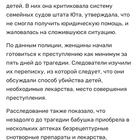
детей. В них она критиковала систему
семейных судов штата Юта, утверждала, что
не смогла получить юридическую помощь, и
жаловалась на сложившуюся ситуацию.
По данным полиции, женщины начали
готовиться к преступлению как минимум за
пять дней до трагедии. Следователи изучили
их переписку, из которой следует, что они
обсуждали способ убийства детей,
необходимые лекарства, место совершения
преступления.
Расследование также показало, что
незадолго до трагедии бабушка приобрела в
нескольких аптеках безрецептурные
снотворные препараты и лекарства,