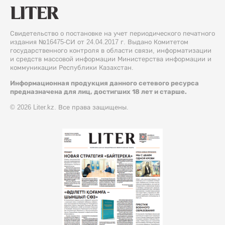
Свидетельство о постановке на учет периодического печатного
издания №16475-СИ от 24.04.2017 г. Выдано Комитетом
государственного контроля в области связи, информатизации
и средств массовой информации Министерства информации и
коммуникации Республики Казахстан.
Информационная продукция данного сетевого ресурса
предназначена для лиц, достигших 18 лет и старше.
© 2026 Liter.kz. Все права защищены.