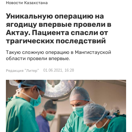
Новости Казахстана
Уникальную операцию на
ягодицу впервые провели в
Актау. Пациента спасли от
трагических последствий
Такую сложную операцию в Мангистауской
области провели впервые.
01.06.2021, 16:28
Редакция "Литер"