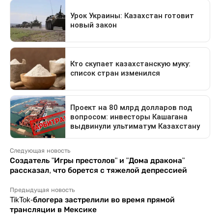
Следующая новость
Создатель "Игры престолов" и "Дома дракона"
рассказал, что борется с тяжелой депрессией
Предыдущая новость
TikTok-блогера застрелили во время прямой
трансляции в Мексике