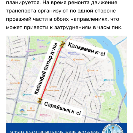
планируется. На время ремонта движение
транспорта организуют по одной стороне
проезжей части в обоих направлениях, что
может привести к затруднениям в часы пик.