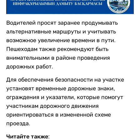
Водителей просят заранее продумывать
альтернативные маршруты и учитывать
возможное увеличение времени в пути.
Пешеходам также рекомендуют быть
внимательными в районе проведения
дорожных работ.
Для обеспечения безопасности на участке
установят временные дорожные знаки,
ограждения и указатели, которые помогут
участникам дорожного движения
ориентироваться в измененной схеме
проезда.
Читайте также: