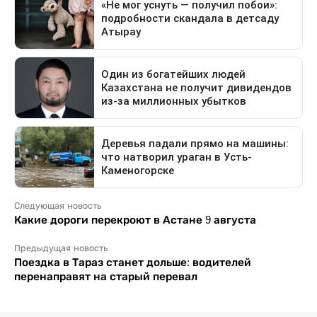
Следующая новость
Какие дороги перекроют в Астане 9 августа
Предыдущая новость
Поездка в Тараз станет дольше: водителей
перенаправят на старый перевал