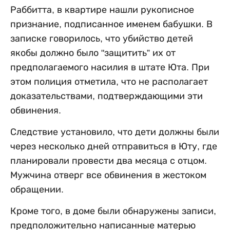
Раббитта, в квартире нашли рукописное
признание, подписанное именем бабушки. В
записке говорилось, что убийство детей
якобы должно было "защитить” их от
предполагаемого насилия в штате Юта. При
этом полиция отметила, что не располагает
доказательствами, подтверждающими эти
обвинения.
Следствие установило, что дети должны были
через несколько дней отправиться в Юту, где
планировали провести два месяца с отцом.
Мужчина отверг все обвинения в жестоком
обращении.
Кроме того, в доме были обнаружены записи,
предположительно написанные матерью