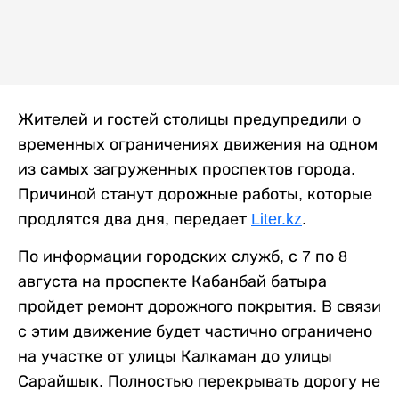
Жителей и гостей столицы предупредили о
временных ограничениях движения на одном
из самых загруженных проспектов города.
Причиной станут дорожные работы, которые
продлятся два дня, передает
Liter.kz
.
По информации городских служб, с 7 по 8
августа на проспекте Кабанбай батыра
пройдет ремонт дорожного покрытия. В связи
с этим движение будет частично ограничено
на участке от улицы Калкаман до улицы
Сарайшык. Полностью перекрывать дорогу не