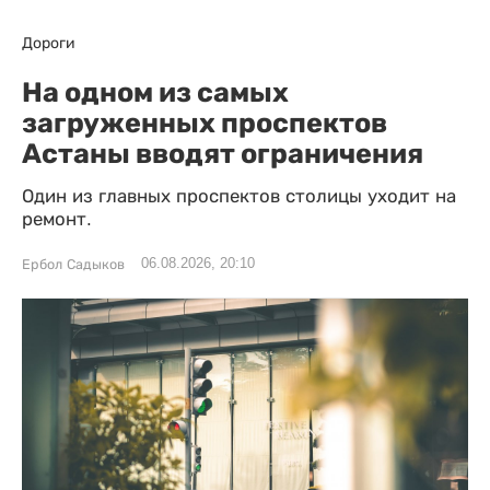
Дороги
На одном из самых
загруженных проспектов
Астаны вводят ограничения
Один из главных проспектов столицы уходит на
ремонт.
06.08.2026, 20:10
Ербол Садыков