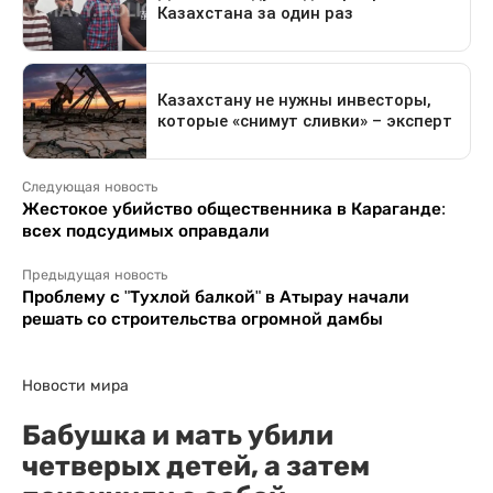
Следующая новость
Жестокое убийство общественника в Караганде:
всех подсудимых оправдали
Предыдущая новость
Проблему с "Тухлой балкой" в Атырау начали
решать со строительства огромной дамбы
Новости мира
Бабушка и мать убили
четверых детей, а затем