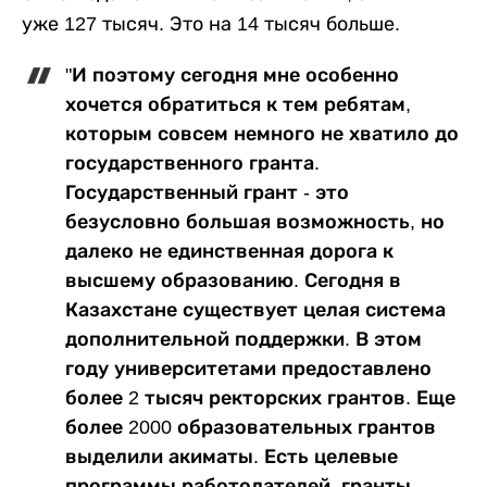
уже 127 тысяч. Это на 14 тысяч больше.
"И поэтому сегодня мне особенно
хочется обратиться к тем ребятам,
которым совсем немного не хватило до
государственного гранта.
Государственный грант - это
безусловно большая возможность, но
далеко не единственная дорога к
высшему образованию. Сегодня в
Казахстане существует целая система
дополнительной поддержки. В этом
году университетами предоставлено
более 2 тысяч ректорских грантов. Еще
более 2000 образовательных грантов
выделили акиматы. Есть целевые
программы работодателей, гранты