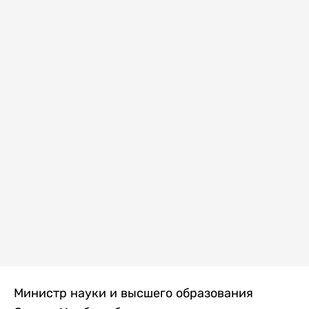
Министр науки и высшего образования