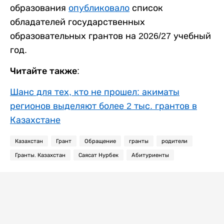
образования
опубликовало
список
обладателей государственных
образовательных грантов на 2026/27 учебный
год.
Читайте также:
Шанс для тех, кто не прошел: акиматы
регионов выделяют более 2 тыс. грантов в
Казахстане
Казахстан
Грант
Обращение
гранты
родители
Гранты. Казахстан
Саясат Нурбек
Абитуриенты