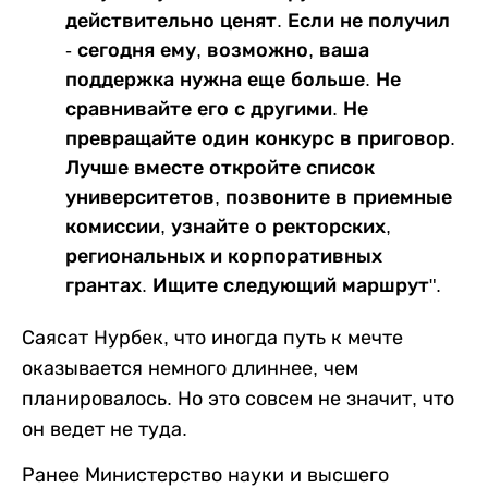
действительно ценят. Если не получил
- сегодня ему, возможно, ваша
поддержка нужна еще больше. Не
сравнивайте его с другими. Не
превращайте один конкурс в приговор.
Лучше вместе откройте список
университетов, позвоните в приемные
комиссии, узнайте о ректорских,
региональных и корпоративных
грантах. Ищите следующий маршрут".
Саясат Нурбек, что иногда путь к мечте
оказывается немного длиннее, чем
планировалось. Но это совсем не значит, что
он ведет не туда.
Ранее Министерство науки и высшего