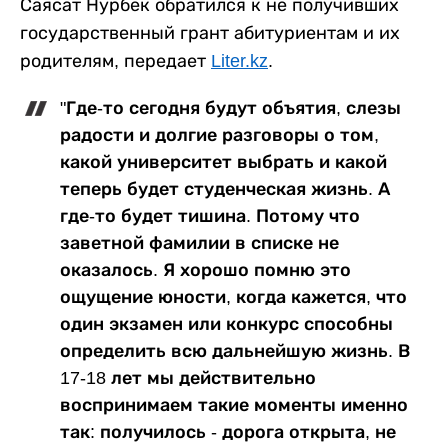
Саясат Нурбек обратился к не получивших
государственный грант абитуриентам и их
родителям, передает
Liter.kz
.
"Где-то сегодня будут объятия, слезы
радости и долгие разговоры о том,
какой университет выбрать и какой
теперь будет студенческая жизнь. А
где-то будет тишина. Потому что
заветной фамилии в списке не
оказалось. Я хорошо помню это
ощущение юности, когда кажется, что
один экзамен или конкурс способны
определить всю дальнейшую жизнь. В
17-18 лет мы действительно
воспринимаем такие моменты именно
так: получилось - дорога открыта, не