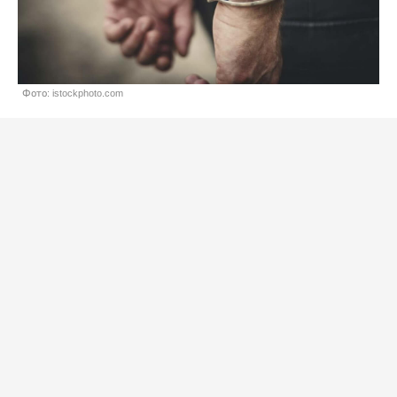
Фото: istockphoto.com