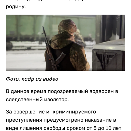
родину.
Фото: кадр из видео
В данное время подозреваемый водворен в
следственный изолятор.
За совершение инкриминируемого
преступления предусмотрено наказание в
виде лишения свободы сроком от 5 до 10 лет