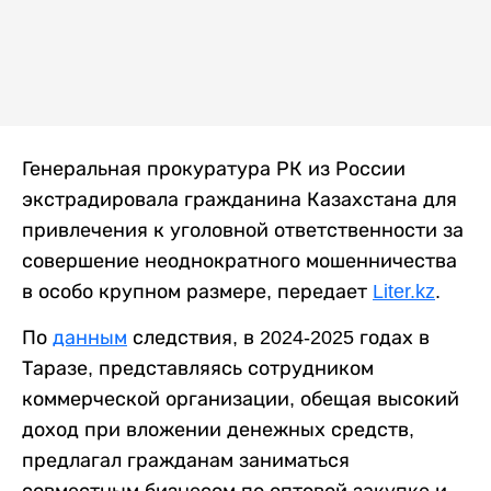
Генеральная прокуратура РК из России
экстрадировала гражданина Казахстана для
привлечения к уголовной ответственности за
совершение неоднократного мошенничества
в особо крупном размере, передает
Liter.kz
.
По
данным
следствия, в 2024-2025 годах в
Таразе, представляясь сотрудником
коммерческой организации, обещая высокий
доход при вложении денежных средств,
предлагал гражданам заниматься