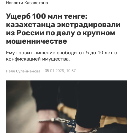
Новости Казахстана
Ущерб 100 млн тенге:
казахстанца экстрадировали
из России по делу о крупном
мошенничестве
Ему грозит лишение свободы от 5 до 10 лет с
конфискацией имущества.
05.01.2026, 10:57
Нэля Сулейменова