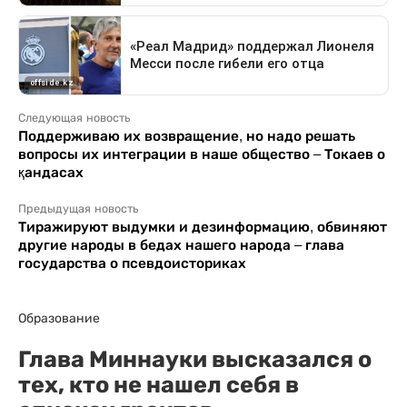
Следующая новость
Поддерживаю их возвращение, но надо решать
вопросы их интеграции в наше общество – Токаев о
қандасах
Предыдущая новость
Тиражируют выдумки и дезинформацию, обвиняют
другие народы в бедах нашего народа – глава
государства о псевдоисториках
Образование
Глава Миннауки высказался о
тех, кто не нашел себя в