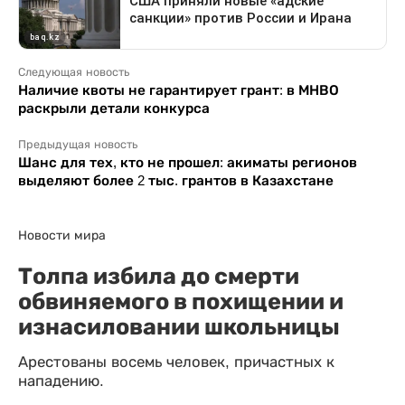
Следующая новость
Наличие квоты не гарантирует грант: в МНВО
раскрыли детали конкурса
Предыдущая новость
Шанс для тех, кто не прошел: акиматы регионов
выделяют более 2 тыс. грантов в Казахстане
Новости мира
Толпа избила до смерти
обвиняемого в похищении и
изнасиловании школьницы
Арестованы восемь человек, причастных к
нападению.