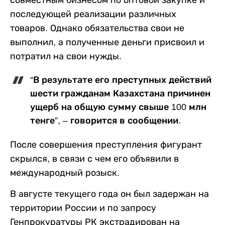
совместным бизнесом по оптовой закупке и
последующей реализации различных
товаров. Однако обязательства свои не
выполнил, а полученные деньги присвоил и
потратил на свои нужды.
“В результате его преступных действий
шести гражданам Казахстана причинен
ущерб на общую сумму свыше 100 млн
тенге”, – говорится в сообщении.
После совершения преступления фигурант
скрылся, в связи с чем его объявили в
международный розыск.
В августе текущего года он был задержан на
территории России и по запросу
Генпрокуратуры РК экстрадирован на