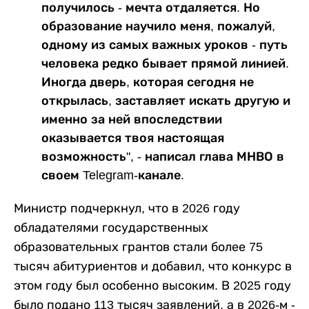
получилось - мечта отдаляется. Но
образование научило меня, пожалуй,
одному из самых важных уроков - путь
человека редко бывает прямой линией.
Иногда дверь, которая сегодня не
открылась, заставляет искать другую и
именно за ней впоследствии
оказывается твоя настоящая
возможность", - написал глава МНВО в
своем Telegram-канале.
Министр подчеркнул, что в 2026 году
обладателями государственных
образовательных грантов стали более 75
тысяч абитуриентов и добавил, что конкурс в
этом году был особенно высоким. В 2025 году
было подано 113 тысяч заявлений, а в 2026-м -