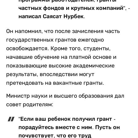
частных фондов и крупных компаний", -
написал Саясат Нурбек.
Он напомнил, что после зачисления часть
государственных грантов ежегодно
освобождается. Кроме того, студенты,
начавшие обучение на платной основе и
показывающие высокие академические
результаты, впоследствии могут
претендовать на вакантные гранты.
Министр науки и высшего образования дал
совет родителям:
"Если ваш ребенок получил грант -
порадуйтесь вместе с ним. Пусть он
почувствует, что его труд