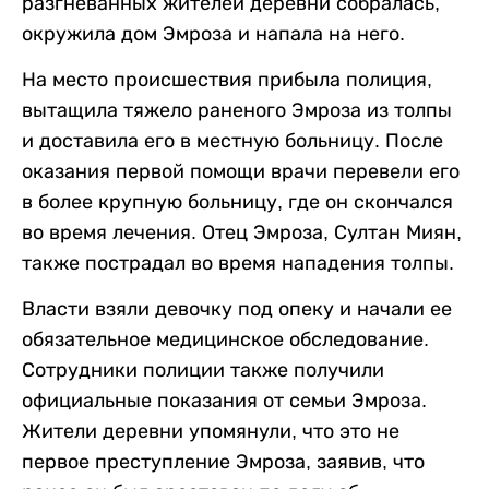
разгневанных жителей деревни собралась,
окружила дом Эмроза и напала на него.
На место происшествия прибыла полиция,
вытащила тяжело раненого Эмроза из толпы
и доставила его в местную больницу. После
оказания первой помощи врачи перевели его
в более крупную больницу, где он скончался
во время лечения. Отец Эмроза, Султан Миян,
также пострадал во время нападения толпы.
Власти взяли девочку под опеку и начали ее
обязательное медицинское обследование.
Сотрудники полиции также получили
официальные показания от семьи Эмроза.
Жители деревни упомянули, что это не
первое преступление Эмроза, заявив, что