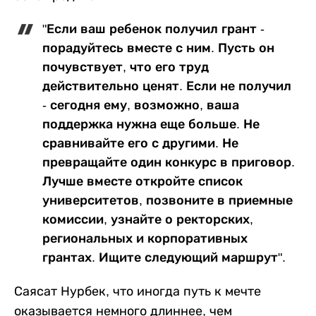
"Если ваш ребенок получил грант -
порадуйтесь вместе с ним. Пусть он
почувствует, что его труд
действительно ценят. Если не получил
- сегодня ему, возможно, ваша
поддержка нужна еще больше. Не
сравнивайте его с другими. Не
превращайте один конкурс в приговор.
Лучше вместе откройте список
университетов, позвоните в приемные
комиссии, узнайте о ректорских,
региональных и корпоративных
грантах. Ищите следующий маршрут".
Саясат Нурбек, что иногда путь к мечте
оказывается немного длиннее, чем