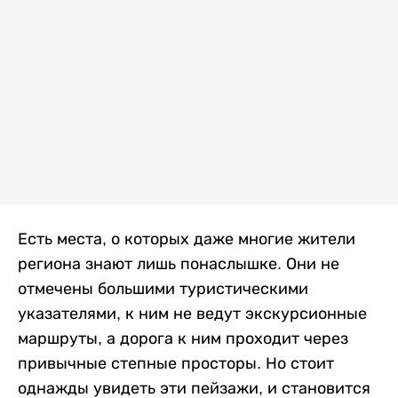
Есть места, о которых даже многие жители
региона знают лишь понаслышке. Они не
отмечены большими туристическими
указателями, к ним не ведут экскурсионные
маршруты, а дорога к ним проходит через
привычные степные просторы. Но стоит
однажды увидеть эти пейзажи, и становится