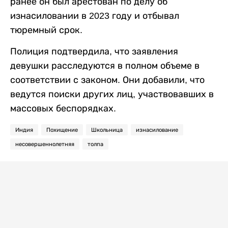
ранее он был арестован по делу об
изнасиловании в 2023 году и отбывал
тюремный срок.
Полиция подтвердила, что заявления
девушки расследуются в полном объеме в
соответствии с законом. Они добавили, что
ведутся поиски других лиц, участвовавших в
массовых беспорядках.
Индия
Похищение
Школьница
изнасилование
несовершеннолетняя
толпа