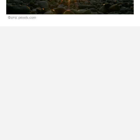
Фото: pexels.com