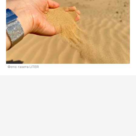
Фото: газета LITER