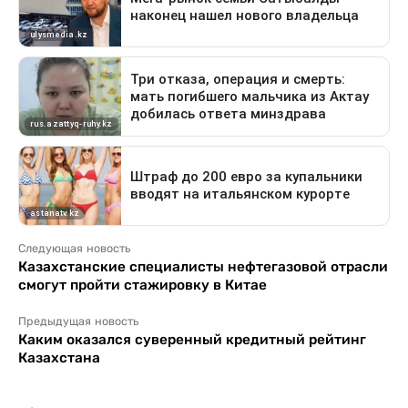
Следующая новость
Казахстанские специалисты нефтегазовой отрасли
смогут пройти стажировку в Китае
Предыдущая новость
Каким оказался суверенный кредитный рейтинг
Казахстана