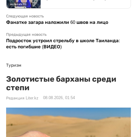
Следующая новость
Фанатке загара наложили 60 швов на лицо
Предыдущая новость
Подросток устроил стрельбу в школе Таиланда:
есть погибшие (ВИДЕО)
Туризм
Золотистые барханы среди
степи
08.08.2026, 01:54
Редакция Liter.kz