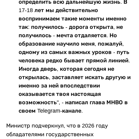
определить всю дальнейшую жизнь. В
17-18 лет мы действительно
воспринимаем такие моменты именно
так: получилось - дорога открыта, не
получилось - мечта отдаляется. Но
образование научило меня, пожалуй,
одному из самых важных уроков - путь
человека редко бывает прямой линией.
Иногда дверь, которая сегодня не
открылась, заставляет искать другую и
именно за ней впоследствии
оказывается твоя настоящая
возможность", - написал глава МНВО в
своем Telegram-канале.
Министр подчеркнул, что в 2026 году
обладателями государственных