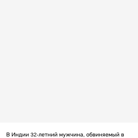
В Индии 32-летний мужчина, обвиняемый в