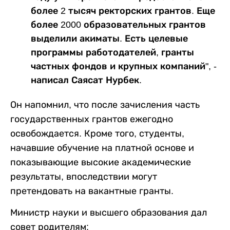
более 2 тысяч ректорских грантов. Еще
более 2000 образовательных грантов
выделили акиматы. Есть целевые
программы работодателей, гранты
частных фондов и крупных компаний", -
написал Саясат Нурбек.
Он напомнил, что после зачисления часть
государственных грантов ежегодно
освобождается. Кроме того, студенты,
начавшие обучение на платной основе и
показывающие высокие академические
результаты, впоследствии могут
претендовать на вакантные гранты.
Министр науки и высшего образования дал
совет родителям: