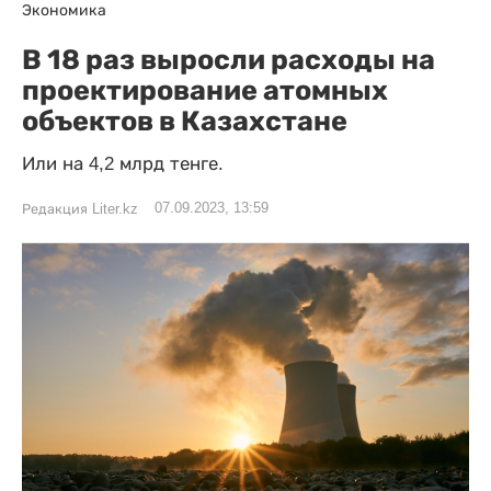
Экономика
В 18 раз выросли расходы на
проектирование атомных
объектов в Казахстане
Или на 4,2 млрд тенге.
07.09.2023, 13:59
Редакция Liter.kz