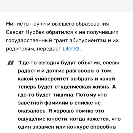
Министр науки и высшего образования
Саясат Нурбек обратился к не получивших
государственный грант абитуриентам и их
родителям, передает
Liter.kz
.
"Где-то сегодня будут объятия, слезы
радости и долгие разговоры о том,
какой университет выбрать и какой
теперь будет студенческая жизнь. А
где-то будет тишина. Потому что
заветной фамилии в списке не
оказалось. Я хорошо помню это
ощущение юности, когда кажется, что
один экзамен или конкурс способны