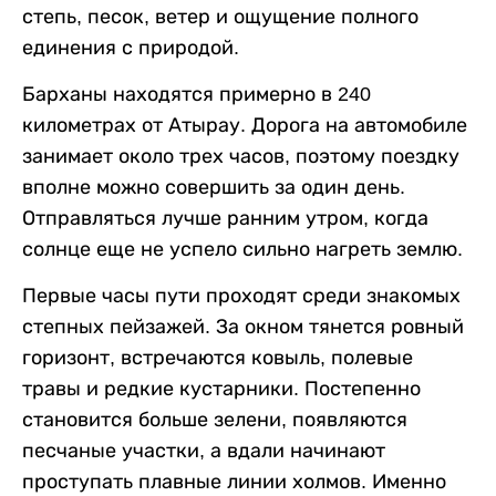
степь, песок, ветер и ощущение полного
единения с природой.
Барханы находятся примерно в 240
километрах от Атырау. Дорога на автомобиле
занимает около трех часов, поэтому поездку
вполне можно совершить за один день.
Отправляться лучше ранним утром, когда
солнце еще не успело сильно нагреть землю.
Первые часы пути проходят среди знакомых
степных пейзажей. За окном тянется ровный
горизонт, встречаются ковыль, полевые
травы и редкие кустарники. Постепенно
становится больше зелени, появляются
песчаные участки, а вдали начинают
проступать плавные линии холмов. Именно