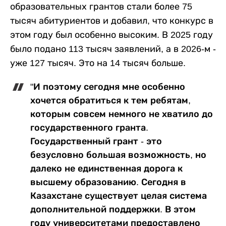
образовательных грантов стали более 75
тысяч абитуриентов и добавил, что конкурс в
этом году был особенно высоким. В 2025 году
было подано 113 тысяч заявлений, а в 2026-м -
уже 127 тысяч. Это на 14 тысяч больше.
"И поэтому сегодня мне особенно
хочется обратиться к тем ребятам,
которым совсем немного не хватило до
государственного гранта.
Государственный грант - это
безусловно большая возможность, но
далеко не единственная дорога к
высшему образованию. Сегодня в
Казахстане существует целая система
дополнительной поддержки. В этом
году университетами предоставлено