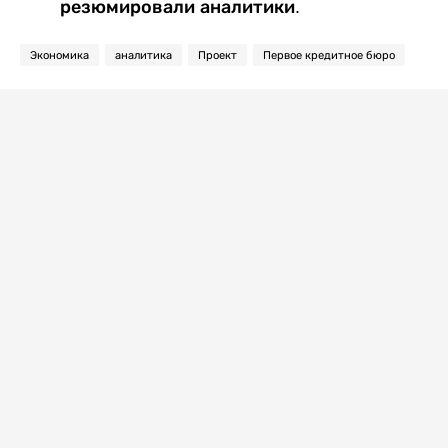
резюмировали аналитики.
Экономика
аналитика
Проект
Первое кредитное бюро