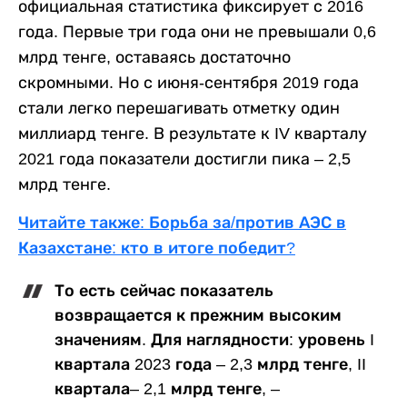
официальная статистика фиксирует с 2016
года. Первые три года они не превышали 0,6
млрд тенге, оставаясь достаточно
скромными. Но с июня-сентября 2019 года
стали легко перешагивать отметку один
миллиард тенге. В результате к IV кварталу
2021 года показатели достигли пика – 2,5
млрд тенге.
Читайте также: Борьба за/против АЭС в
Казахстане: кто в итоге победит?
То есть сейчас показатель
возвращается к прежним высоким
значениям. Для наглядности: уровень I
квартала 2023 года – 2,3 млрд тенге, II
квартала– 2,1 млрд тенге, –