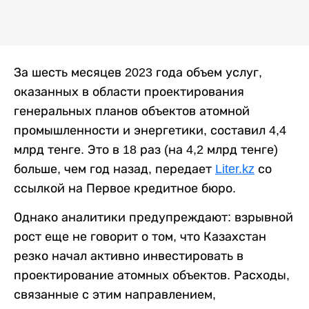
За шесть месяцев 2023 года объем услуг,
оказанных в области проектирования
генеральных планов объектов атомной
промышленности и энергетики, составил 4,4
млрд тенге. Это в 18 раз (на 4,2 млрд тенге)
больше, чем год назад, передает
Liter.kz
со
ссылкой на Первое кредитное бюро.
Однако аналитики предупреждают: взрывной
рост еще не говорит о том, что Казахстан
резко начал активно инвестировать в
проектирование атомных объектов. Расходы,
связанные с этим направлением,