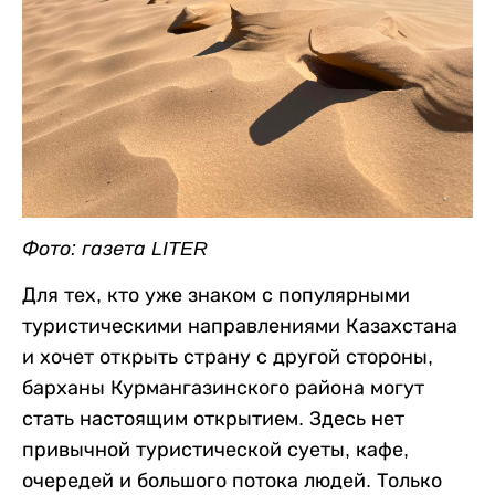
Фото: газета LITER
Для тех, кто уже знаком с популярными
туристическими направлениями Казахстана
и хочет открыть страну с другой стороны,
барханы Курмангазинского района могут
стать настоящим открытием. Здесь нет
привычной туристической суеты, кафе,
очередей и большого потока людей. Только