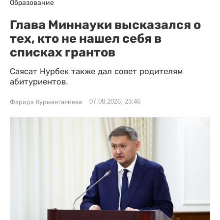
Образование
Глава Миннауки высказался о
тех, кто не нашел себя в
списках грантов
Саясат Нурбек также дал совет родителям
абитуриентов.
07.08.2026, 23:46
Фарида Курмангалиева