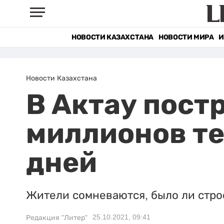
НОВОСТИ КАЗАХСТАНА
НОВОСТИ МИРА
И
Новости Казахстана
В Актау постр
миллионов те
дней
Жители сомневаются, было ли стро
25.10.2021, 09:41
Редакция "Литер"