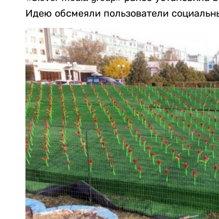
Идею обсмеяли пользователи социальны