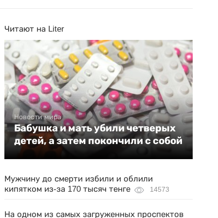
Читают на Liter
Новости мира
Бабушка и мать убили четверых
детей, а затем покончили с собой
Мужчину до смерти избили и облили
кипятком из-за 170 тысяч тенге
14573
На одном из самых загруженных проспектов