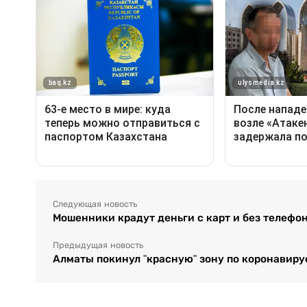
Следующая новость
Мошенники крадут деньги с карт и без телефо
Предыдущая новость
Алматы покинул "красную" зону по коронавиру