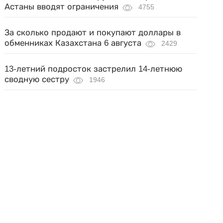
Астаны вводят ограничения
4755
За сколько продают и покупают доллары в
обменниках Казахстана 6 августа
2429
13-летний подросток застрелил 14-летнюю
сводную сестру
1946