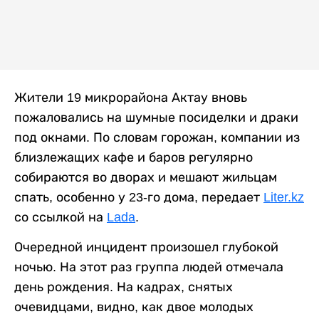
Жители 19 микрорайона Актау вновь
пожаловались на шумные посиделки и драки
под окнами. По словам горожан, компании из
близлежащих кафе и баров регулярно
собираются во дворах и мешают жильцам
спать, особенно у 23-го дома, передает
Liter.kz
со ссылкой на
Lada
.
Очередной инцидент произошел глубокой
ночью. На этот раз группа людей отмечала
день рождения. На кадрах, снятых
очевидцами, видно, как двое молодых