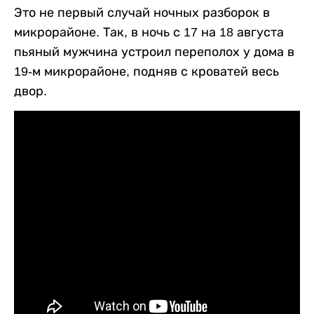
Это не первый случай ночных разборок в
микрорайоне. Так, в ночь с 17 на 18 августа
пьяный мужчина устроил переполох у дома в
19-м микрорайоне, подняв с кроватей весь
двор.