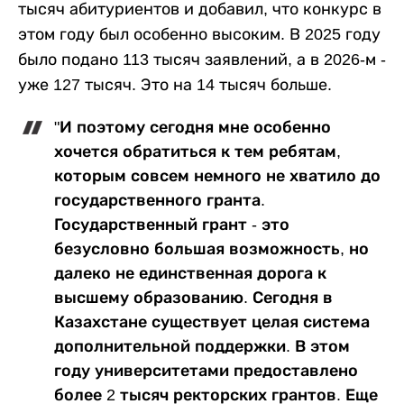
тысяч абитуриентов и добавил, что конкурс в
этом году был особенно высоким. В 2025 году
было подано 113 тысяч заявлений, а в 2026-м -
уже 127 тысяч. Это на 14 тысяч больше.
"И поэтому сегодня мне особенно
хочется обратиться к тем ребятам,
которым совсем немного не хватило до
государственного гранта.
Государственный грант - это
безусловно большая возможность, но
далеко не единственная дорога к
высшему образованию. Сегодня в
Казахстане существует целая система
дополнительной поддержки. В этом
году университетами предоставлено
более 2 тысяч ректорских грантов. Еще