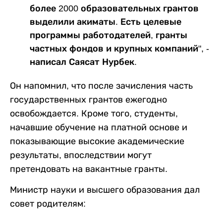
более 2000 образовательных грантов
выделили акиматы. Есть целевые
программы работодателей, гранты
частных фондов и крупных компаний", -
написал Саясат Нурбек.
Он напомнил, что после зачисления часть
государственных грантов ежегодно
освобождается. Кроме того, студенты,
начавшие обучение на платной основе и
показывающие высокие академические
результаты, впоследствии могут
претендовать на вакантные гранты.
Министр науки и высшего образования дал
совет родителям: