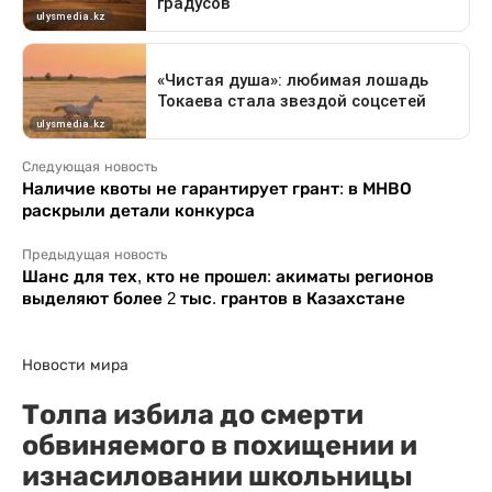
Следующая новость
Наличие квоты не гарантирует грант: в МНВО
раскрыли детали конкурса
Предыдущая новость
Шанс для тех, кто не прошел: акиматы регионов
выделяют более 2 тыс. грантов в Казахстане
Новости мира
Толпа избила до смерти
обвиняемого в похищении и
изнасиловании школьницы