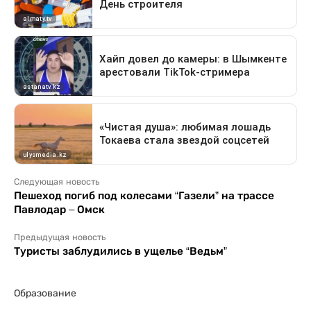
Следующая новость
Пешеход погиб под колесами “Газели” на трассе
Павлодар – Омск
Предыдущая новость
Туристы заблудились в ущелье “Ведьм”
Образование