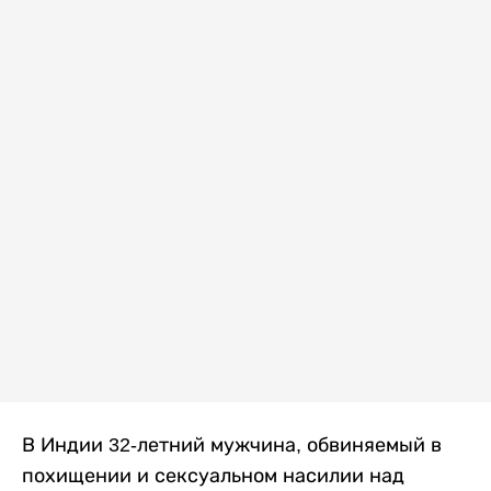
В Индии 32-летний мужчина, обвиняемый в
похищении и сексуальном насилии над