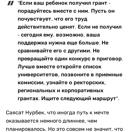
"Если ваш ребенок получил грант -
порадуйтесь вместе с ним. Пусть он
почувствует, что его труд
действительно ценят. Если не получил
- сегодня ему, возможно, ваша
поддержка нужна еще больше. Не
сравнивайте его с другими. Не
превращайте один конкурс в приговор.
Лучше вместе откройте список
университетов, позвоните в приемные
комиссии, узнайте о ректорских,
региональных и корпоративных
грантах. Ищите следующий маршрут".
Саясат Нурбек, что иногда путь к мечте
оказывается немного длиннее, чем
планировалось. Но это совсем не значит, что