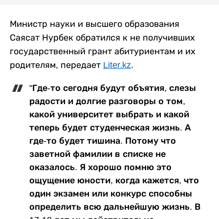
Министр науки и высшего образования
Саясат Нурбек обратился к не получивших
государственный грант абитуриентам и их
родителям, передает
Liter.kz
.
"Где-то сегодня будут объятия, слезы
радости и долгие разговоры о том,
какой университет выбрать и какой
теперь будет студенческая жизнь. А
где-то будет тишина. Потому что
заветной фамилии в списке не
оказалось. Я хорошо помню это
ощущение юности, когда кажется, что
один экзамен или конкурс способны
определить всю дальнейшую жизнь. В