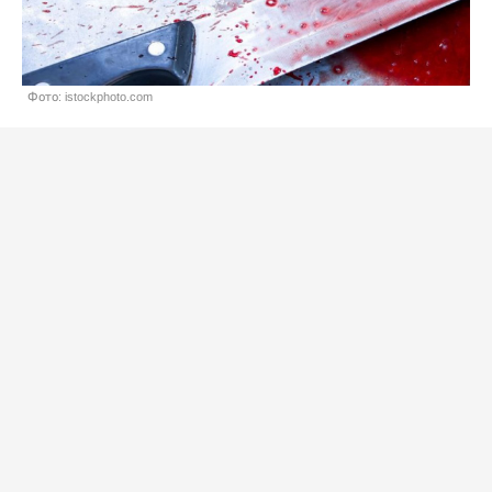
Фото: istockphoto.com