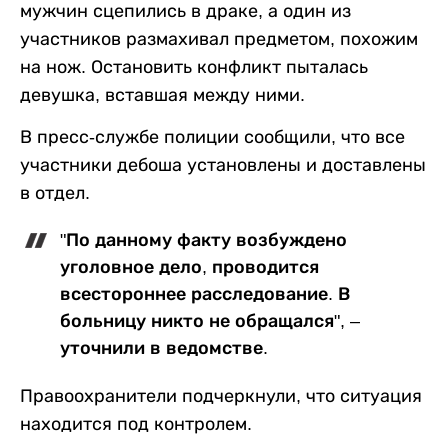
мужчин сцепились в драке, а один из
участников размахивал предметом, похожим
на нож. Остановить конфликт пыталась
девушка, вставшая между ними.
В пресс-службе полиции сообщили, что все
участники дебоша установлены и доставлены
в отдел.
"По данному факту возбуждено
уголовное дело, проводится
всестороннее расследование. В
больницу никто не обращался", –
уточнили в ведомстве.
Правоохранители подчеркнули, что ситуация
находится под контролем.