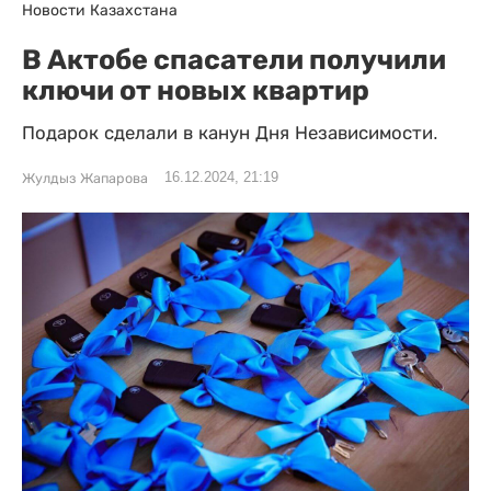
Новости Казахстана
В Актобе спасатели получили
ключи от новых квартир
Подарок сделали в канун Дня Независимости.
16.12.2024, 21:19
Жулдыз Жапарова