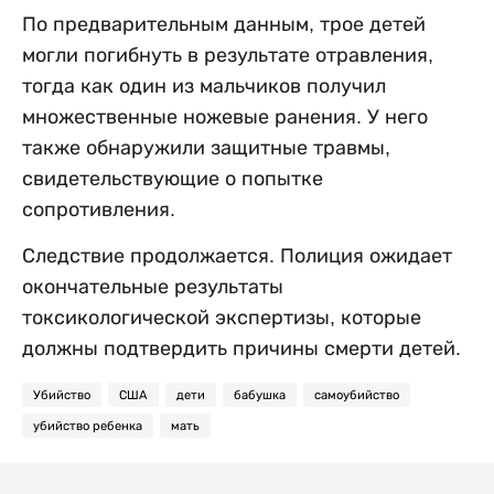
По предварительным данным, трое детей
могли погибнуть в результате отравления,
тогда как один из мальчиков получил
множественные ножевые ранения. У него
также обнаружили защитные травмы,
свидетельствующие о попытке
сопротивления.
Следствие продолжается. Полиция ожидает
окончательные результаты
токсикологической экспертизы, которые
должны подтвердить причины смерти детей.
Убийство
США
дети
бабушка
самоубийство
убийство ребенка
мать