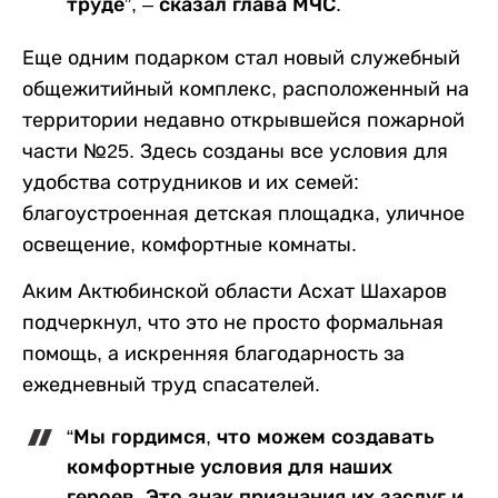
труде”, – сказал глава МЧС.
Еще одним подарком стал новый служебный
общежитийный комплекс, расположенный на
территории недавно открывшейся пожарной
части №25. Здесь созданы все условия для
удобства сотрудников и их семей:
благоустроенная детская площадка, уличное
освещение, комфортные комнаты.
Аким Актюбинской области Асхат Шахаров
подчеркнул, что это не просто формальная
помощь, а искренняя благодарность за
ежедневный труд спасателей.
“Мы гордимся, что можем создавать
комфортные условия для наших
героев. Это знак признания их заслуг и