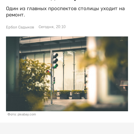
Один из главных проспектов столицы уходит на
ремонт.
Сегодня, 20:10
Ербол Садыков
Фото: pixabay.com