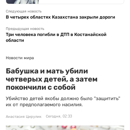
Следующая новость
В четырех областях Казахстана закрыли дороги
Предыдущая новость
Три человека погибли в ДТП в Костанайской
области
Новости мира
Бабушка и мать убили
четверых детей, а затем
покончили с собой
Убийство детей якобы должно было "защитить"
их от предполагаемого насилия.
Сегодня, 02:33
Анастасия Цирулик