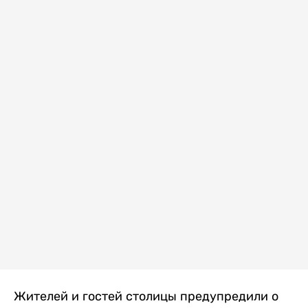
Жителей и гостей столицы предупредили о