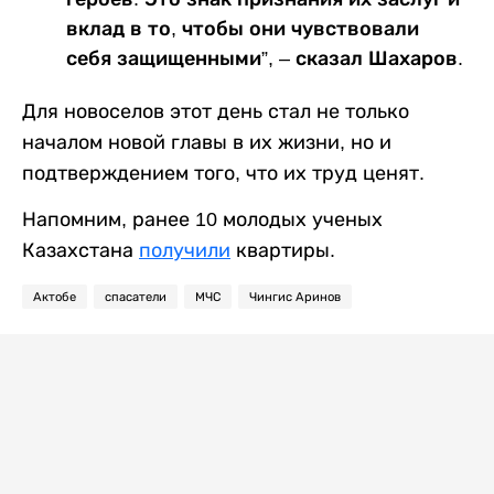
вклад в то, чтобы они чувствовали
себя защищенными”, – сказал Шахаров.
Для новоселов этот день стал не только
началом новой главы в их жизни, но и
подтверждением того, что их труд ценят.
Напомним, ранее 10 молодых ученых
Казахстана
получили
квартиры.
Актобе
спасатели
МЧС
Чингис Аринов