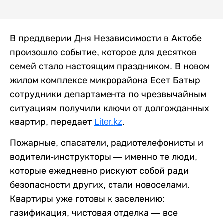
В преддверии Дня Независимости в Актобе
произошло событие, которое для десятков
семей стало настоящим праздником. В новом
жилом комплексе микрорайона Есет Батыр
сотрудники департамента по чрезвычайным
ситуациям получили ключи от долгожданных
квартир, передает
Liter.kz
.
Пожарные, спасатели, радиотелефонисты и
водители-инструкторы — именно те люди,
которые ежедневно рискуют собой ради
безопасности других, стали новоселами.
Квартиры уже готовы к заселению:
газификация, чистовая отделка — все