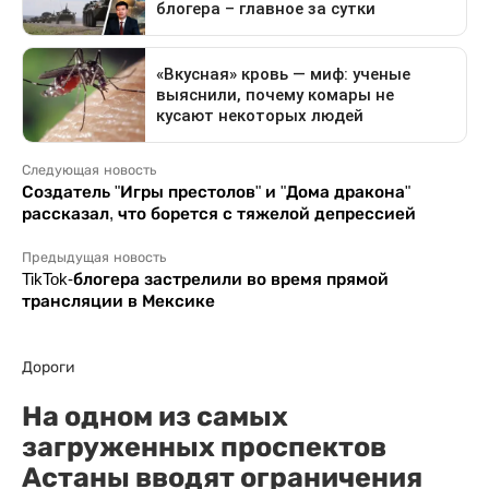
Следующая новость
Создатель "Игры престолов" и "Дома дракона"
рассказал, что борется с тяжелой депрессией
Предыдущая новость
TikTok-блогера застрелили во время прямой
трансляции в Мексике
Дороги
На одном из самых
загруженных проспектов
Астаны вводят ограничения