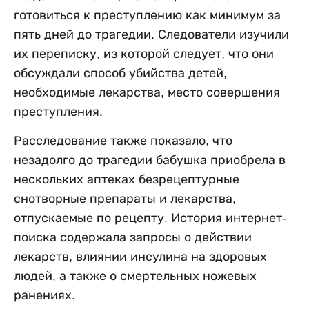
готовиться к преступлению как минимум за
пять дней до трагедии. Следователи изучили
их переписку, из которой следует, что они
обсуждали способ убийства детей,
необходимые лекарства, место совершения
преступления.
Расследование также показало, что
незадолго до трагедии бабушка приобрела в
нескольких аптеках безрецептурные
снотворные препараты и лекарства,
отпускаемые по рецепту. История интернет-
поиска содержала запросы о действии
лекарств, влиянии инсулина на здоровых
людей, а также о смертельных ножевых
ранениях.