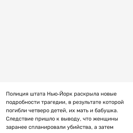
Полиция штата Нью-Йорк раскрыла новые
подробности трагедии, в результате которой
погибли четверо детей, их мать и бабушка.
Следствие пришло к выводу, что женщины
заранее спланировали убийства, а затем