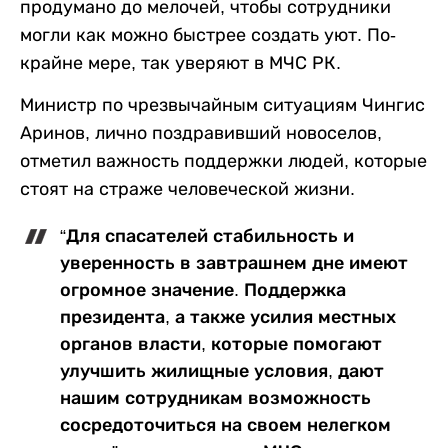
продумано до мелочей, чтобы сотрудники
могли как можно быстрее создать уют. По-
крайне мере, так уверяют в МЧС РК.
Министр по чрезвычайным ситуациям Чингис
Аринов, лично поздравивший новоселов,
отметил важность поддержки людей, которые
стоят на страже человеческой жизни.
“Для спасателей стабильность и
уверенность в завтрашнем дне имеют
огромное значение. Поддержка
президента, а также усилия местных
органов власти, которые помогают
улучшить жилищные условия, дают
нашим сотрудникам возможность
сосредоточиться на своем нелегком