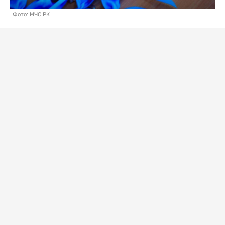
Фото: МЧС РК