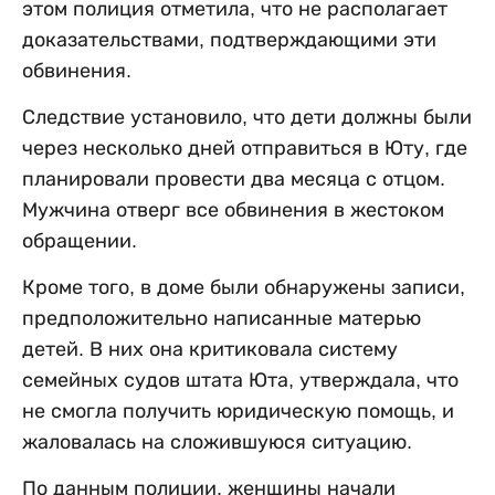
этом полиция отметила, что не располагает
доказательствами, подтверждающими эти
обвинения.
Следствие установило, что дети должны были
через несколько дней отправиться в Юту, где
планировали провести два месяца с отцом.
Мужчина отверг все обвинения в жестоком
обращении.
Кроме того, в доме были обнаружены записи,
предположительно написанные матерью
детей. В них она критиковала систему
семейных судов штата Юта, утверждала, что
не смогла получить юридическую помощь, и
жаловалась на сложившуюся ситуацию.
По данным полиции, женщины начали