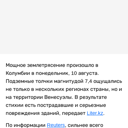
Мощное землетрясение произошло в
Колумбии в понедельник, 10 августа.
Подземные толчки магнитудой 7,4 ощущались
не только в нескольких регионах страны, но и
на территории Венесуэлы. В результате
стихии есть пострадавшие и серьезные
повреждения зданий, передает
Liter.kz
.
По информации
Reuters
, сильнее всего