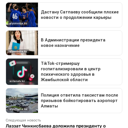
Следующая новость
Лаззат Чинкисбаева доложила президенту о