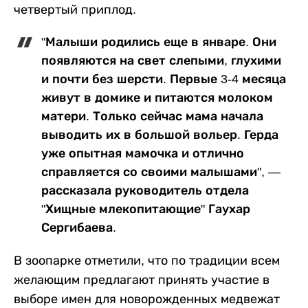
четвертый приплод.
"Малыши родились еще в январе. Они
появляются на свет слепыми, глухими
и почти без шерсти. Первые 3-4 месяца
живут в домике и питаются молоком
матери. Только сейчас мама начала
выводить их в большой вольер. Герда
уже опытная мамочка и отлично
справляется со своими малышами", —
рассказала руководитель отдела
"Хищные млекопитающие" Гаухар
Сергибаева.
В зоопарке отметили, что по традиции всем
желающим предлагают принять участие в
выборе имен для новорожденных медвежат