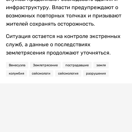
инфраструктуру. Власти предупреждают о
возможных повторных толчках и призывают
жителей сохранять осторожность.
Ситуация остается на контроле экстренных
служб, а данные о последствиях
землетрясения продолжают уточняться.
Венесуэла
Землетрясение
пострадавшие
земля
колумбия
сейсмологи
сейсмология
разрушения