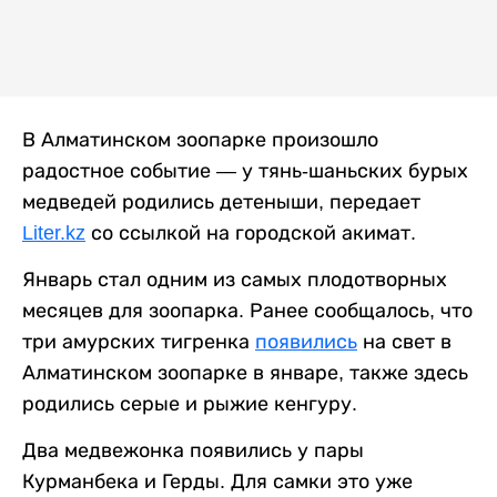
В Алматинском зоопарке произошло
радостное событие — у тянь-шаньских бурых
медведей родились детеныши, передает
Liter.kz
со ссылкой на городской акимат.
Январь стал одним из самых плодотворных
месяцев для зоопарка. Ранее сообщалось, что
три амурских тигренка
появились
на свет в
Алматинском зоопарке в январе, также здесь
родились серые и рыжие кенгуру.
Два медвежонка появились у пары
Курманбека и Герды. Для самки это уже