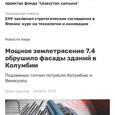
проектах фонда "Қазақстан халқына"
Предыдущая новость
ЕНУ заключил стратегические соглашения в
Японии: курс на технологии и инновации
Новости мира
Мощное землетрясение 7,4
обрушило фасады зданий в
Колумбии
Подземные толчки потрясли Колумбию и
Венесуэлу.
Сегодня, 19:11
Ербол Садыков