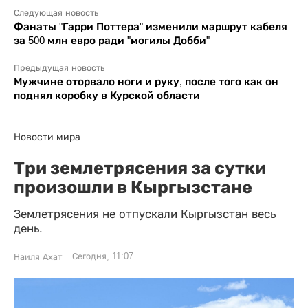
Следующая новость
Фанаты "Гарри Поттера" изменили маршрут кабеля
за 500 млн евро ради "могилы Добби"
Предыдущая новость
Мужчине оторвало ноги и руку, после того как он
поднял коробку в Курской области
Новости мира
Три землетрясения за сутки
произошли в Кыргызстане
Землетрясения не отпускали Кыргызстан весь
день.
Сегодня, 11:07
Наиля Ахат