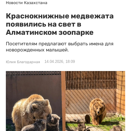
Новости Казахстана
Краснокнижные медвежата
появились на свет в
Алматинском зоопарке
Посетителям предлагают выбрать имена для
новорожденных малышей.
14.04.2026, 18:09
Юлия Благодарная