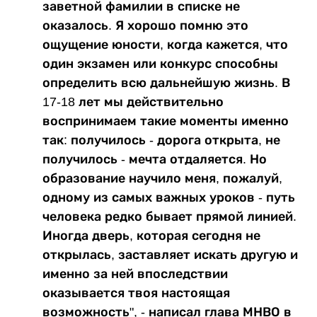
заветной фамилии в списке не
оказалось. Я хорошо помню это
ощущение юности, когда кажется, что
один экзамен или конкурс способны
определить всю дальнейшую жизнь. В
17-18 лет мы действительно
воспринимаем такие моменты именно
так: получилось - дорога открыта, не
получилось - мечта отдаляется. Но
образование научило меня, пожалуй,
одному из самых важных уроков - путь
человека редко бывает прямой линией.
Иногда дверь, которая сегодня не
открылась, заставляет искать другую и
именно за ней впоследствии
оказывается твоя настоящая
возможность", - написал глава МНВО в