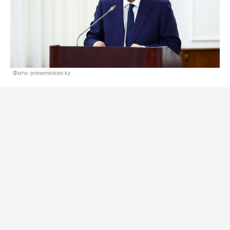
Фото: primeminister.kz