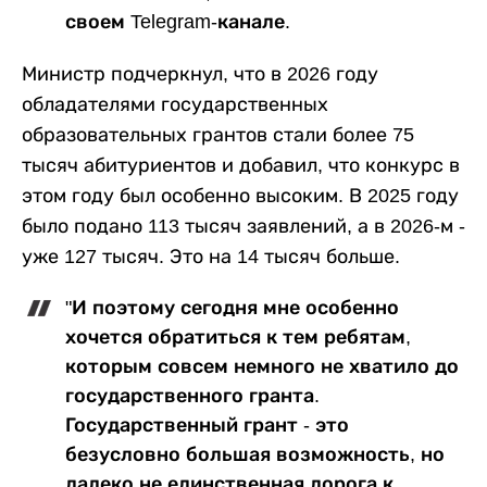
своем Telegram-канале.
Министр подчеркнул, что в 2026 году
обладателями государственных
образовательных грантов стали более 75
тысяч абитуриентов и добавил, что конкурс в
этом году был особенно высоким. В 2025 году
было подано 113 тысяч заявлений, а в 2026-м -
уже 127 тысяч. Это на 14 тысяч больше.
"И поэтому сегодня мне особенно
хочется обратиться к тем ребятам,
которым совсем немного не хватило до
государственного гранта.
Государственный грант - это
безусловно большая возможность, но
далеко не единственная дорога к