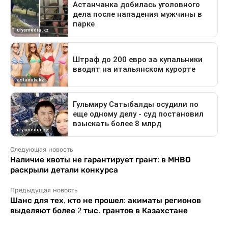
Следующая новость
Наличие квоты не гарантирует грант: в МНВО
раскрыли детали конкурса
Предыдущая новость
Шанс для тех, кто не прошел: акиматы регионов
выделяют более 2 тыс. грантов в Казахстане