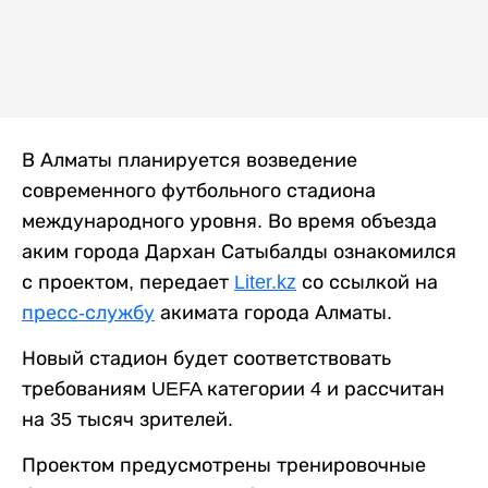
В Алматы планируется возведение
современного футбольного стадиона
международного уровня. Во время объезда
аким города Дархан Сатыбалды ознакомился
с проектом, передает
Liter.kz
со ссылкой на
пресс-службу
акимата города Алматы.
Новый стадион будет соответствовать
требованиям UEFA категории 4 и рассчитан
на 35 тысяч зрителей.
Проектом предусмотрены тренировочные