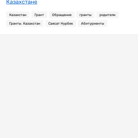
Казахстане
Казахстан
Грант
Обращение
гранты
родители
Гранты. Казахстан
Саясат Нурбек
Абитуриенты