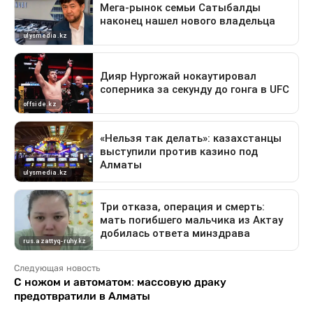
Следующая новость
С ножом и автоматом: массовую драку
предотвратили в Алматы