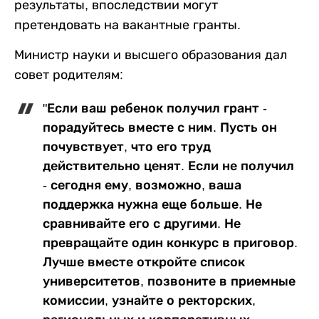
результаты, впоследствии могут
претендовать на вакантные гранты.
Министр науки и высшего образования дал
совет родителям:
"Если ваш ребенок получил грант -
порадуйтесь вместе с ним. Пусть он
почувствует, что его труд
действительно ценят. Если не получил
- сегодня ему, возможно, ваша
поддержка нужна еще больше. Не
сравнивайте его с другими. Не
превращайте один конкурс в приговор.
Лучше вместе откройте список
университетов, позвоните в приемные
комиссии, узнайте о ректорских,