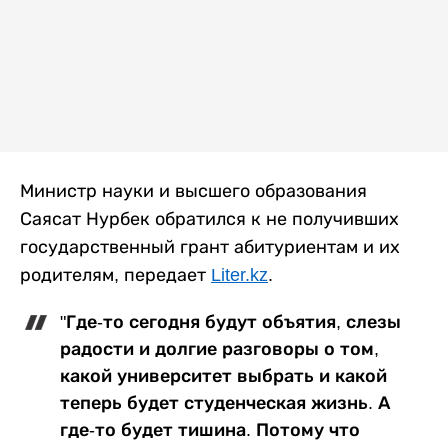
Министр науки и высшего образования
Саясат Нурбек обратился к не получивших
государственный грант абитуриентам и их
родителям, передает
Liter.kz
.
"Где-то сегодня будут объятия, слезы
радости и долгие разговоры о том,
какой университет выбрать и какой
теперь будет студенческая жизнь. А
где-то будет тишина. Потому что