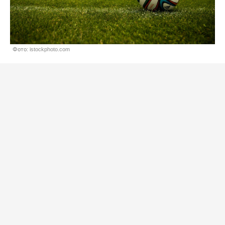
Фото: istockphoto.com