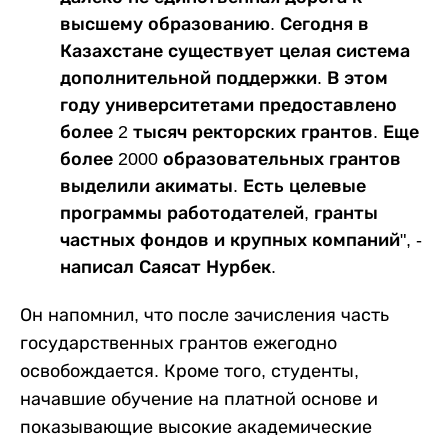
высшему образованию. Сегодня в
Казахстане существует целая система
дополнительной поддержки. В этом
году университетами предоставлено
более 2 тысяч ректорских грантов. Еще
более 2000 образовательных грантов
выделили акиматы. Есть целевые
программы работодателей, гранты
частных фондов и крупных компаний", -
написал Саясат Нурбек.
Он напомнил, что после зачисления часть
государственных грантов ежегодно
освобождается. Кроме того, студенты,
начавшие обучение на платной основе и
показывающие высокие академические