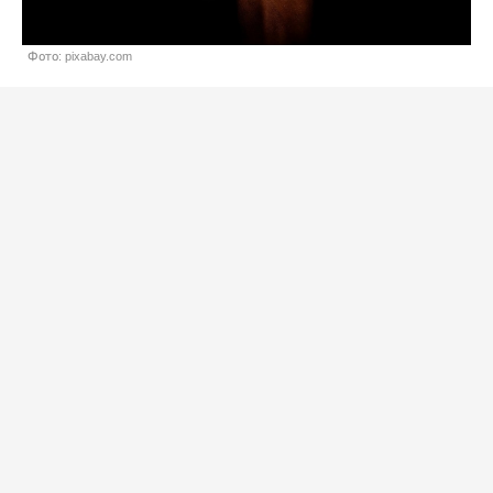
Фото: pixabay.com