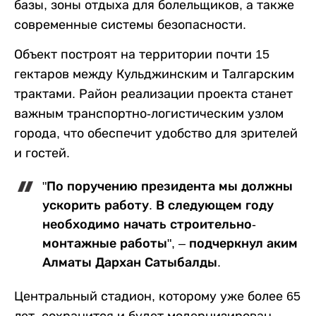
базы, зоны отдыха для болельщиков, а также
современные системы безопасности.
Объект построят на территории почти 15
гектаров между Кульджинским и Талгарским
трактами. Район реализации проекта станет
важным транспортно-логистическим узлом
города, что обеспечит удобство для зрителей
и гостей.
"По поручению президента мы должны
ускорить работу. В следующем году
необходимо начать строительно-
монтажные работы", – подчеркнул аким
Алматы Дархан Сатыбалды.
Центральный стадион, которому уже более 65