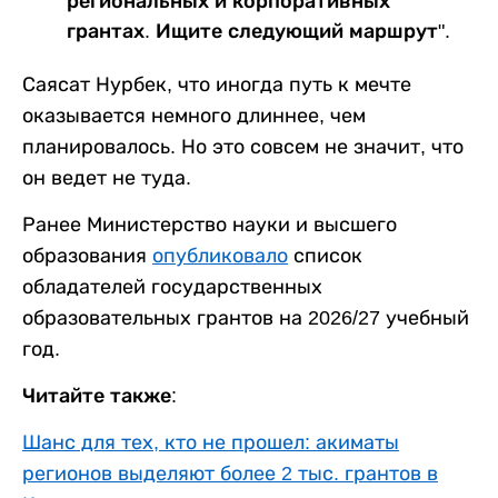
региональных и корпоративных
грантах. Ищите следующий маршрут".
Саясат Нурбек, что иногда путь к мечте
оказывается немного длиннее, чем
планировалось. Но это совсем не значит, что
он ведет не туда.
Ранее Министерство науки и высшего
образования
опубликовало
список
обладателей государственных
образовательных грантов на 2026/27 учебный
год.
Читайте также:
Шанс для тех, кто не прошел: акиматы
регионов выделяют более 2 тыс. грантов в