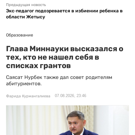
Предыдущая новость
Экс-педагог подозревается в избиении ребенка в
области Жетысу
Образование
Глава Миннауки высказался о
тех, кто не нашел себя в
списках грантов
Саясат Нурбек также дал совет родителям
абитуриентов.
07.08.2026, 23:46
Фарида Курмангалиева