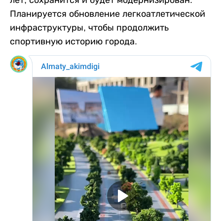
лет, сохранится и будет модернизирован.
Планируется обновление легкоатлетической
инфраструктуры, чтобы продолжить
спортивную историю города.