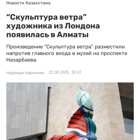
Новости Казахстана
“Скульптура ветра”
художника из Лондона
появилась в Алматы
Произведение "Скульптура ветра" разместили
напротив главного входа в музей на проспекте
Назарбаева.
22.08.2025, 18:47
Надежда Каримова