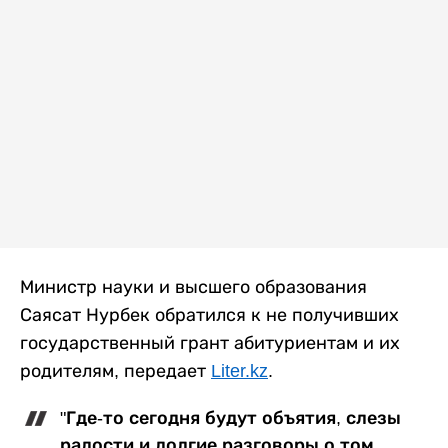
Министр науки и высшего образования
Саясат Нурбек обратился к не получивших
государственный грант абитуриентам и их
родителям, передает
Liter.kz
.
"Где-то сегодня будут объятия, слезы
радости и долгие разговоры о том,