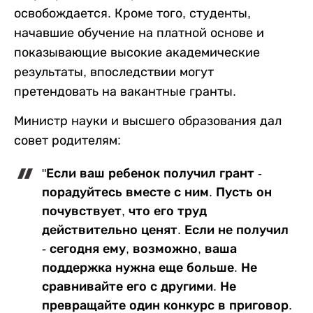
освобождается. Кроме того, студенты,
начавшие обучение на платной основе и
показывающие высокие академические
результаты, впоследствии могут
претендовать на вакантные гранты.
Министр науки и высшего образования дал
совет родителям:
"Если ваш ребенок получил грант -
порадуйтесь вместе с ним. Пусть он
почувствует, что его труд
действительно ценят. Если не получил
- сегодня ему, возможно, ваша
поддержка нужна еще больше. Не
сравнивайте его с другими. Не
превращайте один конкурс в приговор.