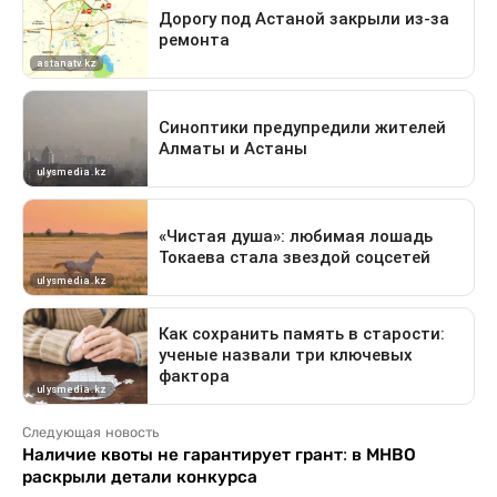
Следующая новость
Наличие квоты не гарантирует грант: в МНВО
раскрыли детали конкурса