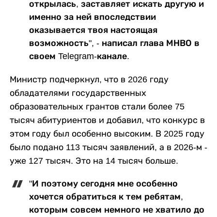
открылась, заставляет искать другую и
именно за ней впоследствии
оказывается твоя настоящая
возможность", - написал глава МНВО в
своем Telegram-канале.
Министр подчеркнул, что в 2026 году
обладателями государственных
образовательных грантов стали более 75
тысяч абитуриентов и добавил, что конкурс в
этом году был особенно высоким. В 2025 году
было подано 113 тысяч заявлений, а в 2026-м -
уже 127 тысяч. Это на 14 тысяч больше.
"И поэтому сегодня мне особенно
хочется обратиться к тем ребятам,
которым совсем немного не хватило до