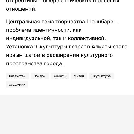
стереотипы в сфере этнических и расовых
отношений.
Центральная тема творчества Шонибаре –
проблема идентичности, как
индивидуальной, так и коллективной.
Установка "Скульптуры ветра" в Алматы стала
новым шагом в расширении культурного
пространства города.
Казахстан
Лондон
Алматы
Музей
Скульптура
художник