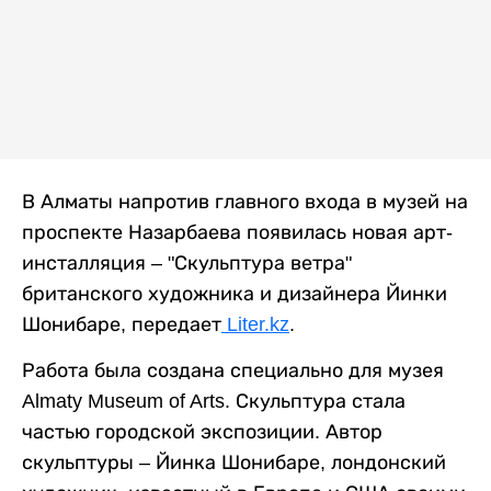
В Алматы напротив главного входа в музей на
проспекте Назарбаева появилась новая арт-
инсталляция – "Скульптура ветра"
британского художника и дизайнера Йинки
Шонибаре, передает
Liter.kz
.
Работа была создана специально для музея
Almaty Museum of Arts. Скульптура стала
частью городской экспозиции. Автор
скульптуры – Йинка Шонибаре, лондонский