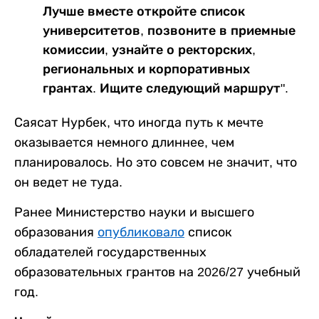
Лучше вместе откройте список
университетов, позвоните в приемные
комиссии, узнайте о ректорских,
региональных и корпоративных
грантах. Ищите следующий маршрут".
Саясат Нурбек, что иногда путь к мечте
оказывается немного длиннее, чем
планировалось. Но это совсем не значит, что
он ведет не туда.
Ранее Министерство науки и высшего
образования
опубликовало
список
обладателей государственных
образовательных грантов на 2026/27 учебный
год.