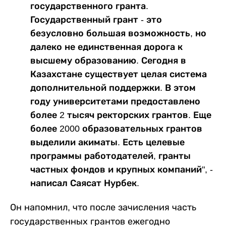
государственного гранта.
Государственный грант - это
безусловно большая возможность, но
далеко не единственная дорога к
высшему образованию. Сегодня в
Казахстане существует целая система
дополнительной поддержки. В этом
году университетами предоставлено
более 2 тысяч ректорских грантов. Еще
более 2000 образовательных грантов
выделили акиматы. Есть целевые
программы работодателей, гранты
частных фондов и крупных компаний", -
написал Саясат Нурбек.
Он напомнил, что после зачисления часть
государственных грантов ежегодно