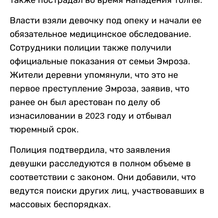
также пострадал во время нападения толпы.
Власти взяли девочку под опеку и начали ее
обязательное медицинское обследование.
Сотрудники полиции также получили
официальные показания от семьи Эмроза.
Жители деревни упомянули, что это не
первое преступление Эмроза, заявив, что
ранее он был арестован по делу об
изнасиловании в 2023 году и отбывал
тюремный срок.
Полиция подтвердила, что заявления
девушки расследуются в полном объеме в
соответствии с законом. Они добавили, что
ведутся поиски других лиц, участвовавших в
массовых беспорядках.