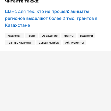
Читайте также:
Шанс для тех, кто не прошел: акиматы
регионов выделяют более 2 тыс. грантов в
Казахстане
Казахстан
Грант
Обращение
гранты
родители
Гранты. Казахстан
Саясат Нурбек
Абитуриенты