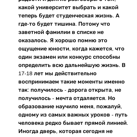
какой университет выбрать и какой
теперь будет студенческая жизнь. А
где-то будет тишина. Потому что
заветной фамилии в списке не
оказалось. Я хорошо помню это
ощущение юности, когда кажется, что
один экзамен или конкурс способны
определить всю дальнейшую жизнь. В
17-18 лет мы действительно
воспринимаем такие моменты именно
так: получилось - дорога открыта, не
получилось - мечта отдаляется. Но
образование научило меня, пожалуй,
одному из самых важных уроков - путь
человека редко бывает прямой линией.
Иногда дверь, которая сегодня не