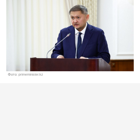
Фото: primeminister.kz