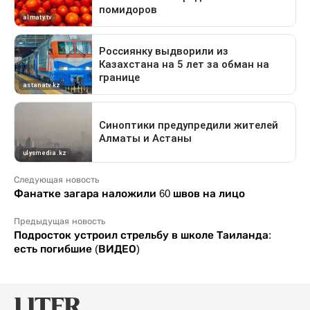
Следующая новость
Фанатке загара наложили 60 швов на лицо
Предыдущая новость
Подросток устроил стрельбу в школе Таиланда:
есть погибшие (ВИДЕО)