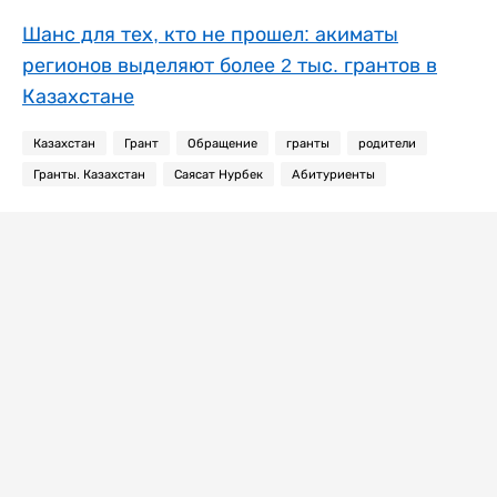
Шанс для тех, кто не прошел: акиматы
регионов выделяют более 2 тыс. грантов в
Казахстане
Казахстан
Грант
Обращение
гранты
родители
Гранты. Казахстан
Саясат Нурбек
Абитуриенты