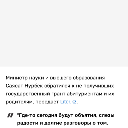
Министр науки и высшего образования
Саясат Нурбек обратился к не получивших
государственный грант абитуриентам и их
родителям, передает
Liter.kz
.
"Где-то сегодня будут объятия, слезы
радости и долгие разговоры о том,