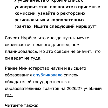
Лучше вместе откройте список
университетов, позвоните в приемные
комиссии, узнайте о ректорских,
региональных и корпоративных
грантах. Ищите следующий маршрут".
Саясат Нурбек, что иногда путь к мечте
оказывается немного длиннее, чем
планировалось. Но это совсем не значит, что
он ведет не туда.
Ранее Министерство науки и высшего
образования
опубликовало
список
обладателей государственных
образовательных грантов на 2026/27 учебный
год.
Читайте также: