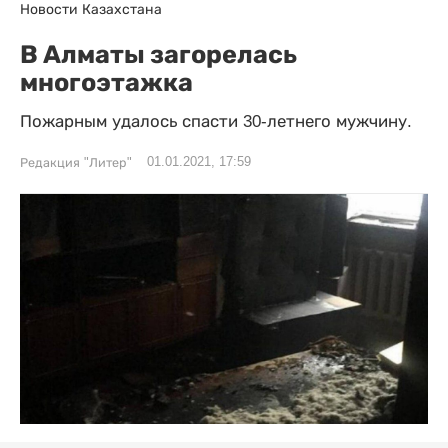
Новости Казахстана
В Алматы загорелась
многоэтажка
Пожарным удалось спасти 30-летнего мужчину.
01.01.2021, 17:59
Редакция "Литер"