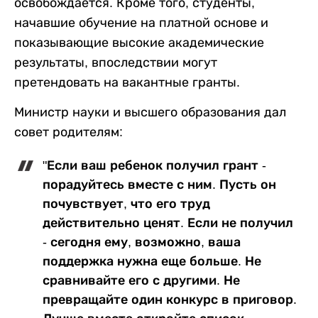
освобождается. Кроме того, студенты,
начавшие обучение на платной основе и
показывающие высокие академические
результаты, впоследствии могут
претендовать на вакантные гранты.
Министр науки и высшего образования дал
совет родителям:
"Если ваш ребенок получил грант -
порадуйтесь вместе с ним. Пусть он
почувствует, что его труд
действительно ценят. Если не получил
- сегодня ему, возможно, ваша
поддержка нужна еще больше. Не
сравнивайте его с другими. Не
превращайте один конкурс в приговор.