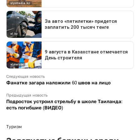
Следующая новость
Фанатке загара наложили 60 швов на лицо
Предыдущая новость
Подросток устроил стрельбу в школе Таиланда:
есть погибшие (ВИДЕО)
Туризм