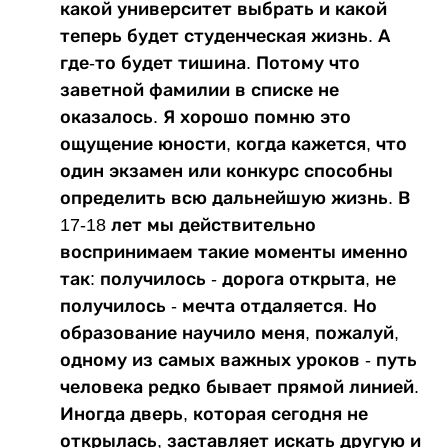
какой университет выбрать и какой
теперь будет студенческая жизнь. А
где-то будет тишина. Потому что
заветной фамилии в списке не
оказалось. Я хорошо помню это
ощущение юности, когда кажется, что
один экзамен или конкурс способны
определить всю дальнейшую жизнь. В
17-18 лет мы действительно
воспринимаем такие моменты именно
так: получилось - дорога открыта, не
получилось - мечта отдаляется. Но
образование научило меня, пожалуй,
одному из самых важных уроков - путь
человека редко бывает прямой линией.
Иногда дверь, которая сегодня не
открылась, заставляет искать другую и