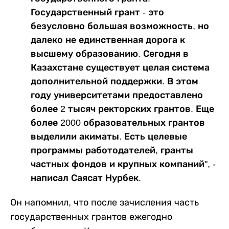
Государственный грант - это
безусловно большая возможность, но
далеко не единственная дорога к
высшему образованию. Сегодня в
Казахстане существует целая система
дополнительной поддержки. В этом
году университетами предоставлено
более 2 тысяч ректорских грантов. Еще
более 2000 образовательных грантов
выделили акиматы. Есть целевые
программы работодателей, гранты
частных фондов и крупных компаний", -
написал Саясат Нурбек.
Он напомнил, что после зачисления часть
государственных грантов ежегодно