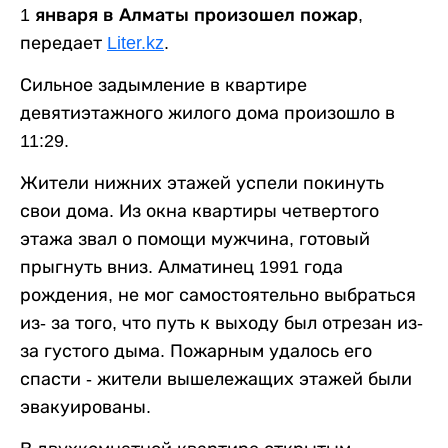
1 января в Алматы произошел пожар
,
передает
Liter.kz
.
Сильное задымление в квартире
девятиэтажного жилого дома произошло в
11:29.
Жители нижних этажей успели покинуть
свои дома. Из окна квартиры четвертого
этажа звал о помощи мужчина, готовый
прыгнуть вниз. Алматинец 1991 года
рождения, не мог самостоятельно выбраться
из- за того, что путь к выходу был отрезан из-
за густого дыма. Пожарным удалось его
спасти - жители вышележащих этажей были
эвакуированы.