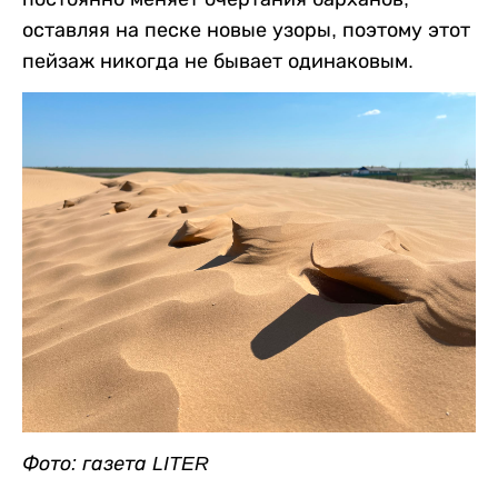
оставляя на песке новые узоры, поэтому этот
пейзаж никогда не бывает одинаковым.
Фото: газета LITER