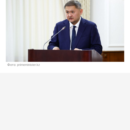
Фото: primeminister.kz