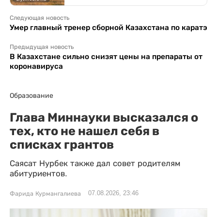
Следующая новость
Умер главный тренер сборной Казахстана по каратэ
Предыдущая новость
В Казахстане сильно снизят цены на препараты от
коронавируса
Образование
Глава Миннауки высказался о
тех, кто не нашел себя в
списках грантов
Саясат Нурбек также дал совет родителям
абитуриентов.
07.08.2026, 23:46
Фарида Курмангалиева