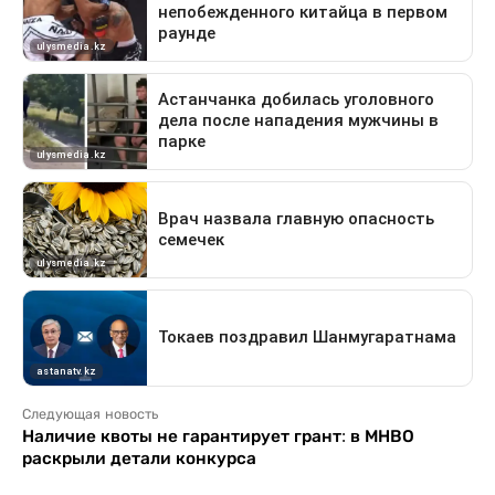
Следующая новость
Наличие квоты не гарантирует грант: в МНВО
раскрыли детали конкурса