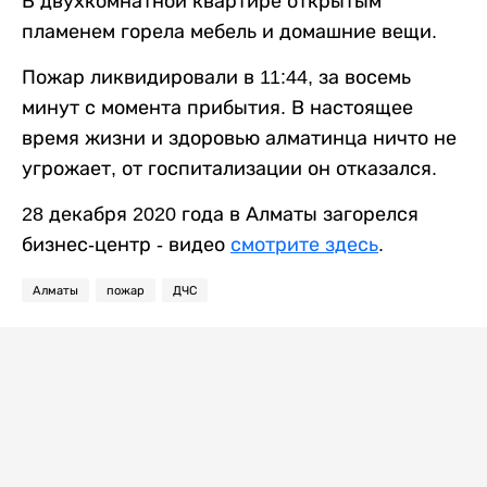
В двухкомнатной квартире открытым
пламенем горела мебель и домашние вещи.
Пожар ликвидировали в 11:44, за восемь
минут с момента прибытия. В настоящее
время жизни и здоровью алматинца ничто не
угрожает, от госпитализации он отказался.
28 декабря 2020 года в Алматы загорелся
бизнес-центр - видео
смотрите здесь
.
Алматы
пожар
ДЧС