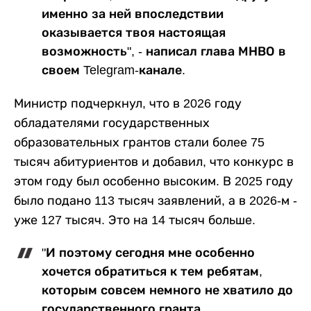
именно за ней впоследствии
оказывается твоя настоящая
возможность", - написал глава МНВО в
своем Telegram-канале.
Министр подчеркнул, что в 2026 году
обладателями государственных
образовательных грантов стали более 75
тысяч абитуриентов и добавил, что конкурс в
этом году был особенно высоким. В 2025 году
было подано 113 тысяч заявлений, а в 2026-м -
уже 127 тысяч. Это на 14 тысяч больше.
"И поэтому сегодня мне особенно
хочется обратиться к тем ребятам,
которым совсем немного не хватило до
государственного гранта.