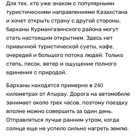
Для тех, кто уже знаком с популярными
туристическими направлениями Казахстана
и хочет открыть страну с другой стороны,
барханы Курмангазинского района могут
стать настоящим открытием. Здесь нет
привычной туристической суеты, кафе,
очередей и большого потока людей. Только
степь, песок, ветер и ощущение полного
единения с природой.
Барханы находятся примерно в 240
километрах от Атырау. Дорога на автомобиле
занимает около трех часов, поэтому поездку
вполне можно совершить за один день.
Отправляться лучше ранним утром, когда
солнце еще не успело сильно нагреть землю.