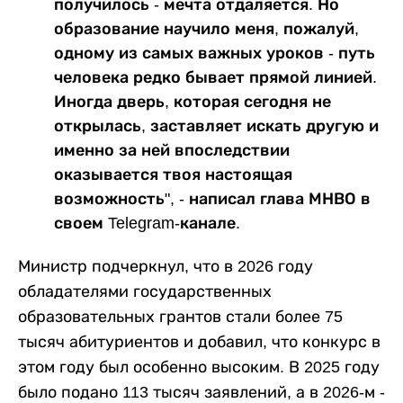
получилось - мечта отдаляется. Но
образование научило меня, пожалуй,
одному из самых важных уроков - путь
человека редко бывает прямой линией.
Иногда дверь, которая сегодня не
открылась, заставляет искать другую и
именно за ней впоследствии
оказывается твоя настоящая
возможность", - написал глава МНВО в
своем Telegram-канале.
Министр подчеркнул, что в 2026 году
обладателями государственных
образовательных грантов стали более 75
тысяч абитуриентов и добавил, что конкурс в
этом году был особенно высоким. В 2025 году
было подано 113 тысяч заявлений, а в 2026-м -