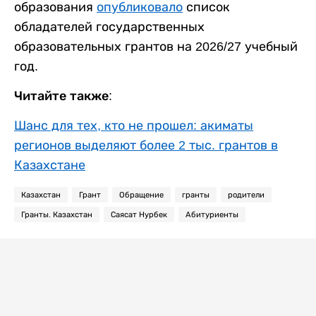
образования
опубликовало
список
обладателей государственных
образовательных грантов на 2026/27 учебный
год.
Читайте также:
Шанс для тех, кто не прошел: акиматы
регионов выделяют более 2 тыс. грантов в
Казахстане
Казахстан
Грант
Обращение
гранты
родители
Гранты. Казахстан
Саясат Нурбек
Абитуриенты