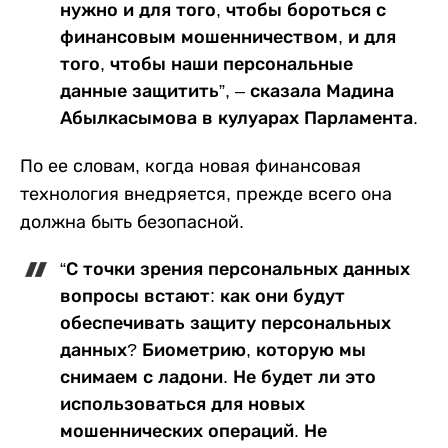
нужно и для того, чтобы бороться с
финансовым мошенничеством, и для
того, чтобы наши персональные
данные защитить”, – сказала Мадина
Абылкасымова в кулуарах Парламента.
По ее словам, когда новая финансовая
технология внедряется, прежде всего она
должна быть безопасной.
“С точки зрения персональных данных
вопросы встают: как они будут
обеспечивать защиту персональных
данных? Биометрию, которую мы
снимаем с ладони. Не будет ли это
использоваться для новых
мошеннических операций. Не