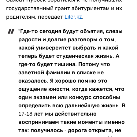
государственный грант абитуриентам и их
родителям, передает
Liter.kz
.
"Где-то сегодня будут объятия, слезы
радости и долгие разговоры о том,
какой университет выбрать и какой
теперь будет студенческая жизнь. А
где-то будет тишина. Потому что
заветной фамилии в списке не
оказалось. Я хорошо помню это
ощущение юности, когда кажется, что
один экзамен или конкурс способны
определить всю дальнейшую жизнь. В
17-18 лет мы действительно
воспринимаем такие моменты именно
так: получилось - дорога открыта, не