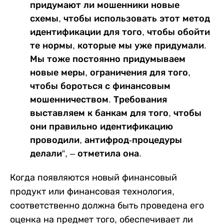
придумают ли мошенники новые
схемы, чтобы использовать этот метод
идентификации для того, чтобы обойти
те нормы, которые мы уже придумали.
Мы тоже постоянно придумываем
новые меры, ограничения для того,
чтобы бороться с финансовым
мошенничеством. Требования
выставляем к банкам для того, чтобы
они правильно идентификацию
проводили, антифрод-процедуры
делали”, – отметила она.
Когда появляются новый финансовый
продукт или финансовая технология,
соответственно должна быть проведена его
оценка на предмет того, обеспечивает ли