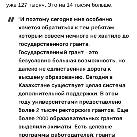
уже 127 тысяч. Это на 14 тысяч больше.
"И поэтому сегодня мне особенно
хочется обратиться к тем ребятам,
которым совсем немного не хватило до
государственного гранта.
Государственный грант - это
безусловно большая возможность, но
далеко не единственная дорога к
высшему образованию. Сегодня в
Казахстане существует целая система
дополнительной поддержки. В этом
году университетами предоставлено
более 2 тысяч ректорских грантов. Еще
более 2000 образовательных грантов
выделили акиматы. Есть целевые
программы работодателей, гранты