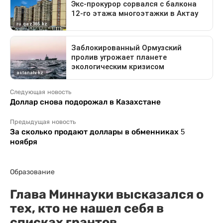
Следующая новость
Доллар снова подорожал в Казахстане
Предыдущая новость
За сколько продают доллары в обменниках 5
ноября
Образование
Глава Миннауки высказался о
тех, кто не нашел себя в
списках грантов