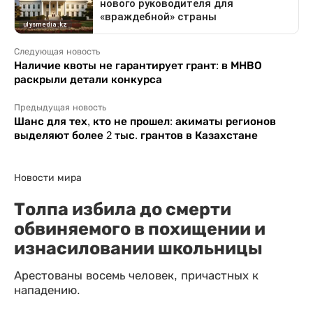
Следующая новость
Наличие квоты не гарантирует грант: в МНВО
раскрыли детали конкурса
Предыдущая новость
Шанс для тех, кто не прошел: акиматы регионов
выделяют более 2 тыс. грантов в Казахстане
Новости мира
Толпа избила до смерти
обвиняемого в похищении и
изнасиловании школьницы
Арестованы восемь человек, причастных к
нападению.