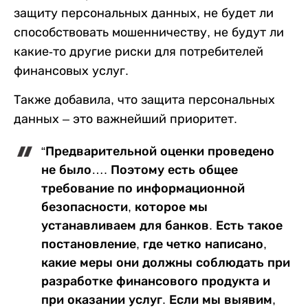
защиту персональных данных, не будет ли
способствовать мошенничеству, не будут ли
какие-то другие риски для потребителей
финансовых услуг.
Также добавила, что защита персональных
данных – это важнейший приоритет.
“Предварительной оценки проведено
не было…. Поэтому есть общее
требование по информационной
безопасности, которое мы
устанавливаем для банков. Есть такое
постановление, где четко написано,
какие меры они должны соблюдать при
разработке финансового продукта и
при оказании услуг. Если мы выявим,