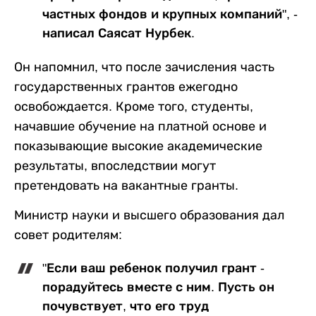
частных фондов и крупных компаний", -
написал Саясат Нурбек.
Он напомнил, что после зачисления часть
государственных грантов ежегодно
освобождается. Кроме того, студенты,
начавшие обучение на платной основе и
показывающие высокие академические
результаты, впоследствии могут
претендовать на вакантные гранты.
Министр науки и высшего образования дал
совет родителям:
"Если ваш ребенок получил грант -
порадуйтесь вместе с ним. Пусть он
почувствует, что его труд