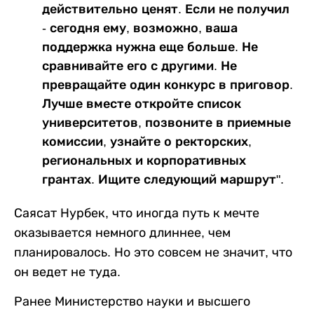
действительно ценят. Если не получил
- сегодня ему, возможно, ваша
поддержка нужна еще больше. Не
сравнивайте его с другими. Не
превращайте один конкурс в приговор.
Лучше вместе откройте список
университетов, позвоните в приемные
комиссии, узнайте о ректорских,
региональных и корпоративных
грантах. Ищите следующий маршрут".
Саясат Нурбек, что иногда путь к мечте
оказывается немного длиннее, чем
планировалось. Но это совсем не значит, что
он ведет не туда.
Ранее Министерство науки и высшего