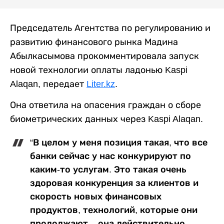
Председатель Агентства по регулированию и
развитию финансового рынка Мадина
Абылкасымова прокомментировала запуск
новой технологии оплаты ладонью Kaspi
Alaqan, передает
Liter.kz
.
Она ответила на опасения граждан о сборе
биометрических данных через Kaspi Alaqan.
“В целом у меня позиция такая, что все
банки сейчас у нас конкурируют по
каким-то услугам. Это такая очень
здоровая конкуренция за клиентов и
скорость новых финансовых
продуктов, технологий, которые они
продолжают – она действительно