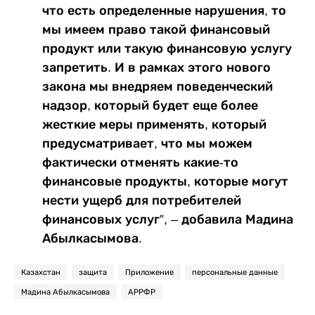
что есть определенные нарушения, то
мы имеем право такой финансовый
продукт или такую финансовую услугу
запретить. И в рамках этого нового
закона мы внедряем поведенческий
надзор, который будет еще более
жесткие меры применять, который
предусматривает, что мы можем
фактически отменять какие-то
финансовые продукты, которые могут
нести ущерб для потребителей
финансовых услуг”, – добавила Мадина
Абылкасымова.
Казахстан
защита
Приложение
персональные данные
Мадина Абылкасымова
АРРФР