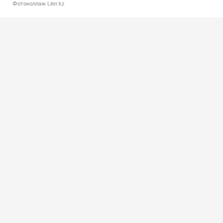
Фотоколлаж Liter.kz