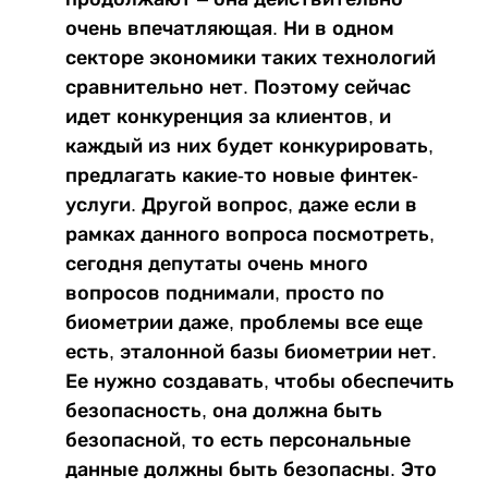
очень впечатляющая. Ни в одном
секторе экономики таких технологий
сравнительно нет. Поэтому сейчас
идет конкуренция за клиентов, и
каждый из них будет конкурировать,
предлагать какие-то новые финтек-
услуги. Другой вопрос, даже если в
рамках данного вопроса посмотреть,
сегодня депутаты очень много
вопросов поднимали, просто по
биометрии даже, проблемы все еще
есть, эталонной базы биометрии нет.
Ее нужно создавать, чтобы обеспечить
безопасность, она должна быть
безопасной, то есть персональные
данные должны быть безопасны. Это