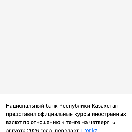
Национальный банк Республики Казахстан
представил официальные курсы иностранных
валют по отношению к тенге на четверг, 6
августа 2026 года, передает
Liter.kz
.