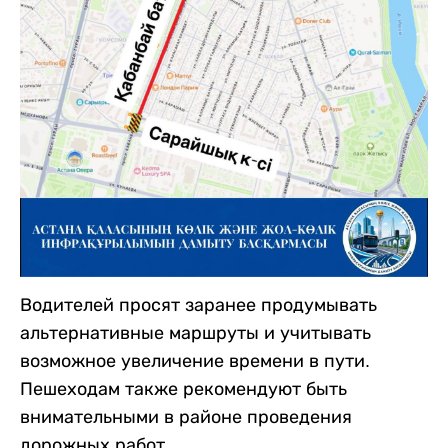
Водителей просят заранее продумывать
альтернативные маршруты и учитывать
возможное увеличение времени в пути.
Пешеходам также рекомендуют быть
внимательными в районе проведения
дорожных работ.