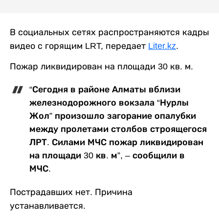
В социальных сетях распространяются кадры
видео с горящим LRT, передает
Liter.kz
.
Пожар ликвидирован на площади 30 кв. м.
“Сегодня в районе Алматы вблизи
железнодорожного вокзала “Нурлы
Жол” произошло загорание опалубки
между пролетами столбов строящегося
ЛРТ. Силами МЧС пожар ликвидирован
на площади 30 кв. м”, – сообщили в
МЧС.
Пострадавших нет. Причина
устанавливается.