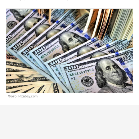
Фото: Pixabay.com