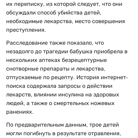
их переписку, из которой следует, что они
обсуждали способ убийства детей,
необходимые лекарства, место совершения
преступления.
Расследование также показало, что
незадолго до трагедии бабушка приобрела в
нескольких аптеках безрецептурные
снотворные препараты и лекарства,
отпускаемые по рецепту. История интернет-
поиска содержала запросы о действии
лекарств, влиянии инсулина на здоровых
людей, а также о смертельных ножевых
ранениях.
По предварительным данным, трое детей
могли погибнуть в результате отравления,