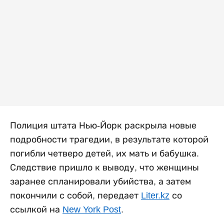
Полиция штата Нью-Йорк раскрыла новые
подробности трагедии, в результате которой
погибли четверо детей, их мать и бабушка.
Следствие пришло к выводу, что женщины
заранее спланировали убийства, а затем
покончили с собой, передает
Liter.kz
со
ссылкой на
New York Post
.