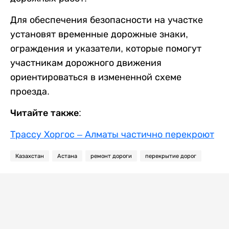
Для обеспечения безопасности на участке
установят временные дорожные знаки,
ограждения и указатели, которые помогут
участникам дорожного движения
ориентироваться в измененной схеме
проезда.
Читайте также:
Трассу Хоргос – Алматы частично перекроют
Казахстан
Астана
ремонт дороги
перекрытие дорог