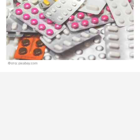
Фото: pixabay.com