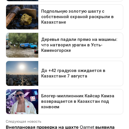
Следующая новость
Внеплановая проверка на шахте Qarmet выявила