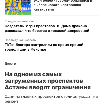
Следующая новость
Создатель "Игры престолов" и "Дома дракона"
рассказал, что борется с тяжелой депрессией
Предыдущая новость
TikTok-блогера застрелили во время прямой
трансляции в Мексике
Дороги
На одном из самых
загруженных проспектов
Астаны вводят ограничения
Один из главных проспектов столицы уходит на
ремонт.