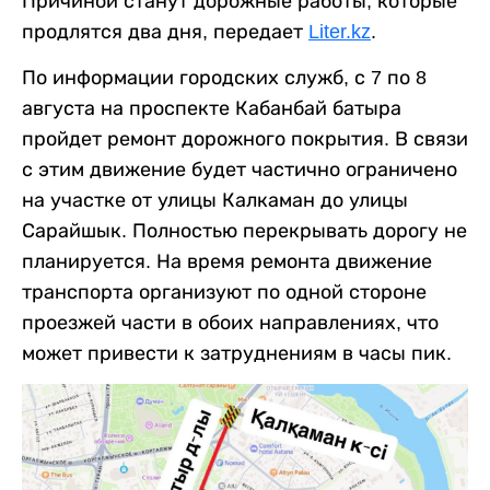
Причиной станут дорожные работы, которые
продлятся два дня, передает
Liter.kz
.
По информации городских служб, с 7 по 8
августа на проспекте Кабанбай батыра
пройдет ремонт дорожного покрытия. В связи
с этим движение будет частично ограничено
на участке от улицы Калкаман до улицы
Сарайшык. Полностью перекрывать дорогу не
планируется. На время ремонта движение
транспорта организуют по одной стороне
проезжей части в обоих направлениях, что
может привести к затруднениям в часы пик.