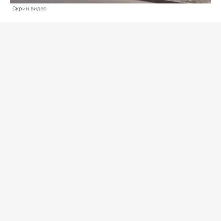
Скрин видео