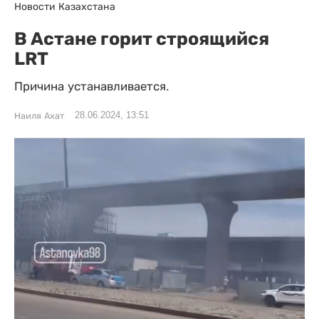
Новости Казахстана
В Астане горит строящийся
LRT
Причина устанавливается.
28.06.2024, 13:51
Наиля Ахат