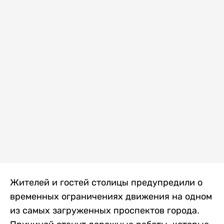
Жителей и гостей столицы предупредили о
временных ограничениях движения на одном
из самых загруженных проспектов города.