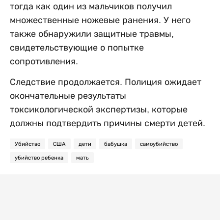
тогда как один из мальчиков получил
множественные ножевые ранения. У него
также обнаружили защитные травмы,
свидетельствующие о попытке
сопротивления.
Следствие продолжается. Полиция ожидает
окончательные результаты
токсикологической экспертизы, которые
должны подтвердить причины смерти детей.
Убийство
США
дети
бабушка
самоубийство
убийство ребенка
мать