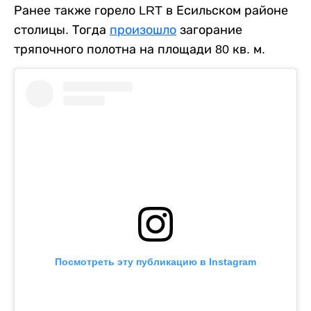
Ранее также горело LRT в Есильском районе
столицы. Тогда
произошло
загорание
тряпочного полотна на площади 80 кв. м.
Посмотреть эту публикацию в Instagram