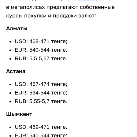
в мегаполисах предлагают собственные
курсы покупки и продажи валют:
Алматы
USD: 468-471 тенге;
EUR: 540-544 тенге;
RUB: 5,5-5,67 тенге.
Астана
USD: 467-474 тенге;
EUR: 534-544 тенге;
RUB: 5,55-5,7 тенге.
Шымкент
USD: 469-471 тенге;
EUR: 540-544 тенге;