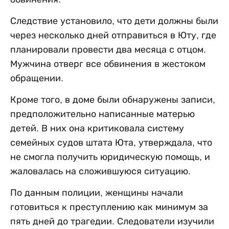
Следствие установило, что дети должны были
через несколько дней отправиться в Юту, где
планировали провести два месяца с отцом.
Мужчина отверг все обвинения в жестоком
обращении.
Кроме того, в доме были обнаружены записи,
предположительно написанные матерью
детей. В них она критиковала систему
семейных судов штата Юта, утверждала, что
не смогла получить юридическую помощь, и
жаловалась на сложившуюся ситуацию.
По данным полиции, женщины начали
готовиться к преступлению как минимум за
пять дней до трагедии. Следователи изучили