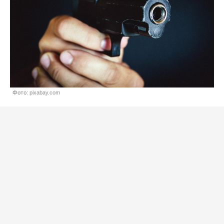
Фото: pixabay.com