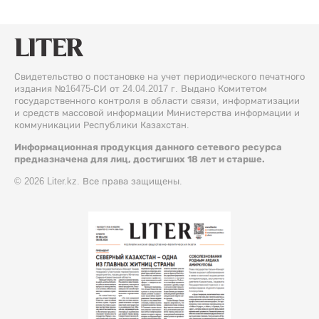
Свидетельство о постановке на учет периодического печатного
издания №16475-СИ от 24.04.2017 г. Выдано Комитетом
государственного контроля в области связи, информатизации
и средств массовой информации Министерства информации и
коммуникации Республики Казахстан.
Информационная продукция данного сетевого ресурса
предназначена для лиц, достигших 18 лет и старше.
© 2026 Liter.kz. Все права защищены.