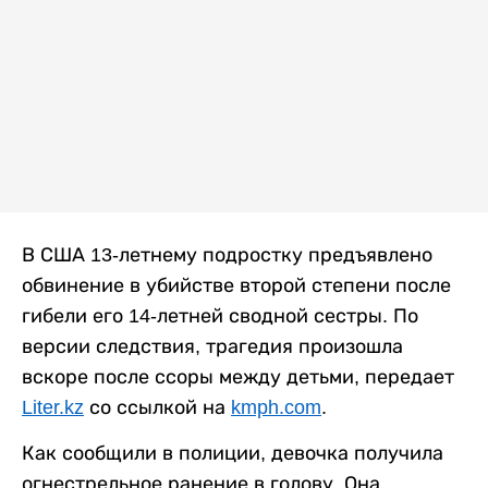
В США 13-летнему подростку предъявлено
обвинение в убийстве второй степени после
гибели его 14-летней сводной сестры. По
версии следствия, трагедия произошла
вскоре после ссоры между детьми, передает
Liter.kz
со ссылкой на
kmph.com
.
Как сообщили в полиции, девочка получила
огнестрельное ранение в голову. Она