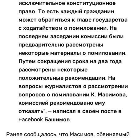
исключительное конституционное
право. То есть каждый гражданин
может обратиться к главе государства
с ходатайством о помиловании. На
последнем заседании комиссии были
предварительно рассмотрены
некоторые материалы о помиловании.
Путем сокращения срока на два года
рассмотрены некоторые
положительные рекомендации. На
вопросы журналистов о рассмотрении
вопросов о помиловании К. Масимова,
комиссией рекомендовано ему
отказать”, – написал в своем посте в
Facebook Башимов.
Ранее сообщалось, что Масимов, обвиняемый