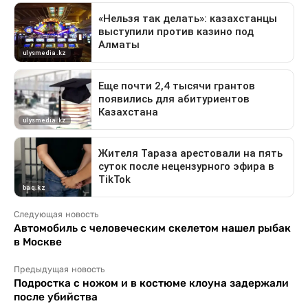
Следующая новость
Автомобиль с человеческим скелетом нашел рыбак
в Москве
Предыдущая новость
Подростка с ножом и в костюме клоуна задержали
после убийства