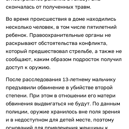
скончалась от полученных травм.
Во время происшествия в доме находились
несколько человек, в том числе пятилетний
ребенок. Правоохранительные органы не
раскрывают обстоятельства конфликта,
который предшествовал стрельбе, а также не
сообщают, каким образом подросток получил
доступ к оружию.
После расследования 13-летнему мальчику
предъявили обвинение в убийстве второй
степени. При этом в отношении его матери
обвинения выдвигаться не будут. По данным
полиции, оружие хранилось вне поля зрения
и в недоступном для детей месте, поэтому
оснований для привлечения женщины к