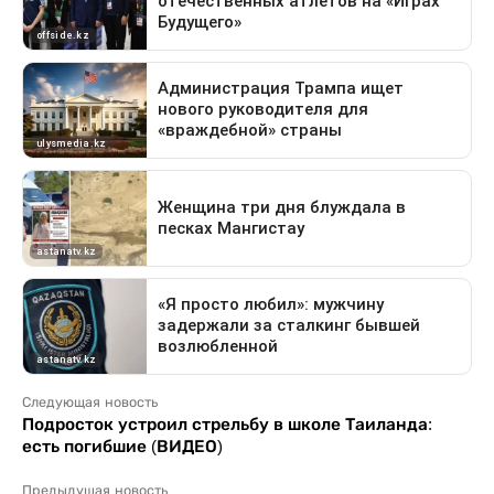
Следующая новость
Подросток устроил стрельбу в школе Таиланда:
есть погибшие (ВИДЕО)
Предыдущая новость