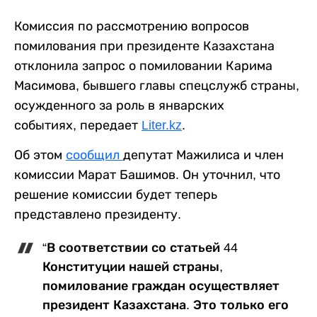
Комиссия по рассмотрению вопросов
помилования при президенте Казахстана
отклонила запрос о помиловании Карима
Масимова, бывшего главы спецслужб страны,
осужденного за роль в январских
событиях, передает
Liter.kz
.
Об этом
сообщил
депутат Мажилиса и член
комиссии Марат Башимов. Он уточнил, что
решение комиссии будет теперь
представлено президенту.
“В соответствии со статьей 44
Конституции нашей страны,
помилование граждан осуществляет
президент Казахстана. Это только его