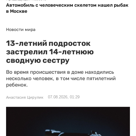
Автомобиль с человеческим скелетом нашел рыбак
в Москве
Новости мира
13-летний подросток
застрелил 14-летнюю
сводную сестру
Во время происшествия в доме находились
несколько человек, в том числе пятилетний
ребенок.
07.08.2026, 01:29
Анастасия Цирулик