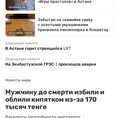
Следующая новость
В Астане горит строящийся LRT
Предыдущая новость
На Экибастузской ГРЭС-1 произошла авария
Новости мира
Мужчину до смерти избили и
облили кипятком из-за 170
тысяч тенге
Раскрыты подробности жестокого