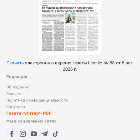
Скачать
электронную версию газеты Liter.kz № 88 от 8 авг.
2026 г.
Редакция
Об издании
Реклама
Политика конфиденциальности
Контакты
Газета «Литер» PDF
Мы в социальных сетях