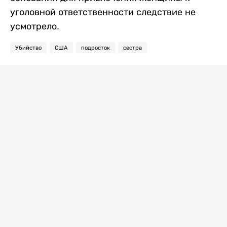
уголовной ответственности следствие не
усмотрело.
Убийство
США
подросток
сестра