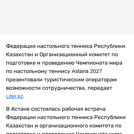
Федерация настольного тенниса Республики
Казахстан и Организационный комитет по
подготовке и проведению Чемпионата мира
по настольному теннису Astana 2027
презентовали туристическим операторам
возможности сотрудничества, передает
Liter.kz
.
В Астане состоялась рабочая встреча
Федерации настольного тенниса Республики
Казахстан и организационного комитета по