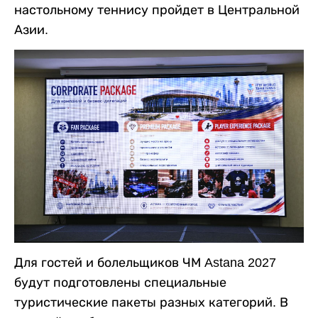
настольному теннису пройдет в Центральной
Азии.
Для гостей и болельщиков ЧМ Astana 2027
будут подготовлены специальные
туристические пакеты разных категорий. В