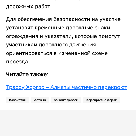
дорожных работ.
Для обеспечения безопасности на участке
установят временные дорожные знаки,
ограждения и указатели, которые помогут
участникам дорожного движения
ориентироваться в измененной схеме
проезда.
Читайте также:
Трассу Хоргос – Алматы частично перекроют
Казахстан
Астана
ремонт дороги
перекрытие дорог