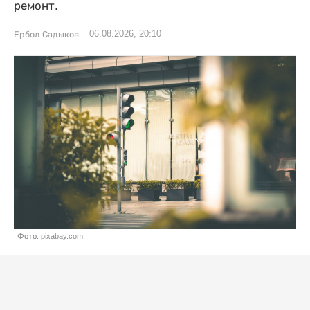
ремонт.
06.08.2026, 20:10
Ербол Садыков
Фото: pixabay.com