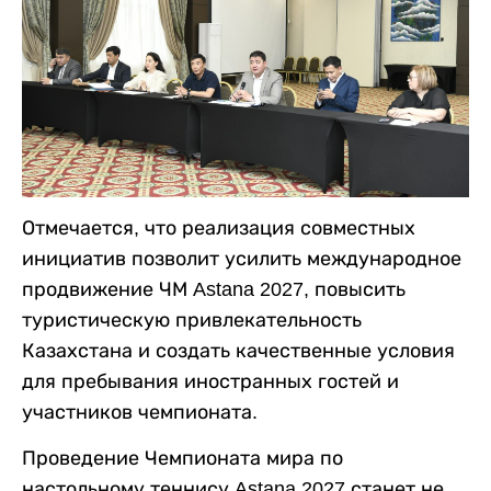
Отмечается, что реализация совместных
инициатив позволит усилить международное
продвижение ЧМ Astana 2027, повысить
туристическую привлекательность
Казахстана и создать качественные условия
для пребывания иностранных гостей и
участников чемпионата.
Проведение Чемпионата мира по
настольному теннису Astana 2027 станет не