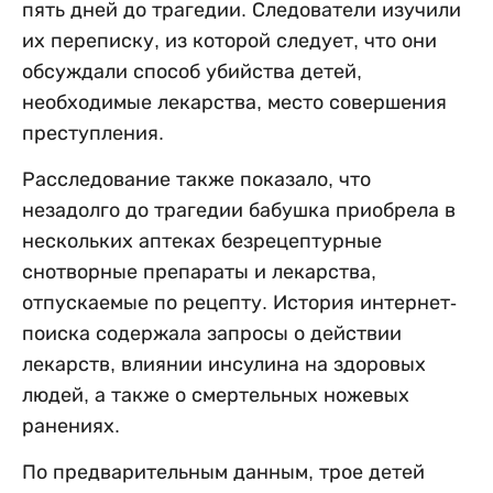
пять дней до трагедии. Следователи изучили
их переписку, из которой следует, что они
обсуждали способ убийства детей,
необходимые лекарства, место совершения
преступления.
Расследование также показало, что
незадолго до трагедии бабушка приобрела в
нескольких аптеках безрецептурные
снотворные препараты и лекарства,
отпускаемые по рецепту. История интернет-
поиска содержала запросы о действии
лекарств, влиянии инсулина на здоровых
людей, а также о смертельных ножевых
ранениях.
По предварительным данным, трое детей