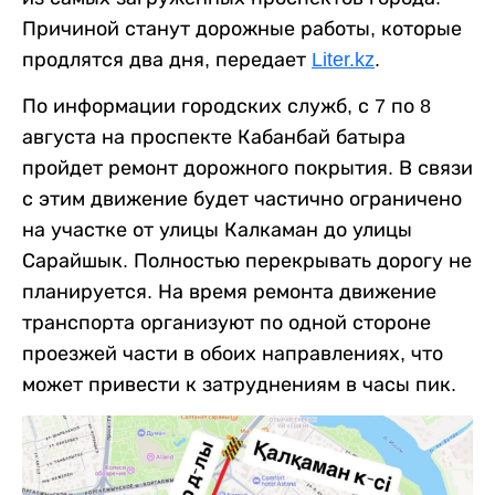
Причиной станут дорожные работы, которые
продлятся два дня, передает
Liter.kz
.
По информации городских служб, с 7 по 8
августа на проспекте Кабанбай батыра
пройдет ремонт дорожного покрытия. В связи
с этим движение будет частично ограничено
на участке от улицы Калкаман до улицы
Сарайшык. Полностью перекрывать дорогу не
планируется. На время ремонта движение
транспорта организуют по одной стороне
проезжей части в обоих направлениях, что
может привести к затруднениям в часы пик.