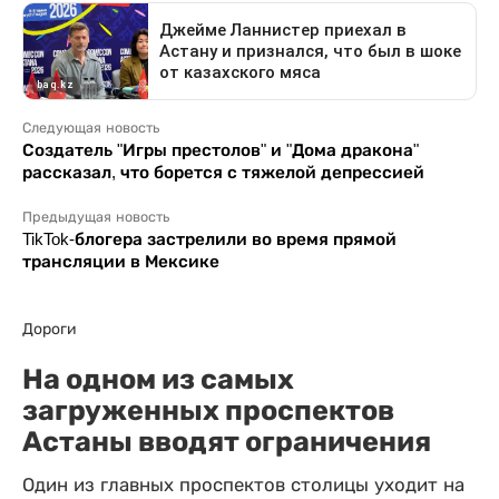
Следующая новость
Создатель "Игры престолов" и "Дома дракона"
рассказал, что борется с тяжелой депрессией
Предыдущая новость
TikTok-блогера застрелили во время прямой
трансляции в Мексике
Дороги
На одном из самых
загруженных проспектов
Астаны вводят ограничения
Один из главных проспектов столицы уходит на