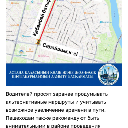
Водителей просят заранее продумывать
альтернативные маршруты и учитывать
возможное увеличение времени в пути.
Пешеходам также рекомендуют быть
внимательными в районе проведения