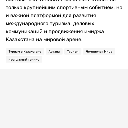
только крупнейшим спортивным событием, но
и важной платформой для развития
международного туризма, деловых
коммуникаций и продвижения имиджа
Казахстана на мировой арене.
Туризм в Казахстане
Астана
Туризм
Чемпионат Мира
настольный теннис