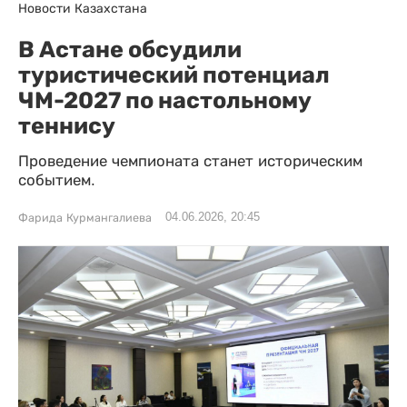
Новости Казахстана
В Астане обсудили
туристический потенциал
ЧМ-2027 по настольному
теннису
Проведение чемпионата станет историческим
событием.
04.06.2026, 20:45
Фарида Курмангалиева