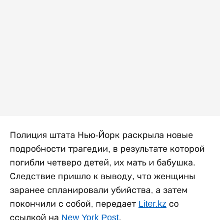
Полиция штата Нью-Йорк раскрыла новые
подробности трагедии, в результате которой
погибли четверо детей, их мать и бабушка.
Следствие пришло к выводу, что женщины
заранее спланировали убийства, а затем
покончили с собой, передает
Liter.kz
со
ссылкой на
New York Post
.