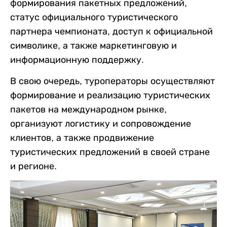
формирования пакетных предложений,
статус официального туристического
партнера чемпионата, доступ к официальной
символике, а также маркетинговую и
информационную поддержку.
В свою очередь, туроператоры осуществляют
формирование и реализацию туристических
пакетов на международном рынке,
организуют логистику и сопровождение
клиентов, а также продвижение
туристических предложений в своей стране
и регионе.