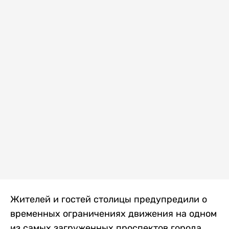
Жителей и гостей столицы предупредили о
временных ограничениях движения на одном
из самых загруженных проспектов города.