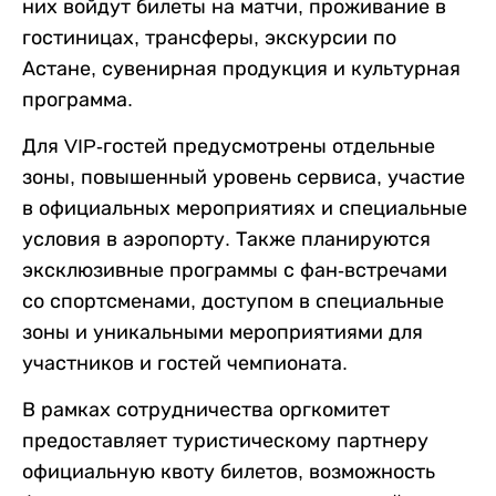
них войдут билеты на матчи, проживание в
гостиницах, трансферы, экскурсии по
Астане, сувенирная продукция и культурная
программа.
Для VIP-гостей предусмотрены отдельные
зоны, повышенный уровень сервиса, участие
в официальных мероприятиях и специальные
условия в аэропорту. Также планируются
эксклюзивные программы с фан-встречами
со спортсменами, доступом в специальные
зоны и уникальными мероприятиями для
участников и гостей чемпионата.
В рамках сотрудничества оргкомитет
предоставляет туристическому партнеру
официальную квоту билетов, возможность