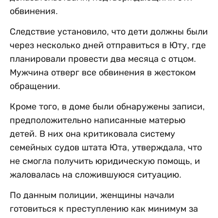
обвинения.
Следствие установило, что дети должны были
через несколько дней отправиться в Юту, где
планировали провести два месяца с отцом.
Мужчина отверг все обвинения в жестоком
обращении.
Кроме того, в доме были обнаружены записи,
предположительно написанные матерью
детей. В них она критиковала систему
семейных судов штата Юта, утверждала, что
не смогла получить юридическую помощь, и
жаловалась на сложившуюся ситуацию.
По данным полиции, женщины начали
готовиться к преступлению как минимум за