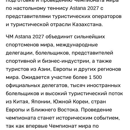
подготовке и проведению Чемпионата мира
по настольному теннису Astana 2027 с
представителями туристических операторов
и туристической отрасли Казахстана.
ЧМ Astana 2027 объединит сильнейших
спортсменов мира, международные
делегации, болельщиков, представителей
спортивной и бизнес-индустрии, а также
туристов из Азии, Европы и других регионов
мира. Ожидается участие более 1 500
официальных делегатов, тысяч иностранных
болельщиков и высокий туристический поток
из Китая, Японии, Южной Кореи, стран
Европы и Ближнего Востока. Проведение
чемпионата станет историческим событием,
так как впервые Чемпионат мира по