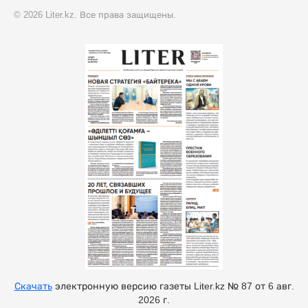
© 2026 Liter.kz. Все права защищены.
Скачать
электронную версию газеты Liter.kz № 87 от 6 авг.
2026 г.