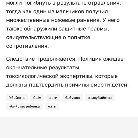
могли погибнуть в результате отравления,
тогда как один из мальчиков получил
множественные ножевые ранения. У него
также обнаружили защитные травмы,
свидетельствующие о попытке
сопротивления.
Следствие продолжается. Полиция ожидает
окончательные результаты
токсикологической экспертизы, которые
должны подтвердить причины смерти детей.
Убийство
США
дети
бабушка
самоубийство
убийство ребенка
мать