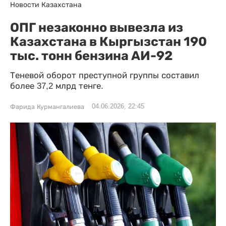
Новости Казахстана
ОПГ незаконно вывезла из
Казахстана в Кыргызстан 190
тыс. тонн бензина АИ-92
Теневой оборот преступной группы составил
более 37,2 млрд тенге.
04.06.2026, 22:45
Фарида Курмангалиева