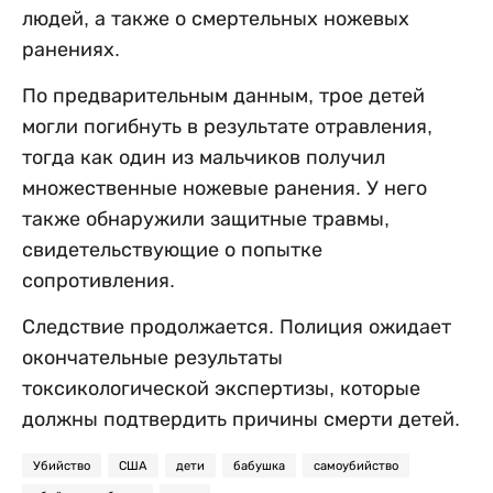
людей, а также о смертельных ножевых
ранениях.
По предварительным данным, трое детей
могли погибнуть в результате отравления,
тогда как один из мальчиков получил
множественные ножевые ранения. У него
также обнаружили защитные травмы,
свидетельствующие о попытке
сопротивления.
Следствие продолжается. Полиция ожидает
окончательные результаты
токсикологической экспертизы, которые
должны подтвердить причины смерти детей.
Убийство
США
дети
бабушка
самоубийство