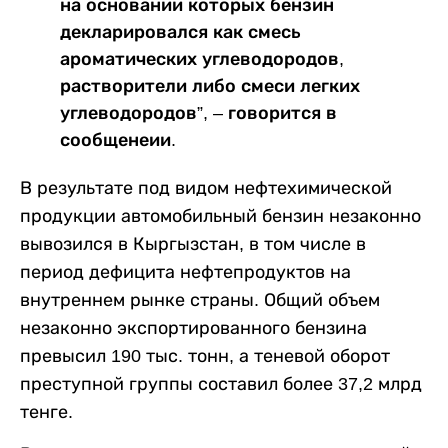
на основании которых бензин
декларировался как смесь
ароматических углеводородов,
растворители либо смеси легких
углеводородов”, – говорится в
сообщенеии.
В результате под видом нефтехимической
продукции автомобильный бензин незаконно
вывозился в Кыргызстан, в том числе в
период дефицита нефтепродуктов на
внутреннем рынке страны. Общий объем
незаконно экспортированного бензина
превысил 190 тыс. тонн, а теневой оборот
преступной группы составил более 37,2 млрд
тенге.