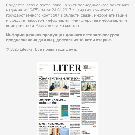
Свидетельство о постановке на учет периодического печатного
издания №16475-СИ от 24.04.2017 г. Выдано Комитетом
государственного контроля в области связи, информатизации
и средств массовой информации Министерства информации и
коммуникации Республики Казахстан.
Информационная продукция данного сетевого ресурса
предназначена для лиц, достигших 18 лет и старше.
© 2026 Liter.kz. Все права защищены.