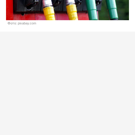
Фото: pixabay.com