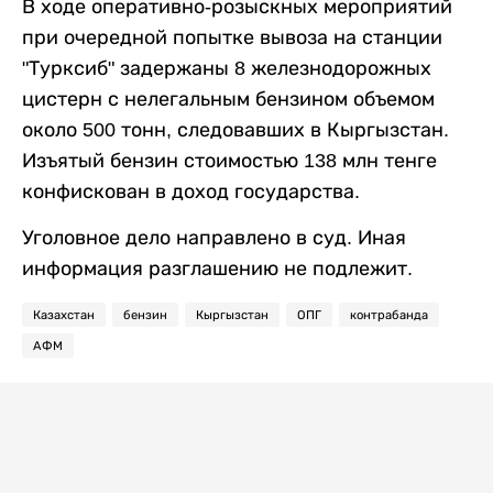
В ходе оперативно-розыскных мероприятий
при очередной попытке вывоза на станции
"Турксиб" задержаны 8 железнодорожных
цистерн с нелегальным бензином объемом
около 500 тонн, следовавших в Кыргызстан.
Изъятый бензин стоимостью 138 млн тенге
конфискован в доход государства.
Уголовное дело направлено в суд. Иная
информация разглашению не подлежит.
Казахстан
бензин
Кыргызстан
ОПГ
контрабанда
АФМ