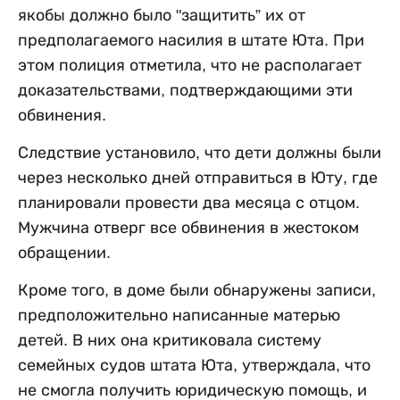
якобы должно было "защитить” их от
предполагаемого насилия в штате Юта. При
этом полиция отметила, что не располагает
доказательствами, подтверждающими эти
обвинения.
Следствие установило, что дети должны были
через несколько дней отправиться в Юту, где
планировали провести два месяца с отцом.
Мужчина отверг все обвинения в жестоком
обращении.
Кроме того, в доме были обнаружены записи,
предположительно написанные матерью
детей. В них она критиковала систему
семейных судов штата Юта, утверждала, что
не смогла получить юридическую помощь, и