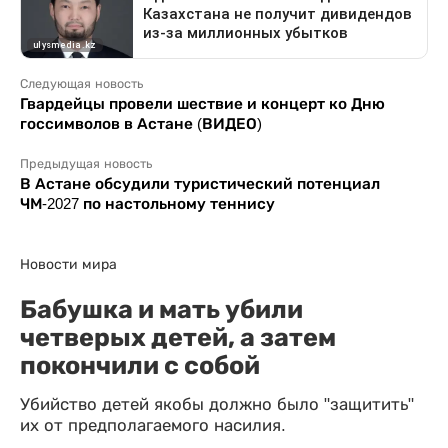
Следующая новость
Гвардейцы провели шествие и концерт ко Дню
госсимволов в Астане (ВИДЕО)
Предыдущая новость
В Астане обсудили туристический потенциал
ЧМ-2027 по настольному теннису
Новости мира
Бабушка и мать убили
четверых детей, а затем
покончили с собой
Убийство детей якобы должно было "защитить"
их от предполагаемого насилия.