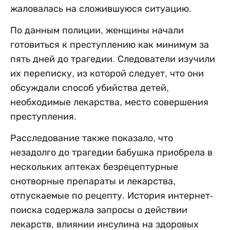
жаловалась на сложившуюся ситуацию.
По данным полиции, женщины начали
готовиться к преступлению как минимум за
пять дней до трагедии. Следователи изучили
их переписку, из которой следует, что они
обсуждали способ убийства детей,
необходимые лекарства, место совершения
преступления.
Расследование также показало, что
незадолго до трагедии бабушка приобрела в
нескольких аптеках безрецептурные
снотворные препараты и лекарства,
отпускаемые по рецепту. История интернет-
поиска содержала запросы о действии
лекарств, влиянии инсулина на здоровых