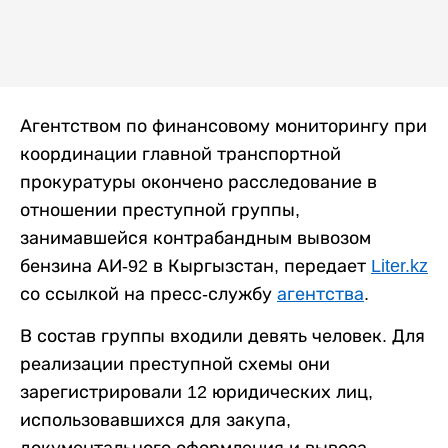
Агентством по финансовому мониторингу при
координации главной транспортной
прокуратуры окончено расследование в
отношении преступной группы,
занимавшейся контрабандным вывозом
бензина АИ-92 в Кыргызстан, передает
Liter.kz
со ссылкой на пресс-службу
агентства
.
В состав группы входили девять человек. Для
реализации преступной схемы они
зарегистрировали 12 юридических лиц,
использовавшихся для закупа,
документального оформления и вывоза