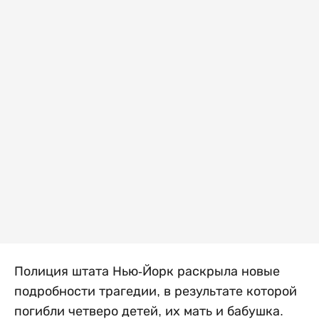
Полиция штата Нью-Йорк раскрыла новые
подробности трагедии, в результате которой
погибли четверо детей, их мать и бабушка.