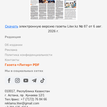
Скачать
электронную версию газеты Liter.kz № 87 от 6 авг.
2026 г.
Редакция
Об издании
Реклама
Политика конфиденциальности
Контакты
Газета «Литер» PDF
Мы в социальных сетях
010017, Республика Казахстан
г. Астана, пр. Кунаева 12/1
Тел./факс: +7 (7172) 76 84 66
reklama.liter@gmail.com