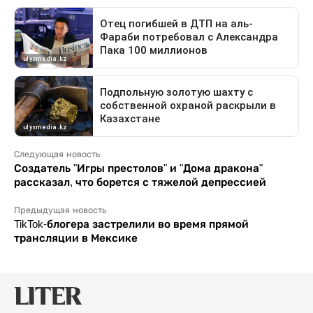
Следующая новость
Создатель "Игры престолов" и "Дома дракона"
рассказал, что борется с тяжелой депрессией
Предыдущая новость
TikTok-блогера застрелили во время прямой
трансляции в Мексике