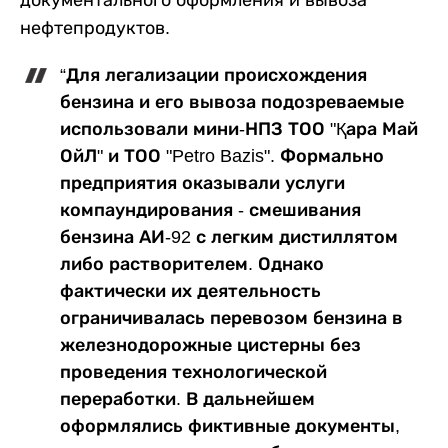
нефтепродуктов.
“Для легализации происхождения
бензина и его вывоза подозреваемые
использовали мини-НПЗ ТОО "Қара Май
ОйЛ" и ТОО "Petro Bazis". Формально
предприятия оказывали услуги
компаундирования - смешивания
бензина АИ-92 с легким дистиллятом
либо растворителем. Однако
фактически их деятельность
ограничивалась перевозом бензина в
железнодорожные цистерны без
проведения технологической
переработки. В дальнейшем
оформлялись фиктивные документы,