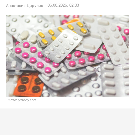
06.08.2026, 02:33
Анастасия Цирулик
Фото: pixabay.com