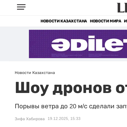
НОВОСТИ КАЗАХСТАНА
НОВОСТИ МИРА
И
Новости Казахстана
Шоу дронов о
Порывы ветра до 20 м/с сделали за
19.12.2025, 15:33
Зифа Хабирова