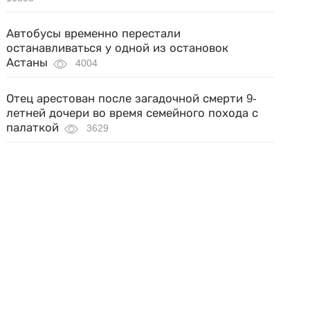
Автобусы временно перестали
останавливаться у одной из остановок
Астаны
4004
Отец арестован после загадочной смерти 9-
летней дочери во время семейного похода с
палаткой
3629