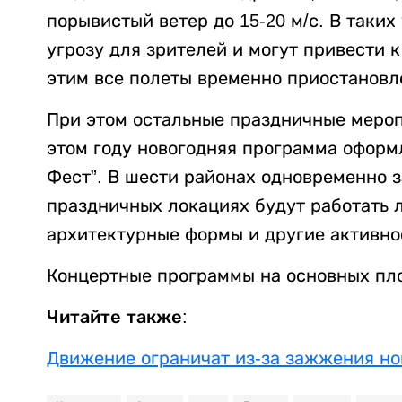
порывистый ветер до 15-20 м/с. В таки
угрозу для зрителей и могут привести 
этим все полеты временно приостановл
При этом остальные праздничные мероп
этом году новогодняя программа оформл
Фест”. В шести районах одновременно з
праздничных локациях будут работать л
архитектурные формы и другие активно
Концертные программы на основных пло
Читайте также:
Движение ограничат из-за зажжения но