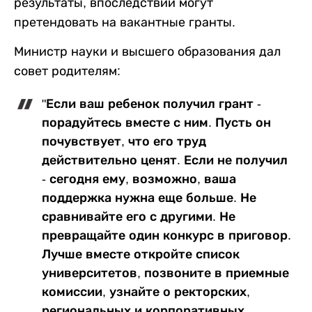
результаты, впоследствии могут
претендовать на вакантные гранты.
Министр науки и высшего образования дал
совет родителям:
"Если ваш ребенок получил грант -
порадуйтесь вместе с ним. Пусть он
почувствует, что его труд
действительно ценят. Если не получил
- сегодня ему, возможно, ваша
поддержка нужна еще больше. Не
сравнивайте его с другими. Не
превращайте один конкурс в приговор.
Лучше вместе откройте список
университетов, позвоните в приемные
комиссии, узнайте о ректорских,
региональных и корпоративных