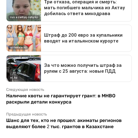
Следующая новость
Наличие квоты не гарантирует грант: в МНВО
раскрыли детали конкурса
Предыдущая новость
Шанс для тех, кто не прошел: акиматы регионов
выделяют более 2 тыс. грантов в Казахстане