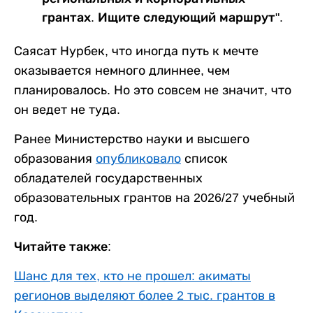
грантах. Ищите следующий маршрут".
Саясат Нурбек, что иногда путь к мечте
оказывается немного длиннее, чем
планировалось. Но это совсем не значит, что
он ведет не туда.
Ранее Министерство науки и высшего
образования
опубликовало
список
обладателей государственных
образовательных грантов на 2026/27 учебный
год.
Читайте также:
Шанс для тех, кто не прошел: акиматы
регионов выделяют более 2 тыс. грантов в