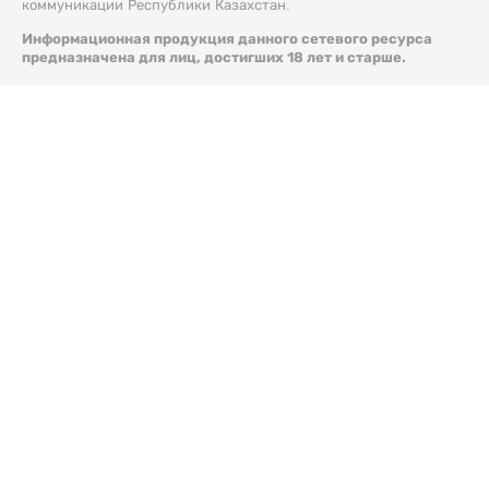
коммуникации Республики Казахстан.
Информационная продукция данного сетевого ресурса
предназначена для лиц, достигших 18 лет и старше.
© 2026 Liter.kz. Все права защищены.