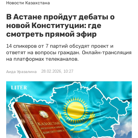
Новости Казахстана
В Астане пройдут дебаты о
новой Конституции: где
смотреть прямой эфир
14 спикеров от 7 партий обсудят проект и
ответят на вопросы граждан. Онлайн-трансляция
на платформах телеканалов.
28.02.2026, 10:27
Аида Уразалина