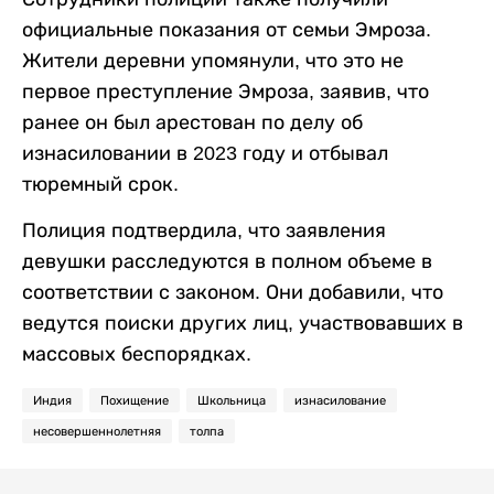
официальные показания от семьи Эмроза.
Жители деревни упомянули, что это не
первое преступление Эмроза, заявив, что
ранее он был арестован по делу об
изнасиловании в 2023 году и отбывал
тюремный срок.
Полиция подтвердила, что заявления
девушки расследуются в полном объеме в
соответствии с законом. Они добавили, что
ведутся поиски других лиц, участвовавших в
массовых беспорядках.
Индия
Похищение
Школьница
изнасилование
несовершеннолетняя
толпа