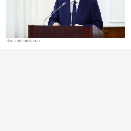
Фото: primeminister.kz