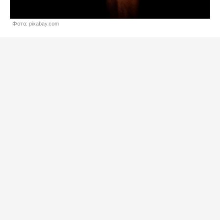
Фото: pixabay.com