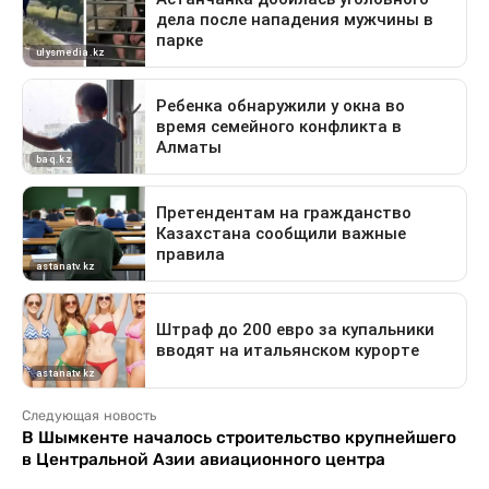
Следующая новость
В Шымкенте началось строительство крупнейшего
в Центральной Азии авиационного центра