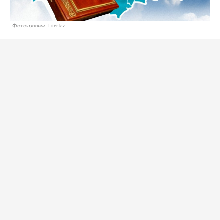
Фотоколлаж: Liter.kz