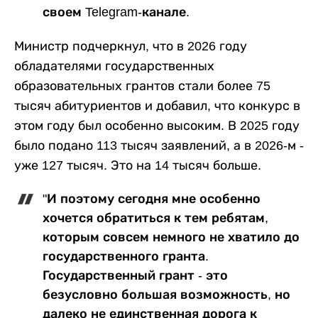
своем Telegram-канале.
Министр подчеркнул, что в 2026 году
обладателями государственных
образовательных грантов стали более 75
тысяч абитуриентов и добавил, что конкурс в
этом году был особенно высоким. В 2025 году
было подано 113 тысяч заявлений, а в 2026-м -
уже 127 тысяч. Это на 14 тысяч больше.
"И поэтому сегодня мне особенно
хочется обратиться к тем ребятам,
которым совсем немного не хватило до
государственного гранта.
Государственный грант - это
безусловно большая возможность, но
далеко не единственная дорога к