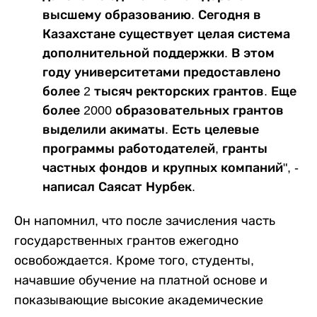
высшему образованию. Сегодня в
Казахстане существует целая система
дополнительной поддержки. В этом
году университетами предоставлено
более 2 тысяч ректорских грантов. Еще
более 2000 образовательных грантов
выделили акиматы. Есть целевые
программы работодателей, гранты
частных фондов и крупных компаний", -
написал Саясат Нурбек.
Он напомнил, что после зачисления часть
государственных грантов ежегодно
освобождается. Кроме того, студенты,
начавшие обучение на платной основе и
показывающие высокие академические