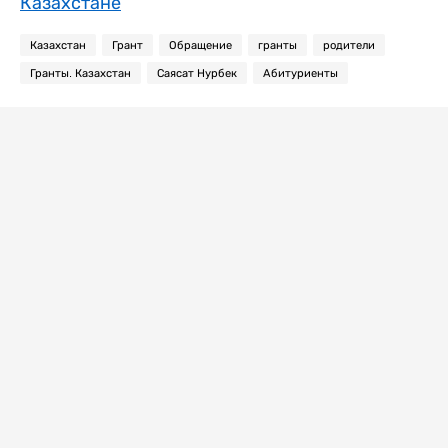
Казахстане
Казахстан
Грант
Обращение
гранты
родители
Гранты. Казахстан
Саясат Нурбек
Абитуриенты