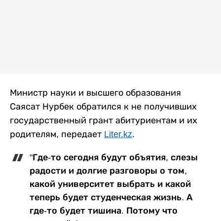
Министр науки и высшего образования
Саясат Нурбек обратился к не получивших
государственный грант абитуриентам и их
родителям, передает
Liter.kz
.
"Где-то сегодня будут объятия, слезы
радости и долгие разговоры о том,
какой университет выбрать и какой
теперь будет студенческая жизнь. А
где-то будет тишина. Потому что