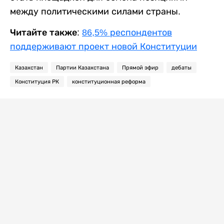
между политическими силами страны.
Читайте также:
86,5% респондентов
поддерживают проект новой Конституции
Казахстан
Партии Казахстана
Прямой эфир
дебаты
Конституция РК
конституционная реформа