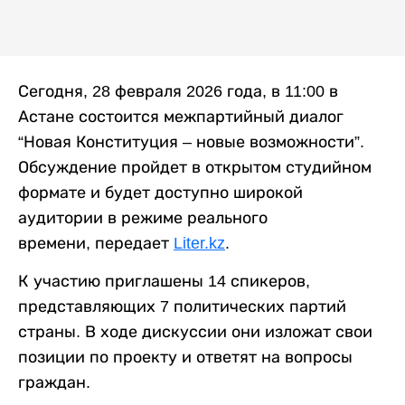
Сегодня, 28 февраля 2026 года, в 11:00 в
Астане состоится межпартийный диалог
“Новая Конституция – новые возможности”.
Обсуждение пройдет в открытом студийном
формате и будет доступно широкой
аудитории в режиме реального
времени, передает
Liter.kz
.
К участию приглашены 14 спикеров,
представляющих 7 политических партий
страны. В ходе дискуссии они изложат свои
позиции по проекту и ответят на вопросы
граждан.